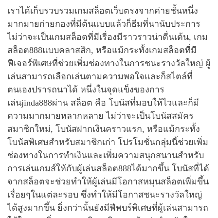
เราได้เก็บรวบรวมเกมสล็อตเว็บตรงจากค่ายชั้นหนึ่ง
มากมายก่ายกองที่มีต้นแบบแล้วก็ธีมที่นานับประการ
ไม่ว่าจะเป็นเกมสล็อตที่มีเรื่องมีราวราวน่าตื่นเต้น, เกม
สล็อต888แบบคลาสสิก, หรือแม้กระทั้งเกมสล็อตที่มี
ฟีเจอร์พิเศษที่ช่วยเพิ่มช่องทางในการชนะรางวัลใหญ่ ผู้
เล่นสามารถเลือกเล่นตามความพอใจและก็สไตล์ที่
ตนเองปรารถนาได้ หนึ่งในจุดแข็งของการ
เล่นjinda888ผ่าน สล็อต คือ โบนัสที่มอบให้ไวและก็มี
ความมากมายหลากหลาย ไม่ว่าจะเป็นโบนัสสมัคร
สมาชิกใหม่, โบนัสฝากเงินคราวแรก, หรือแม้กระทั้ง
โบนัสพิเศษสำหรับสมาชิกเก่า โปรโมชั่นกลุ่มนี้ช่วยเพิ่ม
ช่องทางในการทำเงินและเพิ่มความสนุกสนานสำหรับ
การเล่นเกมส์ให้กับผู้เล่นสล็อต888ได้มากขึ้น โบนัสที่ได้
จากสล็อตจะช่วยทำให้ผู้เล่นมีโอกาสหมุนสล็อตเพิ่มขึ้น
เรื่อยๆในแต่ละรอบ ซึ่งทำให้มีโอกาสชนะรางวัลใหญ่
ได้สูงมากขึ้น ยิ่งกว่านั้นยังมีฟีพบร์พิเศษที่ผู้เล่นสามารถ