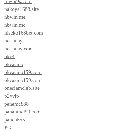
mwin9s.com
nakoya1688.site
nbwin.me
nbwin.me
niseko168bet.com
no1huay
no1huay.com
okc4
okcasino
okcasino159.com
okcasino159.com
onesiamclub.site
p2vvip
panama888
pananthai99.com
panda555
PG