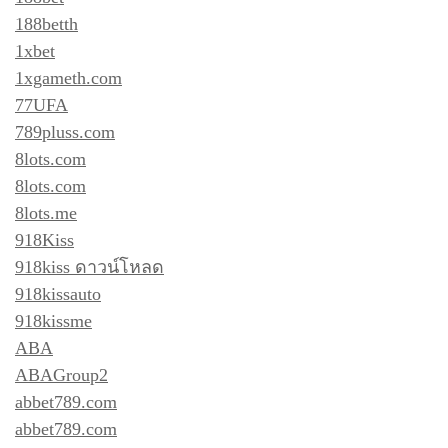
188betth
1xbet
1xgameth.com
77UFA
789pluss.com
8lots.com
8lots.com
8lots.me
918Kiss
918kiss ดาวน์โหลด
918kissauto
918kissme
ABA
ABAGroup2
abbet789.com
abbet789.com