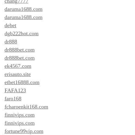
chang7777
daruma1688.com
daruma1688.com
debet
dgb222hot.com
dr888
dr888bet.com
dr888bet.com
ek4567.com
erisauto.site
etbet16888.com
FAFA123
faro168
fcharoenkit168.com
finnivips.com
finnivips.com
fortune99vip.com