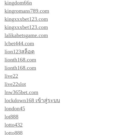
kingdom66n
kingromans789.com
kingxxxbet123.com
kingxxxbet123.com
lalikabetsgame.com
lcbet444.com
lion123สล็อต
lionth168.com
lionth168.com
live22
live22slot
lnw365bet.com
lockdown168 เข้าสู่ระบบ
london45
lot888
lotto432
lotto888