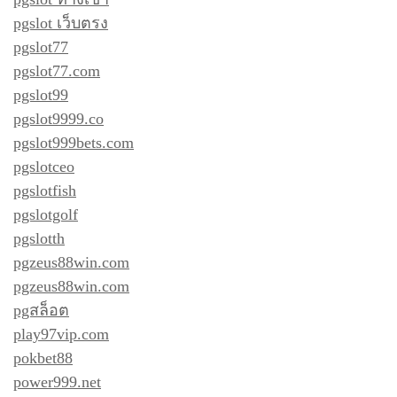
pgslot เว็บตรง
pgslot77
pgslot77.com
pgslot99
pgslot9999.co
pgslot999bets.com
pgslotceo
pgslotfish
pgslotgolf
pgslotth
pgzeus88win.com
pgzeus88win.com
pgสล็อต
play97vip.com
pokbet88
power999.net