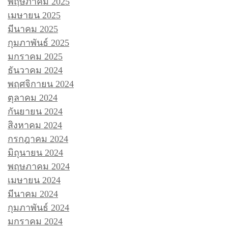
พฤษภาคม 2025
เมษายน 2025
มีนาคม 2025
กุมภาพันธ์ 2025
มกราคม 2025
ธันวาคม 2024
พฤศจิกายน 2024
ตุลาคม 2024
กันยายน 2024
สิงหาคม 2024
กรกฎาคม 2024
มิถุนายน 2024
พฤษภาคม 2024
เมษายน 2024
มีนาคม 2024
กุมภาพันธ์ 2024
มกราคม 2024