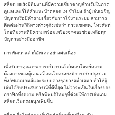
สล็อต888ยังมีทีมงานที่มีความเชี่ยวชาญสำหรับในการ
ดูแลและก็ให้คำแนะนำตลอด 24 ชั่วโมง ถ้าผู้เล่นเผชิญ
ปัญหาหรือมีคำถามเกี่ยวกับการใช้งานระบบ สามารถ
ติดต่อผ่านวิถีทางต่างๆดังเช่นว่า การแชทสด, โทรศัพท์
โดยทีมงานที่มีความพร้อมเพรียงจะคอยช่วยเหลือทุก
ปัญหาอย่างมืออาชีพ
การพัฒนาแล้วก็อัพเดตอย่างต่อเนื่อง
เพื่อรักษาคุณภาพการบริการแล้วก็ตอบโจทย์ความ
ต้องการของผู้เล่น สล็อตเว็บตรงยังมีการปรับปรุงรวม
ทั้งอัพเดตเกมส์และระบบต่างๆอย่างสม่ำเสมอ ทำให้ผู้
เล่นได้รับประสบการณ์ที่ดีที่สุด ไม่ว่าจะเป็นในเรื่องของ
กราฟิกที่งดงาม หรือฟีพบร์ใหม่ๆที่ช่วยให้การเล่นเกม
สล็อตเว็บตรงสนุกเพิ่มขึ้น