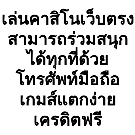
Skip
to
เล่นคาสิโนเว็บตรง
content
สามารถร่วมสนุก
ได้ทุกที่ด้วย
โทรศัพท์มือถือ
เกมส์แตกง่าย
เครดิตฟรี