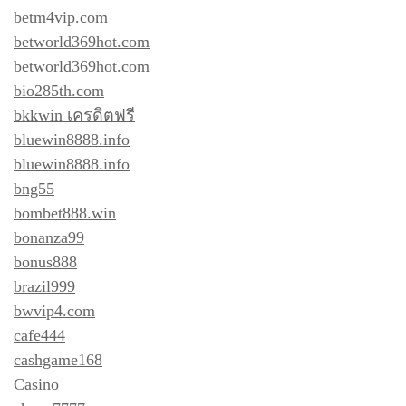
betm4vip.com
betworld369hot.com
betworld369hot.com
bio285th.com
bkkwin เครดิตฟรี
bluewin8888.info
bluewin8888.info
bng55
bombet888.win
bonanza99
bonus888
brazil999
bwvip4.com
cafe444
cashgame168
Casino