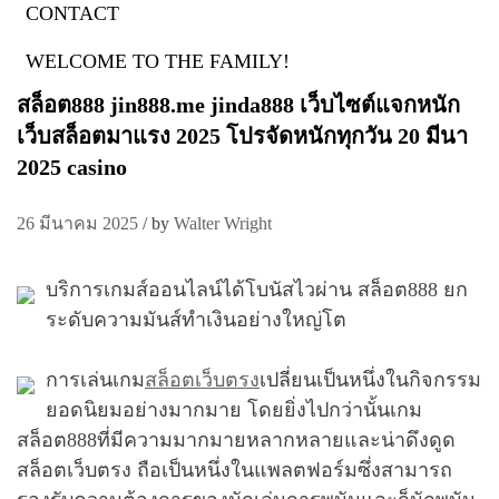
CONTACT
สล็อต888
WELCOME TO THE FAMILY!
เว็บแม่ สล็อตเว็บตรง ทดลองเล่น Top 46 by Ida
สล็อต888 jin888.me jinda888 เว็บไซต์แจกหนัก
เว็บสล็อตมาแรง 2025 โปรจัดหนักทุกวัน 20 มีนา
2025 casino
26 มีนาคม 2025
/
by
Walter Wright
บริการเกมส์ออนไลน์ได้โบนัสไวผ่าน สล็อต888 ยก
ระดับความมันส์ทำเงินอย่างใหญ่โต
การเล่นเกม
สล็อตเว็บตรง
เปลี่ยนเป็นหนึ่งในกิจกรรม
ยอดนิยมอย่างมากมาย โดยยิ่งไปกว่านั้นเกม
สล็อต888ที่มีความมากมายหลากหลายและน่าดึงดูด
สล็อตเว็บตรง ถือเป็นหนึ่งในแพลตฟอร์มซึ่งสามารถ