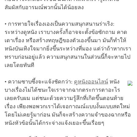
สัมผัสกับอารมณ์พวกนั้นได้น้อยลง
• การทายใจเรื่องเองเป็นความสนุกสนานร่าเริง:
ระหว่างดูหนัง เราบางครั้งก็อาจจะตั้งข้อซักถาม คาด
เดาเรื่อง หรือสร้างทฤษฎีของตัวเองขึ้นมา มันก็ทำให้
หนังบันเทิงใจมากยิ่งขึ้นระหว่างที่มอง แต่ว่าถ้าหากเรา
ทราบก่อนอยู่แล้ว ความสนุกสนานในส่วนนี้ก็จะหายไป
เลยโดยทันที
• ความซาบซึ้งจะแจ้งชัดกว่า:
ดูหนังออนไลน์
หนัง
บางเรื่องไม่ได้ชนะใจเราจากฉากตระการตาอะไร
เลยครับผม แต่ชนะด้วยความรู้สึกที่เกิดขึ้นตอนท้าย
เรื่อง เพียงพอพวกเราได้เจอกาณณ์แบบงั้นแบบสดใหม่
โดยไม่เคยรู้มาก่อน มันก็จะสร้างความจำของฉากหรือ
หนังหัวข้อนั้นได้กระจ่างแจ้งเยอะขึ้นเรื่อยๆ