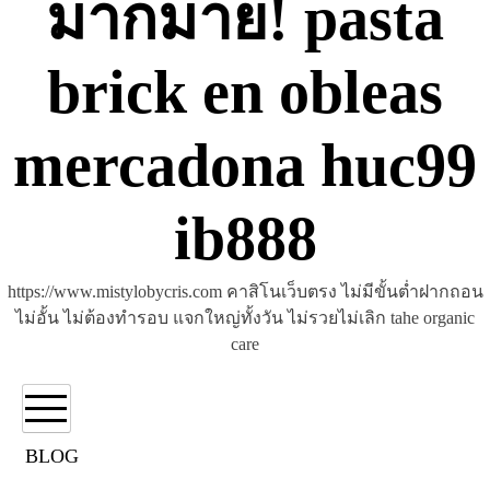
มากมาย! pasta
brick en obleas
mercadona huc99
ib888
https://www.mistylobycris.com คาสิโนเว็บตรง ไม่มีขั้นต่ำฝากถอน
ไม่อั้น ไม่ต้องทำรอบ แจกใหญ่ทั้งวัน ไม่รวยไม่เลิก tahe organic
care
BLOG