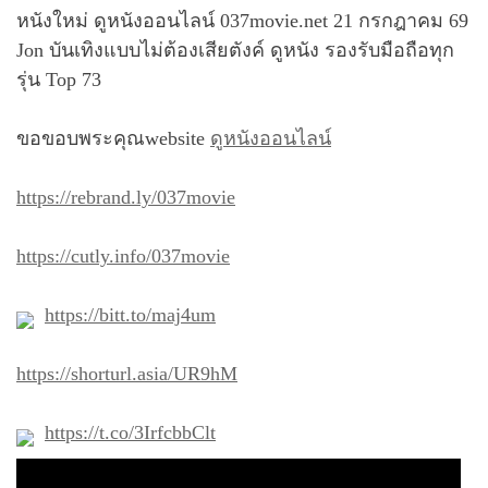
หนังใหม่ ดูหนังออนไลน์ 037movie.net 21 กรกฎาคม 69
Jon บันเทิงแบบไม่ต้องเสียตังค์ ดูหนัง รองรับมือถือทุก
รุ่น Top 73
ขอขอบพระคุณwebsite
ดูหนังออนไลน์
https://rebrand.ly/037movie
https://cutly.info/037movie
https://bitt.to/maj4um
https://shorturl.asia/UR9hM
https://t.co/3IrfcbbClt