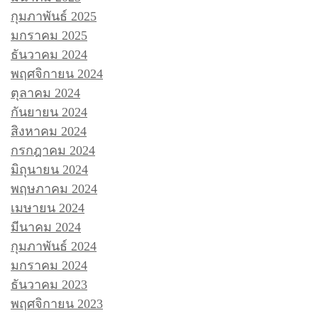
กุมภาพันธ์ 2025
มกราคม 2025
ธันวาคม 2024
พฤศจิกายน 2024
ตุลาคม 2024
กันยายน 2024
สิงหาคม 2024
กรกฎาคม 2024
มิถุนายน 2024
พฤษภาคม 2024
เมษายน 2024
มีนาคม 2024
กุมภาพันธ์ 2024
มกราคม 2024
ธันวาคม 2023
พฤศจิกายน 2023