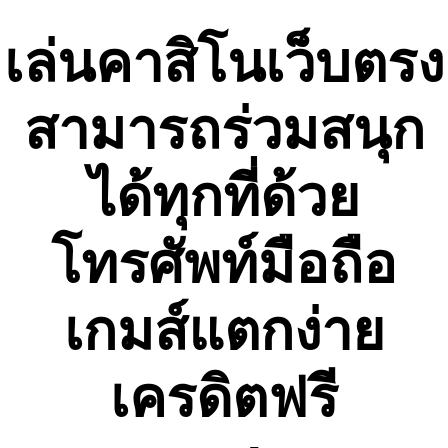
Skip
to
เล่นคาสิโนเว็บตรง
content
สามารถร่วมสนุก
ได้ทุกที่ด้วย
โทรศัพท์มือถือ
เกมส์แตกง่าย
เครดิตฟรี