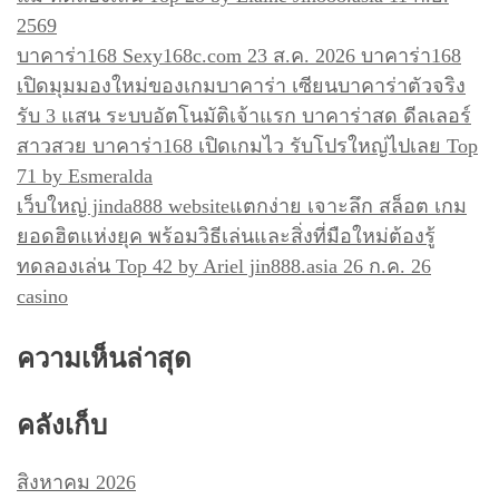
2569
บาคาร่า168 Sexy168c.com 23 ส.ค. 2026 บาคาร่า168
เปิดมุมมองใหม่ของเกมบาคาร่า เซียนบาคาร่าตัวจริง
รับ 3 แสน ระบบอัตโนมัติเจ้าแรก บาคาร่าสด ดีลเลอร์
สาวสวย บาคาร่า168 เปิดเกมไว รับโปรใหญ่ไปเลย Top
71 by Esmeralda
เว็บใหญ่ jinda888 websiteแตกง่าย เจาะลึก สล็อต เกม
ยอดฮิตแห่งยุค พร้อมวิธีเล่นและสิ่งที่มือใหม่ต้องรู้
ทดลองเล่น Top 42 by Ariel jin888.asia 26 ก.ค. 26
casino
ความเห็นล่าสุด
คลังเก็บ
สิงหาคม 2026