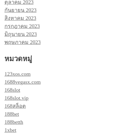
ตุลาคม 2023
กันยายน 2023
สิงหาคม 2023
กรกฎาคม 2023
มิถุนายน 2023
พฤษภาคม 2023
หมวดหมู่
123xos.com
1688vegasx.com
168slot
168slot.vip
168สล็อต
188bet
188betth
1xbet