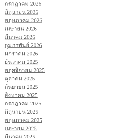
กรกฎาคม 2026
มิถุนายน 2026
พฤษภาคม 2026
เมษายน 2026
มีนาคม 2026
กุมภาพันธ์ 2026
มกราคม 2026
ธันวาคม 2025
พฤศจิกายน 2025
ตุลาคม 2025
กันยายน 2025
สิงหาคม 2025
กรกฎาคม 2025
มิถุนายน 2025
พฤษภาคม 2025
เมษายน 2025
มีนาคม 2025