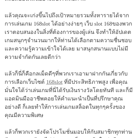
แล้วคุณจะเก่งขึ้นไปถึงเป้าหมายรวมทั้งหารายได้จาก
การเล่นเกม 168slot ได้อย่างง่ายๆ เว็บ slot 168ของพวก
เราตอบสนองในสิ่งที่ต้องการของผู้เล่น จึงทำให้อัปเดต
เกมสนุกๆจำนวนมากให้ท่านได้เลือกตามความชื่นชอบ
และความรู้ความเข้าใจได้เลย มาสนุกสนานแบบไม่มี
ความจำกัดกันเลยดีกว่า
แล้วก็นี่ก็คือกลเม็ดดีๆที่พวกเราเอามาฝากกันเกี่ยวกับ
การเลือกเว็บไซต์
168slot
ที่มีประสิทธิภาพสูง เพื่อคุณ
มั่นใจได้ว่าเล่นเกมที่นี่ได้รับเงินรางวัลโดยทันที และก็มี
แอดมินมืออาชีพคอยให้คำแนะนำเป็นที่ปรึกษาคุณ
อย่างดี ก็เลยทำให้การเล่นเกมสล็อตในทุกๆครั้งของ
คุณมีความพิเศษ
แล้วก็พวกเรายังจัดโปรโมชั่นมอบให้กับสมาชิกทุกท่าน