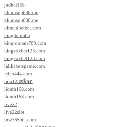
judhai168
khumsup888.me
khumsup888.me
kimchibetbet.com
kingdom66n
kingromans789.com
kingxxxbet123.com
kingxxxbet123.com
lalikabetsgame.com
lcbet444.com
lion123สล็อต
lionth168.com
lionth168.com
live22
live22slot
lnw365bet.com