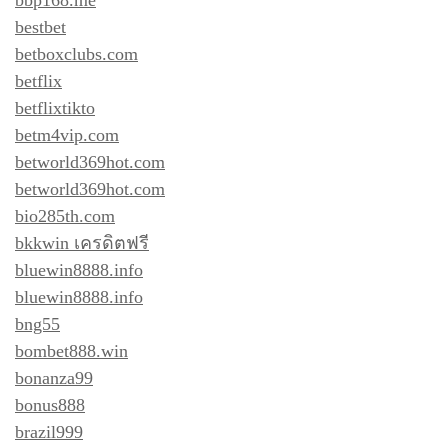
bestbet
betboxclubs.com
betflix
betflixtikto
betm4vip.com
betworld369hot.com
betworld369hot.com
bio285th.com
bkkwin เครดิตฟรี
bluewin8888.info
bluewin8888.info
bng55
bombet888.win
bonanza99
bonus888
brazil999