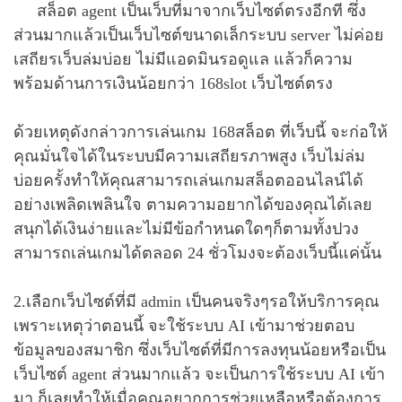
สล็อต agent เป็นเว็บที่มาจากเว็บไซต์ตรงอีกที ซึ่ง
ส่วนมากแล้วเป็นเว็บไซต์ขนาดเล็กระบบ server ไม่ค่อย
เสถียรเว็บล่มบ่อย ไม่มีแอดมินรอดูแล แล้วก็ความ
พร้อมด้านการเงินน้อยกว่า 168slot เว็บไซต์ตรง
ด้วยเหตุดังกล่าวการเล่นเกม 168สล็อต ที่เว็บนี้ จะก่อให้
คุณมั่นใจได้ในระบบมีความเสถียรภาพสูง เว็บไม่ล่ม
บ่อยครั้งทำให้คุณสามารถเล่นเกมสล็อตออนไลน์ได้
อย่างเพลิดเพลินใจ ตามความอยากได้ของคุณได้เลย
สนุกได้เงินง่ายและไม่มีข้อกำหนดใดๆก็ตามทั้งปวง
สามารถเล่นเกมได้ตลอด 24 ชั่วโมงจะต้องเว็บนี้แค่นั้น
2.เลือกเว็บไซต์ที่มี admin เป็นคนจริงๆรอให้บริการคุณ
เพราะเหตุว่าตอนนี้ จะใช้ระบบ AI เข้ามาช่วยตอบ
ข้อมูลของสมาชิก ซึ่งเว็บไซต์ที่มีการลงทุนน้อยหรือเป็น
เว็บไซต์ agent ส่วนมากแล้ว จะเป็นการใช้ระบบ AI เข้า
มา ก็เลยทำให้เมื่อคุณอยากการช่วยเหลือหรือต้องการ