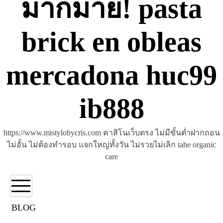
มากมาย! pasta
brick en obleas
mercadona huc99
ib888
https://www.mistylobycris.com คาสิโนเว็บตรง ไม่มีขั้นต่ำฝากถอน
ไม่อั้น ไม่ต้องทำรอบ แจกใหญ่ทั้งวัน ไม่รวยไม่เลิก tahe organic
care
BLOG