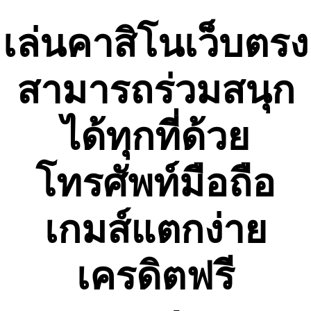
Skip
to
เล่นคาสิโนเว็บตรง
content
สามารถร่วมสนุก
ได้ทุกที่ด้วย
โทรศัพท์มือถือ
เกมส์แตกง่าย
เครดิตฟรี