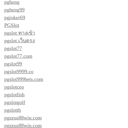
pgheng
pgheng99
pgjoker69
PGSlot
pgslot ทางเข้า
pgslot เว็บตรง
pgslot77
pgslot77.com
pgslot99
pgslot9999.co
pgslot999bets.com
pgslotceo
pgslotfish
pgslotgolf
pgslotth
pgzeus88win.com
pgzeus88win.com