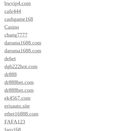
bwvip4.com
cafe444
cashgame168
Casino
chang7777
daruma1688.com
daruma1688.com
debet
dgb222hot.com
dr888
dr888bet.com
dr888bet.com
ek4567.com
erisauto.site
etbet16888.com
FAFA123
faro168