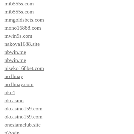
mib555s.com
mib555s.com
mmgoldsbets.com
mono16888.com
mwin9s.com
nakoya1688.site
nbwin.me
nbwin.me
niseko168bet.com
no1huay
no1huay.com
okc4
okcasino
okcasino159.com
okcasino159.com
onesiamclub.site
p2vvip