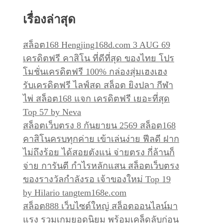
สำหรับ:
เรื่องล่าสุด
สล็อต168 Hengjing168d.com 3 AUG 69
เครดิตฟรี คาสิโน ที่ดีที่สุด ของไทย โปร
โมชั่นเครดิตฟรี 100% กล่องสุ่มเฮงเฮง
รับเครดิตฟรี ไลฟ์สด สล็อต ยิงปลา กีฬา
ไพ่ สล็อต168 แจก เครดิตฟรี เยอะที่สุด
Top 57 by Neva
สล็อตเว็บตรง 8 กันยายน 2569 สล็อต168
คาสิโนครบทุกค่าย เข้าเล่นง่าย ฟีลดี ฝาก
ไม่ถึงร้อย ได้สอยตังแน่ จ่ายตรง กี่ล้านก็
จ่าย การันตี กำไรหลักแสน สล็อตเว็บตรง
ของรางวัลกำลังรอ เจ้าของใหม่ Top 19
by Hilario tangtem168e.com
สล็อต888 เว็บไซต์ใหญ่ สล็อตออนไลน์มา
แรง รวมเกมยอดนิยม พร้อมเคล็ดลับก่อน