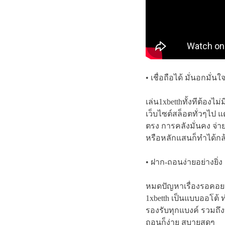
• เชื่อถือได้ มั่นอกมั่น
เล่น1xbetthทั้งทีต้องไม่
เว็บไซต์สล็อตทั่วๆไป แต
ตรง การคลังมั่นคง จ่า
หรือหลักแสนก็ทำได้กล
• ฝาก-ถอนง่ายอย่างยิ่ง 
หมดปัญหาเรื่องรอคอ
1xbetth เป็นแบบออโต้ ท
รองรับทุกแบงค์ รวมถึง
ถอนก็ง่าย สบายสุดๆ