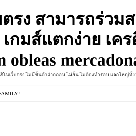
บตรง สามารถร่วมสนุ
อ เกมส์แตกง่าย เค
en obleas mercadon
สิโนเว็บตรง ไม่มีขั้นต่ำฝากถอน ไม่อั้น ไม่ต้องทำรอบ แจกใหญ่ทั้งวั
FAMILY!