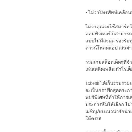
• ไม่ว่าโทรศัพท์เคลื่อน
ไม่ว่าคุณจะใช้สมาร์ทโ
คอมพิวเตอร์ ก็สามารถ
แบบไม่มีสะดุด รองรับท
ดาวน์โหลดแอป เล่นผ่
รวมเกมสล็อตเด็ดๆที่จ
เล่นเพลิดเพลิน กำไรเต็
1xbetth ได้เก็บรวบรวมเ
จะเป็นกราฟิกสุดตระกา
พบร์พิเศษที่ทำให้การเล่น
ประการธีมให้เลือก ไม
เผชิญภัย แนวน่ารักน่าเอ็
ให้ครบ!