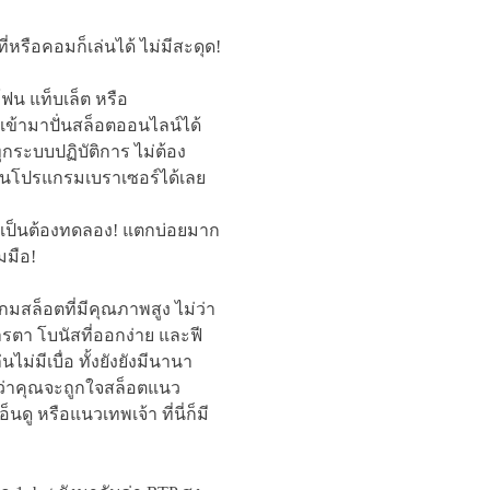
ที่หรือคอมก็เล่นได้ ไม่มีสะดุด!
ฟน แท็บเล็ต หรือ
เข้ามาปั่นสล็อตออนไลน์ได้
ุกระบบปฏิบัติการ ไม่ต้อง
านโปรแกรมเบราเซอร์ได้เลย
ำเป็นต้องทดลอง! แตกบ่อยมาก
มมือ!
กมสล็อตที่มีคุณภาพสูง ไม่ว่า
รตา โบนัสที่ออกง่าย และฟี
ไม่มีเบื่อ ทั้งยังยังมีนานา
่ว่าคุณจะถูกใจสล็อตแนว
นดู หรือแนวเทพเจ้า ที่นี่ก็มี