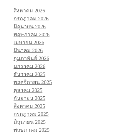
สิงหาคม 2026
กรกฎาคม 2026
มิถุนายน 2026
พฤษภาคม 2026
เมษายน 2026
มีนาคม 2026
กุมภาพันธ์ 2026
มกราคม 2026
ธันวาคม 2025
พฤศจิกายน 2025
ตุลาคม 2025
กันยายน 2025
สิงหาคม 2025
กรกฎาคม 2025
มิถุนายน 2025
พฤษภาคม 2025