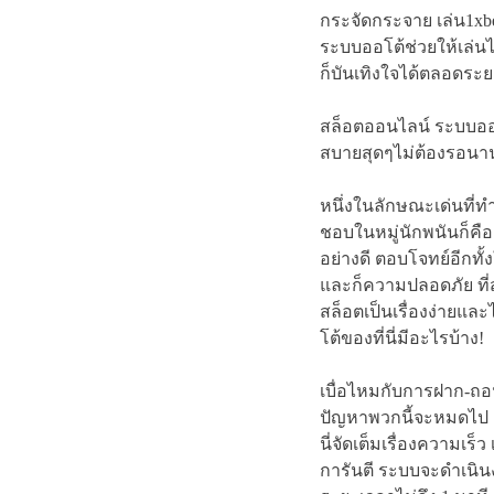
กระจัดกระจาย เล่น1xbet
ระบบออโต้ช่วยให้เล่นไ
ก็บันเทิงใจได้ตลอดระ
สล็อตออนไลน์ ระบบออโต
สบายสุดๆไม่ต้องรอนา
หนึ่งในลักษณะเด่นที่ทำ
ชอบในหมู่นักพนันก็คื
อย่างดี ตอบโจทย์อีกทั
และก็ความปลอดภัย ที่
สล็อตเป็นเรื่องง่ายแล
โต้ของที่นี่มีอะไรบ้าง!
เบื่อไหมกับการฝาก-ถอน
ปัญหาพวกนี้จะหมดไป เ
นี่จัดเต็มเรื่องความเร
การันตี ระบบจะดำเนิน