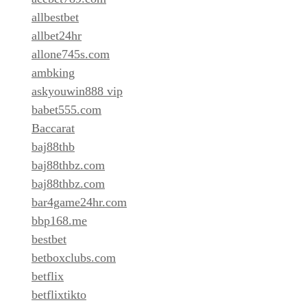
allbestbet
allbet24hr
allone745s.com
ambking
askyouwin888 vip
babet555.com
Baccarat
baj88thb
baj88thbz.com
baj88thbz.com
bar4game24hr.com
bbp168.me
bestbet
betboxclubs.com
betflix
betflixtikto