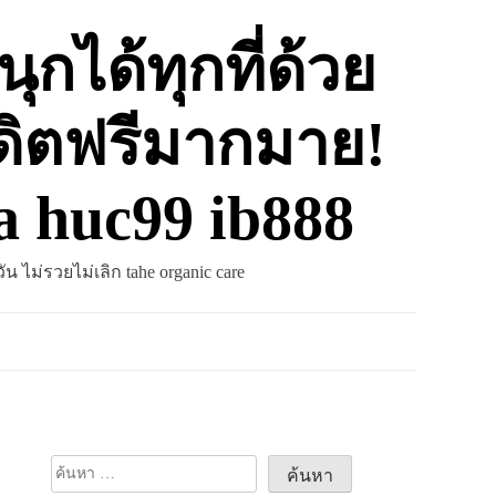
กได้ทุกที่ด้วย
รดิตฟรีมากมาย!
a huc99 ib888
น ไม่รวยไม่เลิก tahe organic care
ค้นหา