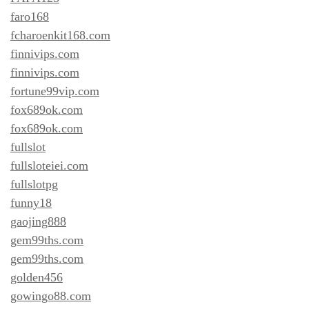
faro168
fcharoenkit168.com
finnivips.com
finnivips.com
fortune99vip.com
fox689ok.com
fox689ok.com
fullslot
fullsloteiei.com
fullslotpg
funny18
gaojing888
gem99ths.com
gem99ths.com
golden456
gowingo88.com