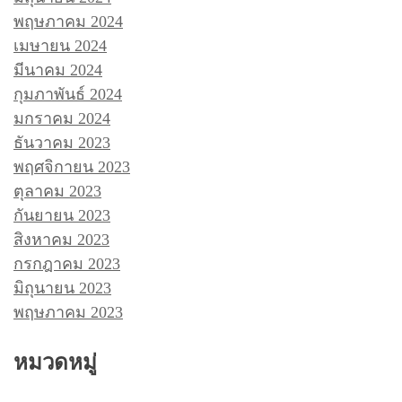
พฤษภาคม 2024
เมษายน 2024
มีนาคม 2024
กุมภาพันธ์ 2024
มกราคม 2024
ธันวาคม 2023
พฤศจิกายน 2023
ตุลาคม 2023
กันยายน 2023
สิงหาคม 2023
กรกฎาคม 2023
มิถุนายน 2023
พฤษภาคม 2023
หมวดหมู่