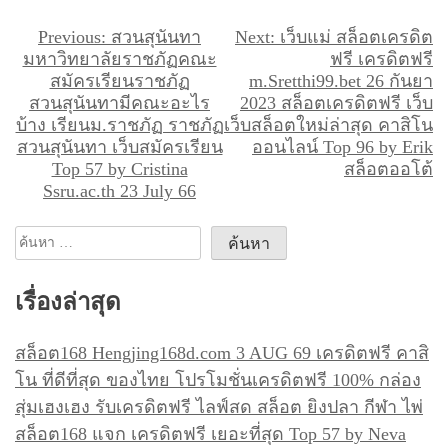
แ
Previous:
สวนสุนันทา
Next:
เว็บแม่ สล็อตเครดิต
มหาวิทยาลัยราชภัฏคณะ
ฟรี เครดิตฟรี
น
สมัครเรียนราชภัฏ
m.Sretthi99.bet 26 กันยา
ะ
สวนสุนันทามีคณะอะไร
2023 สล็อตเครดิตฟรี เว็บ
บ้าง เรียนม.ราชภัฏ ราชภัฏ
เว็บสล็อตใหม่ล่าสุด คาสิโน
แ
สวนสุนันทา เว็บสมัครเรียน
ออนไลน์ Top 96 by Erik
น
Top 57 by Cristina
สล็อตออโต้
ว
Ssru.ac.th 23 July 66
เ
ค้นหา
รื่
สำหรับ:
อ
เรื่องล่าสุด
ง
สล็อต168 Hengjing168d.com 3 AUG 69 เครดิตฟรี คาสิ
โน ที่ดีที่สุด ของไทย โปรโมชั่นเครดิตฟรี 100% กล่อง
สุ่มเฮงเฮง รับเครดิตฟรี ไลฟ์สด สล็อต ยิงปลา กีฬา ไพ่
สล็อต168 แจก เครดิตฟรี เยอะที่สุด Top 57 by Neva