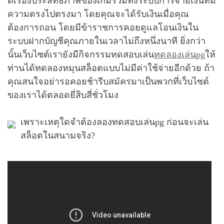
ตีเรื่องประสิทธิภาพของเกมรวมทั้งระบบการจ่ายเงินที่มี
ความตรงไปตรงมา โดยคุณจะได้รับเงินเมื่อคุณ
ต้องการถอน โดยมีข้าราชการคอยดูแลโอนเงินใน
ระบบฝากบัญชีคุณภายในเวลาไม่ถึงหนึ่งนาที ยิ่งกว่า
นั้นเว็บไซต์เรายังมีกิจกรรมทดสอบเล่น
ทดลองเล่นpg
ให้
ท่านได้ทดลองหมุนสล็อตแบบไม่มีค่าใช้จ่ายอีกด้วย ถ้า
คุณสนใจอย่ารอคอยช้ารีบสมัครมาเป็นพวกที่เว็บไซต์
ของเราได้ตลอดยี่สิบสี่ชั่วโมง
เพราะเหตุใดจำต้องลองทดสอบเล่นpg ก่อนจะเล่น
สล็อตในสนามจริง?