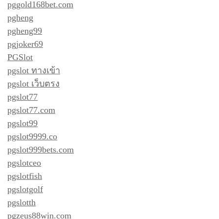
pggold168bet.com
pgheng
pgheng99
pgjoker69
PGSlot
pgslot ทางเข้า
pgslot เว็บตรง
pgslot77
pgslot77.com
pgslot99
pgslot9999.co
pgslot999bets.com
pgslotceo
pgslotfish
pgslotgolf
pgslotth
pgzeus88win.com