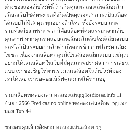
ต่างของสองเว็บไซต์นี้ ถ้าเกิดคุณทดลองเล่นสล็อตใน
สล็อตเว็บไซต์ตรง ผลที่เกิดเป็นคุณจะสามารถปั่นสล็อต
ได้แบบไม่มีสะดุด ทุกอย่างลื่นไหล ทั้งยังระบบ ภาพ
รวมทั้งเสียง เพราะพวกนี้คือสล็อตที่คัดสรรมาจากเว็บ
คุณภาพ หากคุณทดสอบเล่นสล็อตในเว็บไซต์เลียนแบบ
ผลที่ได้เป็นระบบภานในดำเนินการช้า ภาพไม่ชัด เสียง
ไม่ชัด เนื่องจากสล็อตกลุ่มนี้เป็นสล็อตเลียนแบบ แม้คุณ
อยากได้เล่นสล็อตในเว็บที่มีคุณภาพปราศจากการเลียน
แบบ เราขอเชิญให้ท่านร่วมเล่นสล็อตในเว็บไซต์ของ
เราได้เลย เรารอคอยเสิร์ฟคุณภาพให้ท่านอยู่
รวมสล็อตทดลองเล่น ทดลองเล่นpg losdioses.info 11
กันยา 2566 Fred casino online ทดลองเล่นสล็อต pgแจก
บ่อย Top 44
ขอขอบคุณอ้างอิงจาก
ทดลองเล่นสล็อต pg