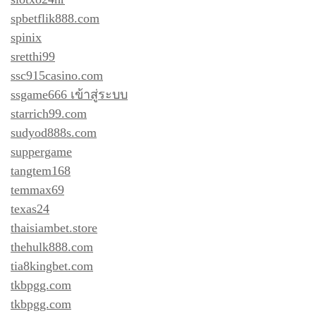
spbetflik888.com
spinix
sretthi99
ssc915casino.com
ssgame666 เข้าสู่ระบบ
starrich99.com
sudyod888s.com
suppergame
tangtem168
temmax69
texas24
thaisiambet.store
thehulk888.com
tia8kingbet.com
tkbpgg.com
tkbpgg.com