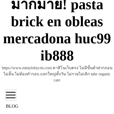
มากมาย! pasta
brick en obleas
mercadona huc99
ib888
https://www.mistylobycris.com คาสิโนเว็บตรง ไม่มีขั้นต่ำฝากถอน
ไม่อั้น ไม่ต้องทำรอบ แจกใหญ่ทั้งวัน ไม่รวยไม่เลิก tahe organic
care
BLOG