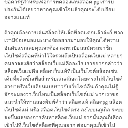
ข้อควรรู้สำหรับเพื่อการทดลองเล่นสล็อต pg เรารับ
ประกันได้เลยว่าหากคุณเข้าใจแล้วคุณจะได้เปรียบ
อย่างแน่แท้
ถ้าคุณต้องการเล่นสล็อตให้แจ็ตพ็อตแตกแล้วล่ะก็ พวก
เรามีข้อเสนอแนะบางข้ออยากมามอบให้คุณได้ทราบ
อันดับแรกเลยคุณจะต้อง ลงทะเบียนสมัครสมาชิก
เว็บไซต์สล็อตที่น่าไว้ใจรวมถึงเป็นสล็อตเว็บแม่ หลายๆ
คนอาจสงสัยว่าสล็อตเว็บแม่คืออะไร เราอยากกล่าวว่า
สล็อตเว็บแม่คือ สล็อตเว็บแท้ที่เป็นเว็บไซต์สล็อตเช่น
เดิมที่ผลิตขึ้นเพื่อสำหรับเล่นสล็อตโดยตรงไม่มีเว็บไซต์
สาขาหรือเว็บเลียนแบบราวกับเว็บไซต์อื่น ถ้าคุณไม่รู้
จักจะมองว่าเว็บไหนเป็นสล็อตเว็บไซต์แม่ พวกเราขอ
แนะนำให้ท่านลองพิมพ์คำว่า สล็อตแท้ สล็อตpg สล็อต
เว็บไซต์แม่ หรือ สล็อตเว็บไซต์ตรง ลงไปบนกูเกิล ระบบ
จะขึ้นผลของการค้นหาสล็อตเว็บแม่ จากนั้นคุณก็เลือก
เข้าไปที่เว็บไซต์สล็อตที่คุณอยาก ต่อมาคุณก็เข้าไป