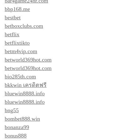
bar4game24hr.com
bbp168.me
bestbet
betboxclubs.com
betflix
betflixtikto
betm4vip.com
betworld369hot.com
betworld369hot.com
bio285th.com
bkkwin เครดิตฟรี
bluewin8888.info
bluewin8888.info
bng55
bombet888.win
bonanza99
bonus888