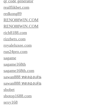
qr code generator
realflikbet.com
redkong89
RENO88WIN.COM
RENO88WIN.COM
rich8188.com
rizzbetx.com
royaleluxee.com
run24pro.com
sagame
sagame168th
sagame168th.com
sawan888 ทดลองเล่น
sawan888 ทดลองเล่น
sbobet
sbotop1688.com
sexy168