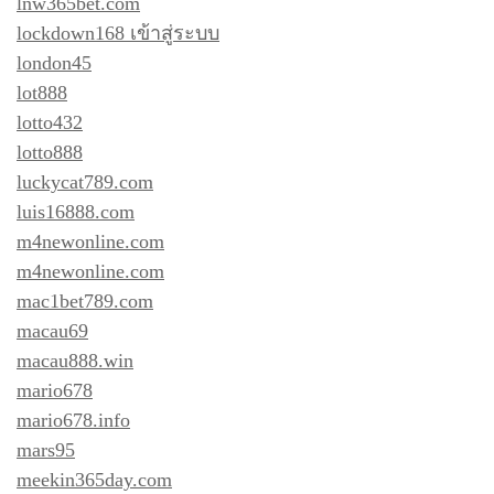
lnw365bet.com
lockdown168 เข้าสู่ระบบ
london45
lot888
lotto432
lotto888
luckycat789.com
luis16888.com
m4newonline.com
m4newonline.com
mac1bet789.com
macau69
macau888.win
mario678
mario678.info
mars95
meekin365day.com