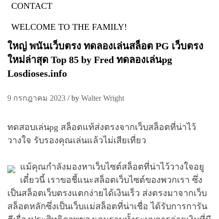
CONTACT
ทดลองเล่นpg
WELCOME TO THE FAMILY!
31 มิ.ย. 66 ทดลองเล่นสล็อต PG เว็บตรง เวปไซต์
ใหญ่ พนันเว็บตรง ทดลองเล่นสล็อต PG เว็บตรง
ใหม่ล่าสุด Top 85 by Fred ทดลองเล่นpg
Losdioses.info
9 กรกฎาคม 2023
/
by
Walter Wright
ทดสอบเล่นpg สล็อตแท้ส่งตรงจากเว็บสล็อตที่น่าไว้
วางใจ รับรองคุณเล่นแล้วไม่เสียเที่ยว
แม้คุณกำลังมองหาเว็บไซต์สล็อตที่น่าไว้วางใจอยู
เดี๋ยวนี้ เราขอชี้แนะสล็อตเว็บไซต์ของพวกเรา ซึ่ง
เป็นสล็อตเว็บตรงแตกง่ายได้เงินเร็ว ส่งตรงมาจากเว็บ
สล็อตหลักซึ่งเป็นเว็บแม่สล็อตที่น่าเชื่อ ได้รับการการัน