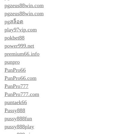
pgzeus88win.com
pgzeus88win.com
pgสล็อต
play97vip.com
pokbet88
power999.net
premium66.info
punpro
PunPro66
PunPro66.com
PunPro777
PunPro777.com
puntaek66
Pussy888
pussy888fun
pussy888play