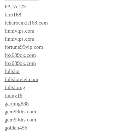
FAFA123
faro168
fcharoenkit168.com
finnivips.com
finnivips.com
fortune99vip.com
fox689ok.com
fox689ok.com
fullslot
fullsloteiei.com
fullslotpg
funny18
gaojing888
gem99ths.com
gem99ths.com
golden456