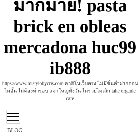
มากมาย! pasta
brick en obleas
mercadona huc99
ib888
https://www.mistylobycris.com คาสิโนเว็บตรง ไม่มีขั้นต่ำฝากถอน
ไม่อั้น ไม่ต้องทำรอบ แจกใหญ่ทั้งวัน ไม่รวยไม่เลิก tahe organic
care
BLOG