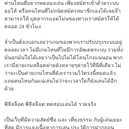
ท่านไหนที่อยากทดลองเล่น เพียงสมัครเข้าด้วยระบบ
ออโต้ หรือคนไหนที่ไม่ถนัดสมัครสมาชิกเองได้เลยจ๊า
สามารถให้ บุคลากรแอดไม่นของทางเราสมัครให้ได้
ตลอด 24 ชั่วโมง
จำเป็นต้องบอกเลยว่าเกมของพวกเราปรับปรุงระบบอยู่
ตลอดเวลา ไม่มีเกมไหนที่ไม่มีการอัพเดตระบบ รวมทั้ง
มั่นอกมั่นใจได้เลยว่าเป็นไปไม่ได้โดนโกงแน่นอน พวก
เรามีค่ายเกมสล็อตค่ายดังหลายๆค่ายไว้ที่นี่ที่เดียว ไม่
ว่าจะเป็นค่ายเกมไหนที่ดังเรารวมไว้ตรงนี้หมดแล้ว
แถมคนไหนกันแน่เล่นไม่ว่าจะเวลาใดก็ยังเล่นได้อีก
ด้วย
พีจีสล็อต พีจีสล็อต ทดสอบเล่นได้ รวยจริง
เป็นเว็บที่มีความสัตย์ซื่อ และ เที่ยงธรรม กับผู้เล่นเยอะ
ที่สุด มีการแจงเนื้อหาการเล่น ประวัติการฝากถอน