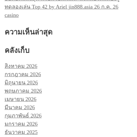
ทดลองเล่น Top 42 by Ariel jin888.asia 26 ก.ค. 26
casino
ความเห็นล่าสุด
คลังเก็บ
สิงหาคม 2026
กรกฎาคม 2026
มิถุนายน 2026
พฤษภาคม 2026
เมษายน 2026
มีนาคม 2026
กุมภาพันธ์ 2026
มกราคม 2026
ธันวาคม 2025