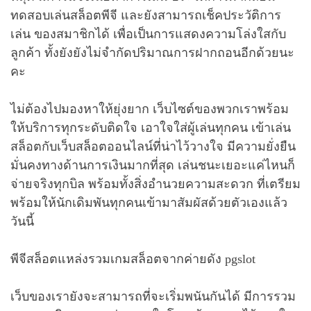
ทดสอบเล่นสล็อตพีจี และยังสามารถเช็คประวัติการ
เล่น ของสมาชิกได้ เพื่อเป็นการแสดงความโล่งใสกับ
ลูกค้า ทั้งยังยังไม่จำกัดปริมาณการฝากถอนอีกด้วยนะ
คะ
ไม่ต้องไปมองหาให้ยุ่งยาก เว็บไซต์ของพวกเราพร้อม
ให้บริการทุกระดับติดใจ เอาใจใส่ผู้เล่นทุกคน เข้าเล่น
สล็อตกับเว็บสล็อตออนไลน์ที่น่าไว้วางใจ มีความยั่งยืน
มั่นคงทางด้านการเงินมากที่สุด เล่นชนะเยอะแค่ไหนก็
จ่ายจริงทุกบิล พร้อมทั้งสิ่งอำนวยความสะดวก ที่เตรียม
พร้อมให้นักเดิมพันทุกคนเข้ามาสัมผัสด้วยตัวเองแล้ว
วันนี้
พีจีสล็อตแหล่งรวมเกมสล็อตจากค่ายดัง pgslot
เว็บของเรายังจะสามารถที่จะเริ่มพนันกันได้ มีการรวม