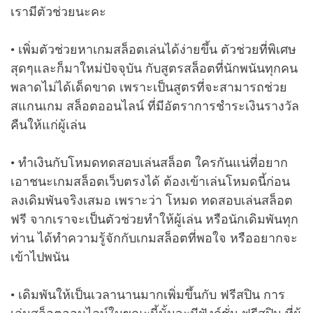
เรามีตัวช่วยนะคะ
• เพิ่มตัวช่วยหาเกมสล็อตเล่นได้ง่ายขึ้น ตัวช่วยที่พิเศษ
สุดๆและก็มาใหม่ปัจจุบัน กับสูตรสล็อตที่นักพนันทุกคน
พลาดไม่ได้เด็ดขาด เพราะเป็นสูตรที่จะสามารถช่วย
สแกนเกม สล็อตออนไลน์ ที่มีอัตราการชำระเงินรางวัล
คืนให้แก่ผู้เล่น
• ทำเงินกับโหมดทดสอบเล่นสล็อต ใครกันแน่ที่อยาก
เอาชนะเกมสล็อตเว็บตรงได้ ต้องเข้าเล่นโหมดนี้ก่อน
ลงเดิมพันจริงเสมอ เพราะว่า โหมด ทดสอบเล่นสล็อต
ฟรี จากเราจะเป็นตัวช่วยทำให้ผู้เล่น หรือนักเดิมพันทุก
ท่าน ได้ทำความรู้จักกับเกมสล็อตที่พอใจ หรืออยากจะ
เข้าไปพนัน
• เดิมพันให้เป็นเวลานานมากเพิ่มขึ้นกับ ฟรีสปิน การ