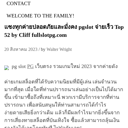
CONTACT
PG Slot
WELCOME TO THE FAMILY!
7 สิงหา 2566สล็อตpg pg slot เว็บตรงPG มาแรง
แซงทุกค่ายปลอดภัยและมั่งคง pgslot จ่ายเร็ว Top
52 by Cliff fullslotpg.com
20 สิงหาคม 2023
/
by
Walter Wright
pg slot
PG
เว็บตรง รวมเกมใหม่ 2023 จากค่ายดัง
ค่ายเกมสล็อตที่ได้รับความนิยมที่มีผู้เล่น เล่นจำนวน
มากที่สุด เมื่อใดที่ท่านปรารถนาเล่นอย่างเป็นไปได้มาก
ขึ้น เข้ามาซื้อถึงที่เหมาะนี่ พวกเรามีบริการจากที่ท่าน
ปรารถนา เพื่อสนับสนุนให้ท่านสามารถได้กำไร
ง่ายดายเสียยิ่งกว่าเดิม แล้วก็มีผลกำไรมากยิ่งขึ้นจาก
การเสี่ยงทายสล็อตที่บันเทิงใจ ซื้อแล้วสามารถลุ้นเงิน
รางวัลได้เลยโดยทันที ไปฝ่ากันเลย!