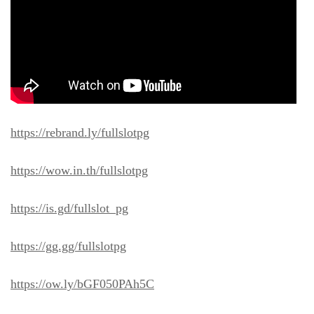
https://rebrand.ly/fullslotpg
https://wow.in.th/fullslotpg
https://is.gd/fullslot_pg
https://gg.gg/fullslotpg
https://ow.ly/bGF050PAh5C