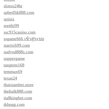
slotxo24hr
spbetflik888.com
spinix
sretthi99
ssc915casino.com
ssgame666 เข้าสู่ระบบ
starrich99.com
sudyod888s.com
suppergame
tangtem168
temmax69
texas24
thaisiambet.store
thehulk888.com
tia8kingbet.com
tkbpgg.com