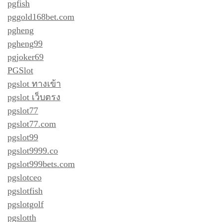
pgfish
pggold168bet.com
pgheng
pgheng99
pgjoker69
PGSlot
pgslot ทางเข้า
pgslot เว็บตรง
pgslot77
pgslot77.com
pgslot99
pgslot9999.co
pgslot999bets.com
pgslotceo
pgslotfish
pgslotgolf
pgslotth