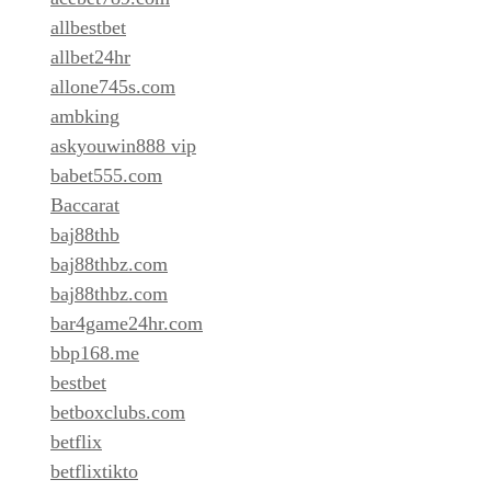
allbestbet
allbet24hr
allone745s.com
ambking
askyouwin888 vip
babet555.com
Baccarat
baj88thb
baj88thbz.com
baj88thbz.com
bar4game24hr.com
bbp168.me
bestbet
betboxclubs.com
betflix
betflixtikto