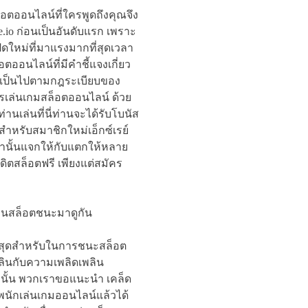
อตออนไลน์ที่ใครพูดถึงคุณจึง
.io ก่อนเป็นอันดับแรก เพราะ
ิดใหม่ที่มาแรงมากที่สุดเวลา
ตออนไลน์ที่มีคำชี้แจงเกี่ยว
ดไม่เป็นไปตามกฎระเบียบของ
ล่นเกมสล็อตออนไลน์ ด้วย
่านเล่นที่นี่ท่านจะได้รับโบนัส
ห้สำหรับสมาชิกใหม่เอ็กซ์เรย์
เรานั้นแจกให้กับแตกให้หลาย
รดิตสล็อตฟรี เพียงแต่สมัคร
่นสล็อตชนะมาดูกัน
ูงสุดสำหรับในการชนะสล็อต
ลินกับความเพลิดเพลิน
จบนั้น พวกเราขอแนะนำ เคล็ด
พนักเล่นเกมออนไลน์แล้วได้