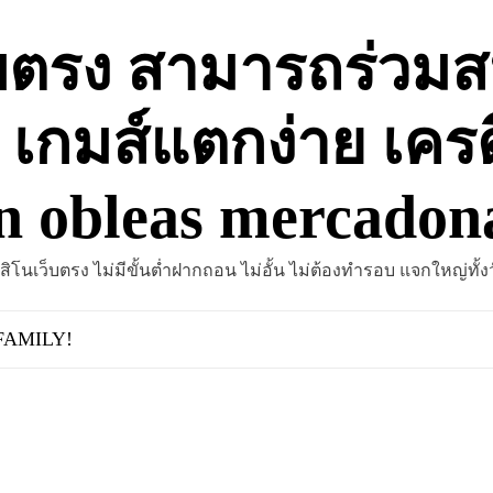
บตรง สามารถร่วมสนุ
อ เกมส์แตกง่าย เค
en obleas mercadon
สิโนเว็บตรง ไม่มีขั้นต่ำฝากถอน ไม่อั้น ไม่ต้องทำรอบ แจกใหญ่ทั้งวั
FAMILY!