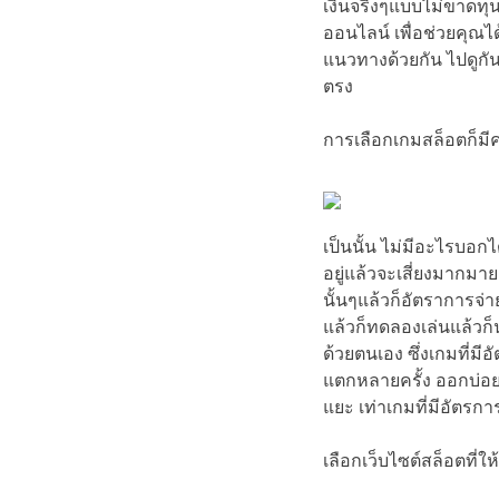
เงินจริงๆแบบไม่ขาดทุน
ออนไลน์ เพื่อช่วยคุณ
แนวทางด้วยกัน ไปดูกัน
ตรง
การเลือกเกมสล็อตก็มี
เป็นนั้น ไม่มีอะไรบอกไ
อยู่แล้วจะเสี่ยงมากมาย เ
นั้นๆแล้วก็อัตราการจ่า
แล้วก็ทดลองเล่นแล้วก
ด้วยตนเอง ซึ่งเกมที่มีอ
แตกหลายครั้ง ออกบ่อยม
แยะ เท่าเกมที่มีอัตรกา
เลือกเว็บไซต์สล็อตที่ใ