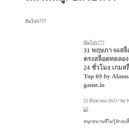
ปันโปร777
ปันโปร777
31 พฤษภา 66สล็อ
ตรงสล็อตทดลองเล
24 ชั่วโมง เกมส
Top 69 by Alann
game.io
22 มิถุนายน 2023
/
by
W
สนุกสนานที่ไม่รู้จักจบส