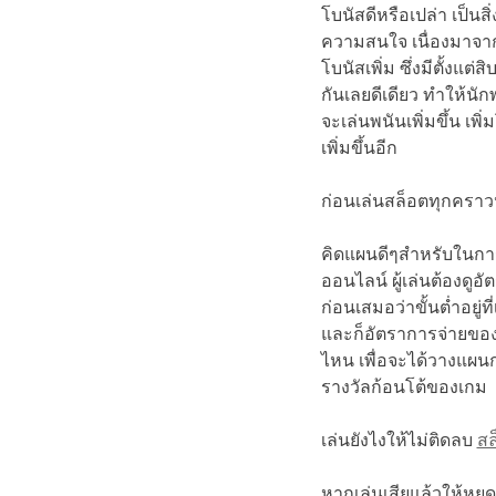
โบนัสดีหรือเปล่า เป็นส
ความสนใจ เนื่องมาจาก
โบนัสเพิ่ม ซึ่งมีตั้งแต่ส
กันเลยดีเดียว ทำให้นัก
จะเล่นพนันเพิ่มขึ้น เพ
เพิ่มขึ้นอีก
ก่อนเล่นสล็อตทุกคราว
คิดแผนดีๆสำหรับในการ
ออนไลน์ ผู้เล่นต้องดูอ
ก่อนเสมอว่าขั้นต่ำอยู่ที่
และก็อัตราการจ่ายของ
ไหน เพื่อจะได้วางแผนก
รางวัลก้อนโต้ของเกม
เล่นยังไงให้ไม่ติดลบ
สล
หากเล่นเสียแล้วให้หยุด