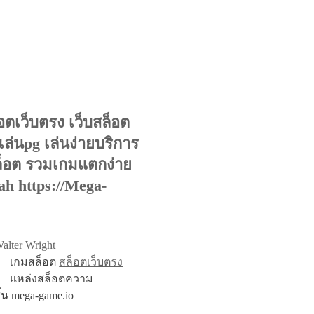
ตเว็บตรง เว็บสล็อต
่นpg เล่นง่ายบริการ
ล็อต รวมเกมแตกง่าย
ah https://Mega-
alter Wright
เกมสล็อต
สล็อตเว็บตรง
แหล่งสล็อตความ
ิ้น mega-game.io