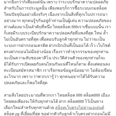
มากยิ่งกว่าก็เพียงแค่นั้น เพราะว่าระบบรักษาความปลอดภัย
สำหรับในการประมูลนั้น เพียงพอๆก็การซื้อระบบเกมสล็อต
ใหม่ปัจจุบันอย่างยิ่งจริงๆ เนื่องจากเป็นสิ่งที่ทุกเว็บปรารถนา
อย่างมาก ทุกคนรู้ๆกันอยู่ถ้าท่านเป็นผู้เล่น ความปลอดภัยของ
ท่านต้องมาเป็นลำดับที่หนึ่ง ไทยสล็อต 888เราเชื่อแบบนั้น เรา
ก็เลยมีระบบระเบียบรักษาความปลอดภัยที่แพงที่สุด ใหม่ ล้ำ
ไม่เป็นอันตรายที่สุด เพื่อตอบรับลูกค้าทุกท่าน ไม่ว่าจะเป็น
ระบบการฝากถอนเครดิต ฝากเบิกเงินที่เป็นออโต้ เร็ว เว็บไซต์
ตรงฝากถอนไม่มีอย่างน้อย เรื่องราวทำธุรกรรมของทุกท่าน
จะเป็นความลับชองคาสิโน ประวัติส่วนตัวของทุกท่านก็จะ
มิได้รับการเปิดเผยกับคนไหนกันแน่ที่ไหนก็ตาม ตั้งแต่ตอนลง
ทะเบียนสมัครสมาชิก เราเรียกขอข้อมูลน้อยมาก ไม่ต้องเขียน
อะไรมาก เพราะว่าพวกเรารู้ว่า ทุกคนอยากได้ได้รับความ
ปลอดภัยและก็พอใจที่สุด
สามสิ่งโดยประมาณที่พวกเรา ไทยสล็อต 888 สล็อต888 เมือง
ไทยพอเพียงจะให้กับทุกท่านได้ ฝาก สล็อต888 ไว้เป็นทาง
เลือกใหม่สำหรับทุกท่านด้วย
สล็อตเว็บตรงไม่ผ่านเอเย่นต์
สล็อต pg ที่เยี่ยมที่สุด ขอฝากตัวกับลูกค้าเว็บตรงฝากถอนไม่มี