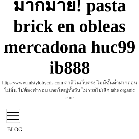
มากมาย! pasta
brick en obleas
mercadona huc99
ib888
https://www.mistylobycris.com คาสิโนเว็บตรง ไม่มีขั้นต่ำฝากถอน
ไม่อั้น ไม่ต้องทำรอบ แจกใหญ่ทั้งวัน ไม่รวยไม่เลิก tahe organic
care
BLOG