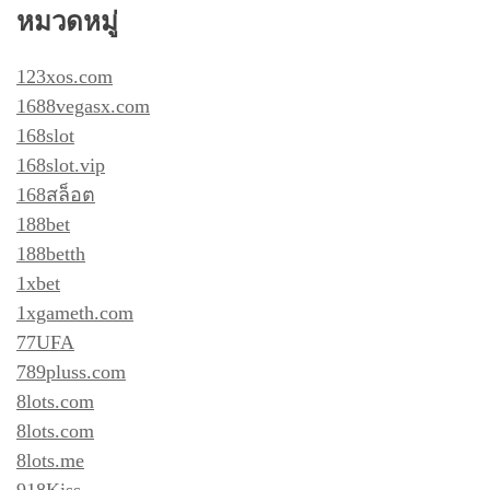
หมวดหมู่
123xos.com
1688vegasx.com
168slot
168slot.vip
168สล็อต
188bet
188betth
1xbet
1xgameth.com
77UFA
789pluss.com
8lots.com
8lots.com
8lots.me