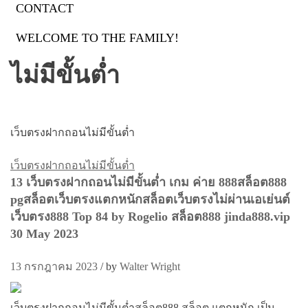
CONTACT
หมวดหมู่:
เว็บตรงฝากถอน
WELCOME TO THE FAMILY!
ไม่มีขั้นต่ำ
เว็บตรงฝากถอนไม่มีขั้นต่ำ
เว็บตรงฝากถอนไม่มีขั้นต่ำ
13 เว็บตรงฝากถอนไม่มีขั้นต่ำ เกม ค่าย 888สล็อต888
pgสล็อตเว็บตรงแตกหนักสล็อตเว็บตรงไม่ผ่านเอเย่นต์
เว็บตรง888 Top 84 by Rogelio สล็อต888 jinda888.vip
30 May 2023
13 กรกฎาคม 2023
/
by
Walter Wright
เว็บตรงฝากถอนไม่มีขั้นต่ำสล็อต888 สล็อต แตกหนัก เป็น