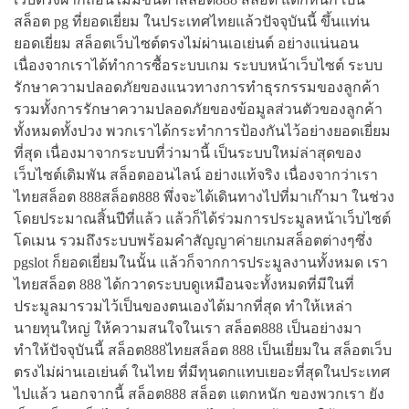
สล็อต pg ที่ยอดเยี่ยม ในประเทศไทยแล้วปัจจุบันนี้ ขึ้นแท่น
ยอดเยี่ยม สล็อตเว็บไซต์ตรงไม่ผ่านเอเย่นต์ อย่างแน่นอน
เนื่องจากเราได้ทำการซื้อระบบเกม ระบบหน้าเว็บไซต์ ระบบ
รักษาความปลอดภัยของแนวทางการทำธุรกรรมของลูกค้า
รวมทั้งการรักษาความปลอดภัยของข้อมูลส่วนตัวของลูกค้า
ทั้งหมดทั้งปวง พวกเราได้กระทำการป้องกันไว้อย่างยอดเยี่ยม
ที่สุด เนื่องมาจากระบบที่ว่ามานี้ เป็นระบบใหม่ล่าสุดของ
เว็บไซต์เดิมพัน สล็อตออนไลน์ อย่างแท้จริง เนื่องจากว่าเรา
ไทยสล็อต 888สล็อต888 พึ่งจะได้เดินทางไปที่มาเก๊ามา ในช่วง
โดยประมาณสิ้นปีที่แล้ว แล้วก็ได้ร่วมการประมูลหน้าเว็บไซต์
โดเมน รวมถึงระบบพร้อมคำสัญญาค่ายเกมสล็อตต่างๆซึ่ง
pgslot ก็ยอดเยี่ยมในนั้น แล้วก็จากการประมูลงานทั้งหมด เรา
ไทยสล็อต 888 ได้กวาดระบบดูเหมือนจะทั้งหมดที่มีในที่
ประมูลมารวมไว้เป็นของตนเองได้มากที่สุด ทำให้เหล่า
นายทุนใหญ่ ให้ความสนใจในเรา สล็อต888 เป็นอย่างมา
ทำให้ปัจจุบันนี้ สล็อต888ไทยสล็อต 888 เป็นเยี่ยมใน สล็อตเว็บ
ตรงไม่ผ่านเอเย่นต์ ในไทย ที่มีทุนดกแทบเยอะที่สุดในประเทศ
ไปแล้ว นอกจากนี้ สล็อต888 สล็อต แตกหนัก ของพวกเรา ยัง