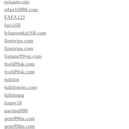
erisauto.site
etbet16888.com
FAFA123
faro168
fcharoenkit168.com
finnivips.com
finnivips.com
fortune99vip.com
fox689ok.com
fox689ok.com
fullslot
fullsloteiei.com
fullslotpg
funny18
gaojing888
gem99ths.com
gem99ths.com