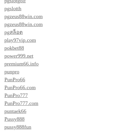
pgslotgolf
pgslotth
pgzeus88win.com
pgzeus88win.com
pgสล็อต
play97vip.com
pokbet88
power999.net
premium66.info
punpro
PunPro66
PunPro66.com
PunPro777
PunPro777.com
puntaek66
Pussy888
pussy888fun