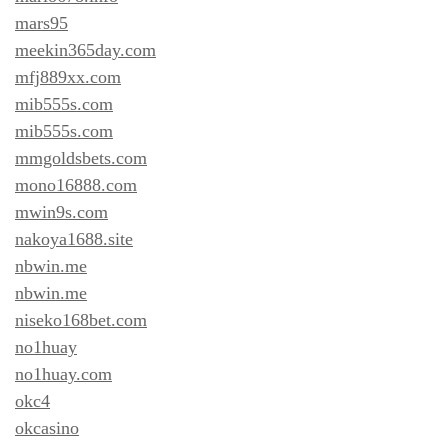
mars95
meekin365day.com
mfj889xx.com
mib555s.com
mib555s.com
mmgoldsbets.com
mono16888.com
mwin9s.com
nakoya1688.site
nbwin.me
nbwin.me
niseko168bet.com
no1huay
no1huay.com
okc4
okcasino