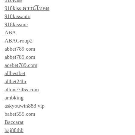
918Kiss
918kiss ดาวน์โหลด
918kissauto
918kissme
ABA
ABAGroup2
abbet789.com
abbet789.com
acebet789.com
allbestbet
allbet24hr
allone745s.com
ambking
askyouwin888 vip
babet555.com
Baccarat
baj88thb