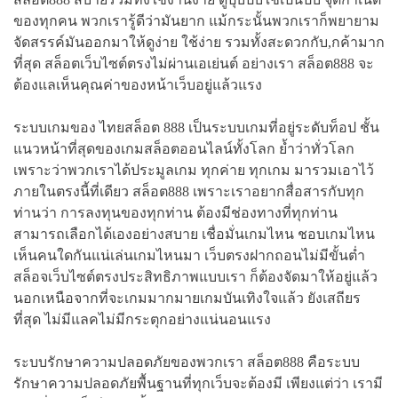
ของทุกคน พวกเรารู้ดีว่ามันยาก แม้กระนั้นพวกเราก็พยายาม
จัดสรรค์มันออกมาให้ดูง่าย ใช้ง่าย รวมทั้งสะดวกกับ,กค้ามาก
ที่สุด สล็อตเว็บไซต์ตรงไม่ผ่านเอเย่นต์ อย่างเรา สล็อต888 จะ
ต้องแลเห็นคุณค่าของหน้าเว็บอยู่แล้วแรง
ระบบเกมของ ไทยสล็อต 888 เป็นระบบเกมที่อยู่ระดับท็อป ชั้น
แนวหน้าที่สุดของเกมสล็อตออนไลน์ทั้งโลก ย้ำว่าทั่วโลก
เพราะว่าพวกเราได้ประมูลเกม ทุกค่าย ทุกเกม มารวมเอาไว้
ภายในตรงนี้ที่เดียว สล็อต888 เพราะเราอยากสื่อสารกับทุก
ท่านว่า การลงทุนของทุกท่าน ต้องมีช่องทางที่ทุกท่าน
สามารถเลือกได้เองอย่างสบาย เชื่อมั่นเกมไหน ชอบเกมไหน
เห็นคนใดกันแน่เล่นเกมไหนมา เว็บตรงฝากถอนไม่มีขั้นต่ำ
สล็อจเว็บไซต์ตรงประสิทธิภาพแบบเรา ก็ต้องจัดมาให้อยู่แล้ว
นอกเหนือจากที่จะเกมมากมายเกมบันเทิงใจแล้ว ยังเสถียร
ที่สุด ไม่มีแลคไม่มีกระตุกอย่างแน่นอนแรง
ระบบรักษาความปลอดภัยของพวกเรา สล็อต888 คือระบบ
รักษาความปลอดภัยพื้นฐานที่ทุกเว็บจะต้องมี เพียงแต่ว่า เรามี