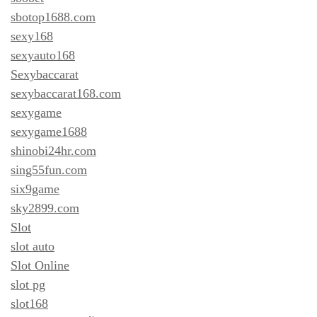
sbotop1688.com
sexy168
sexyauto168
Sexybaccarat
sexybaccarat168.com
sexygame
sexygame1688
shinobi24hr.com
sing55fun.com
six9game
sky2899.com
Slot
slot auto
Slot Online
slot pg
slot168