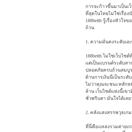
การจะก้าวขึ้นมาเป็นเว
ที่สุดในไทยไม่ใช่เรื่อง
188betth รู้เรื่องหัวใ
ถ้วน
1. ความมั่นคงระดับเอเ
188betth ไม่ใช่เว็บไซต์ท
แต่เป็นแบรนด์ระดับสาก
ปลอดภัยครบถ้วนสมบูรณ
ด้านการเงินนี่เป็นระดั
ไม่ว่าคุณจะชนะหลักหม
ล้าน เว็บไซต์แห่งนี้เข
ชั่วพริบตา มั่นใจได้เล
2. คลังแสงสรรพวุธเกมสล
ที่นี่คือแหล่งรวมค่ายเก