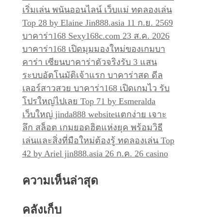
เริ่มเล่น พนันออนไลน์ เว็บแม่ ทดลองเล่น
Top 28 by Elaine Jin888.asia 11 ก.ย. 2569
บาคาร่า168 Sexy168c.com 23 ส.ค. 2026
บาคาร่า168 เปิดมุมมองใหม่ของเกมบา
คาร่า เซียนบาคาร่าตัวจริงรับ 3 แสน
ระบบอัตโนมัติเจ้าแรก บาคาร่าสด ดีล
เลอร์สาวสวย บาคาร่า168 เปิดเกมไว รับ
โปรใหญ่ไปเลย Top 71 by Esmeralda
เว็บใหญ่ jinda888 websiteแตกง่าย เจาะ
ลึก สล็อต เกมยอดฮิตแห่งยุค พร้อมวิธี
เล่นและสิ่งที่มือใหม่ต้องรู้ ทดลองเล่น Top
42 by Ariel jin888.asia 26 ก.ค. 26 casino
ความเห็นล่าสุด
คลังเก็บ