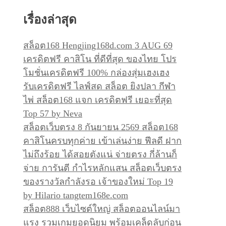
สำหรับ:
เรื่องล่าสุด
สล็อต168 Hengjing168d.com 3 AUG 69
เครดิตฟรี คาสิโน ที่ดีที่สุด ของไทย โปร
โมชั่นเครดิตฟรี 100% กล่องสุ่มเฮงเฮง
รับเครดิตฟรี ไลฟ์สด สล็อต ยิงปลา กีฬา
ไพ่ สล็อต168 แจก เครดิตฟรี เยอะที่สุด
Top 57 by Neva
สล็อตเว็บตรง 8 กันยายน 2569 สล็อต168
คาสิโนครบทุกค่าย เข้าเล่นง่าย ฟีลดี ฝาก
ไม่ถึงร้อย ได้สอยตังแน่ จ่ายตรง กี่ล้านก็
จ่าย การันตี กำไรหลักแสน สล็อตเว็บตรง
ของรางวัลกำลังรอ เจ้าของใหม่ Top 19
by Hilario tangtem168e.com
สล็อต888 เว็บไซต์ใหญ่ สล็อตออนไลน์มา
แรง รวมเกมยอดนิยม พร้อมเคล็ดลับก่อน