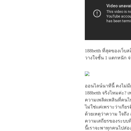
188betth ที่สุดของเว็บ
วางใจชั้น 1 แตกหนัก จ่
ออนไลน์นาทีนี้ คงไม่มี
188betth จริงไหมค่ะ? เพ
ความเพลิดเพลินที่คนไท
ไม่ใช่แค่เพราะว่าเกียรติ
ด้วยเหตุว่าความ ใจถึ
ความเสถียรของระบบที
นี้เราจะพาทุกคนไปส่อ