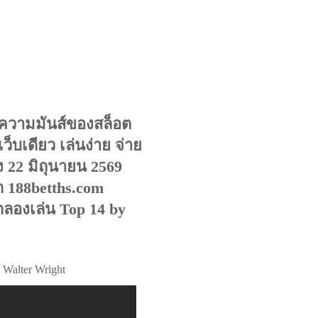
กความมันส์ของสล็อต
็บเดียว เล่นง่าย จ่าย
ง 22 มิถุนายน 2569
ก 188betths.com
ดลองเล่น Top 14 by
y
Walter Wright