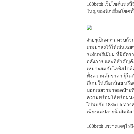
188betth เว็บไซต์แห่งนี้
ใหญ่ของนักเสี่ยงโชคทั
ง่ายๆเป็นความครบถ้วนบร
เกมมาลงไว้ให้เล่นเฉย
ระดับพรีเมียม ที่มีอัตร
อลังการ และที่สำคัญคือ
เหมาะสมกับไลฟ์สไตล์ค
ทั้งความคุ้มราคา ผู้ใดกั
มีเกมให้เลือกน้อย หรือเ
บอกเลยว่ามาจอดป้ายที
ความพร้อมให้พร้อมน
ไปพบกับ 188betth ทางคน
เพียงแค่ปลายนิ้วสัมผัส!
188betth เพราะเหตุไร