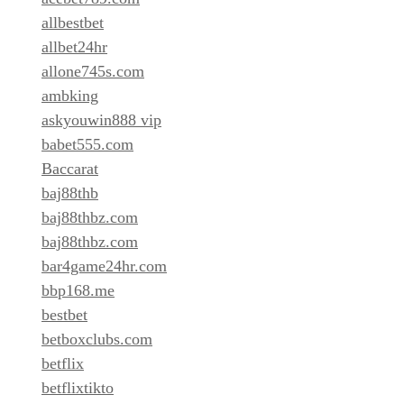
allbestbet
allbet24hr
allone745s.com
ambking
askyouwin888 vip
babet555.com
Baccarat
baj88thb
baj88thbz.com
baj88thbz.com
bar4game24hr.com
bbp168.me
bestbet
betboxclubs.com
betflix
betflixtikto