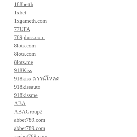
188betth
1xbet
1xgameth.com
77UFA
789pluss.com
8lots.com
8lots.com
8lots.me
918Kiss
918kiss ดาวน์โหลด
918kissauto
918kissme
ABA
ABAGroup2
abbet789.com
abbet789.com
acebet789.com