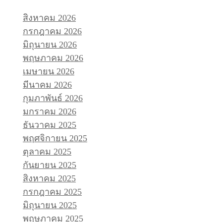
สิงหาคม 2026
กรกฎาคม 2026
มิถุนายน 2026
พฤษภาคม 2026
เมษายน 2026
มีนาคม 2026
กุมภาพันธ์ 2026
มกราคม 2026
ธันวาคม 2025
พฤศจิกายน 2025
ตุลาคม 2025
กันยายน 2025
สิงหาคม 2025
กรกฎาคม 2025
มิถุนายน 2025
พฤษภาคม 2025