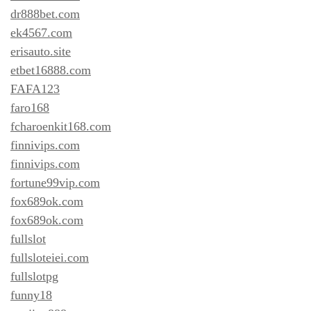
dr888bet.com
ek4567.com
erisauto.site
etbet16888.com
FAFA123
faro168
fcharoenkit168.com
finnivips.com
finnivips.com
fortune99vip.com
fox689ok.com
fox689ok.com
fullslot
fullsloteiei.com
fullslotpg
funny18