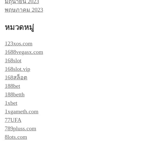
มิถุนายน 2023
พฤษภาคม 2023
หมวดหมู่
123xos.com
1688vegasx.com
168slot
168slot.vip
168สล็อต
188bet
188betth
1xbet
1xgameth.com
77UFA
789pluss.com
8lots.com