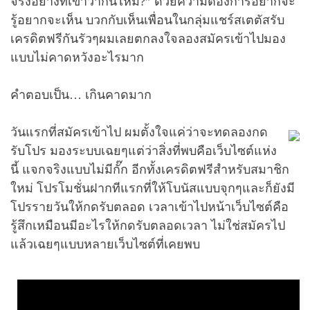
จริงอย่างที่เขาว่ากันไหม?” ด้วยความต้องการอยากจะ
รู้อยากจะเห็น บวกกับเห็นเพื่อนในกลุ่มแชร์สเตตัสรับ
เครดิตฟรีกันรัวๆผมเลยตกลงใจลองสมัครเข้าไปมอง
แบบไม่คาดหวังอะไรมาก
คำตอบเป็น… เกินคาดมาก
วันแรกที่สมัครเข้าไป ผมตั้งใจแค่ว่าจะทดลองกด
รับโปร มองระบบเฉยๆแต่ว่าสิ่งที่พบคือเว็บไซต์แห่ง
นี้ แจกจริงแบบไม่มีกั๊ก อีกทั้งเครดิตฟรีสำหรับสมาชิก
ใหม่ โปรโมชั่นฝากทีแรกที่ให้โบนัสแบบจุกๆและก็ยังมี
โปรรายวันให้กดรับตลอด เวลาเข้าไปหน้าเว็บไซต์คือ
รู้สึกเหมือนมีอะไรให้กดรับตลอดเวลา ไม่ใช่สมัครไป
แล้วเฉยๆแบบหลายเว็บไซต์ที่เคยพบ