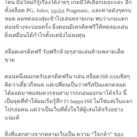
ไหน มือใหม่ก็รู้เรื่องได้ง่ายๆ เกมมีให้เลือกเยอะแยะ อีก
ทั้งสล็อต PG, Joker,
pgslot
Pragmatic, และค่ายดังๆครบ
หมด ผมทดลองสุ่มเข้าไปเล่นหลายเกม พบว่าเกมแตก
ค่อนข้างจะบ่อยครั้ง ยิ่งตอนมีเครดิตฟรีให้ทดลองเล่น
ยิ่งเสมือนได้กำไรตั้งแต่ยังไม่ลงทุน
สล็อตเครดิตฟรี รับฟรีกล้วยๆสายเล่นห้ามพลาดเด็ด
ขาด
ตอนหนึ่งผมกดรับเครดิตฟรีมาเล่น สล็อต168 แบบชิลๆ
คิดว่าเดี๋ยวก็หมด แต่เปลี่ยนเป็นว่าฟรีสปินแตกตลอด
ได้ยอดมาพอสมควรจนสามารถถอนออกมาได้จริง นี้
เป็นจุดที่ทำให้ผมเริ่มรู้สึกว่า happy168 ไม่ใช่แค่เว็บแจก
โปรล่อคน แต่ว่าเป็นเว็บที่ตั้งใจให้ผู้เล่นได้จริงอย่าง
แน่แท้
สิ่งที่แตกต่างจากหลายเว็บเป็น ความ “ใจกล้า” ของ