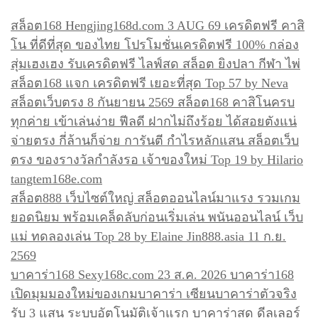
สล็อต168 Hengjing168d.com 3 AUG 69 เครดิตฟรี คาสิ
โน ที่ดีที่สุด ของไทย โปรโมชั่นเครดิตฟรี 100% กล่อง
สุ่มเฮงเฮง รับเครดิตฟรี ไลฟ์สด สล็อต ยิงปลา กีฬา ไพ่
สล็อต168 แจก เครดิตฟรี เยอะที่สุด Top 57 by Neva
สล็อตเว็บตรง 8 กันยายน 2569 สล็อต168 คาสิโนครบ
ทุกค่าย เข้าเล่นง่าย ฟีลดี ฝากไม่ถึงร้อย ได้สอยตังแน่
จ่ายตรง กี่ล้านก็จ่าย การันตี กำไรหลักแสน สล็อตเว็บ
ตรง ของรางวัลกำลังรอ เจ้าของใหม่ Top 19 by Hilario
tangtem168e.com
สล็อต888 เว็บไซต์ใหญ่ สล็อตออนไลน์มาแรง รวมเกม
ยอดนิยม พร้อมเคล็ดลับก่อนเริ่มเล่น พนันออนไลน์ เว็บ
แม่ ทดลองเล่น Top 28 by Elaine Jin888.asia 11 ก.ย.
2569
บาคาร่า168 Sexy168c.com 23 ส.ค. 2026 บาคาร่า168
เปิดมุมมองใหม่ของเกมบาคาร่า เซียนบาคาร่าตัวจริง
รับ 3 แสน ระบบอัตโนมัติเจ้าแรก บาคาร่าสด ดีลเลอร์