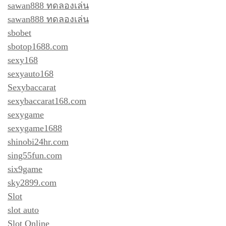
sawan888 ทดลองเล่น
sawan888 ทดลองเล่น
sbobet
sbotop1688.com
sexy168
sexyauto168
Sexybaccarat
sexybaccarat168.com
sexygame
sexygame1688
shinobi24hr.com
sing55fun.com
six9game
sky2899.com
Slot
slot auto
Slot Online