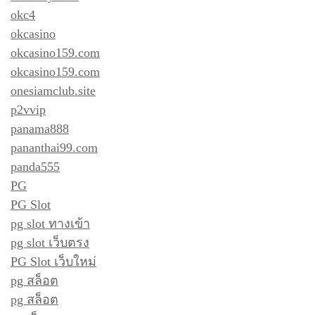
okc4
okcasino
okcasino159.com
okcasino159.com
onesiamclub.site
p2vvip
panama888
pananthai99.com
panda555
PG
PG Slot
pg slot ทางเข้า
pg slot เว็บตรง
PG Slot เว็บใหม่
pg สล็อต
pg สล็อต