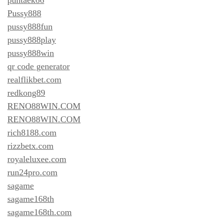
Pussy888
pussy888fun
pussy888play
pussy888win
qr code generator
realflikbet.com
redkong89
RENO88WIN.COM
RENO88WIN.COM
rich8188.com
rizzbetx.com
royaleluxee.com
run24pro.com
sagame
sagame168th
sagame168th.com