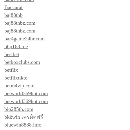
Baccarat
baj88thb
baj88thbz.com
baj88thbz.com
bar4game24hr.com
bbp168.me
bestbet
betboxclubs.com
betflix
betflixtikto
betm4vip.com
betworld369hot.com
betworld369hot.com
bio285th.com
bkkwin เครดิตฟรี
bluewin8888.info