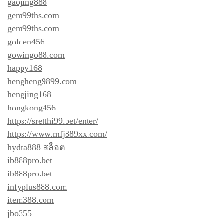
gaojing888
gem99ths.com
gem99ths.com
golden456
gowingo88.com
happy168
hengheng9899.com
hengjing168
hongkong456
https://sretthi99.bet/enter/
https://www.mfj889xx.com/
hydra888 สล็อต
ib888pro.bet
ib888pro.bet
infyplus888.com
item388.com
jbo355