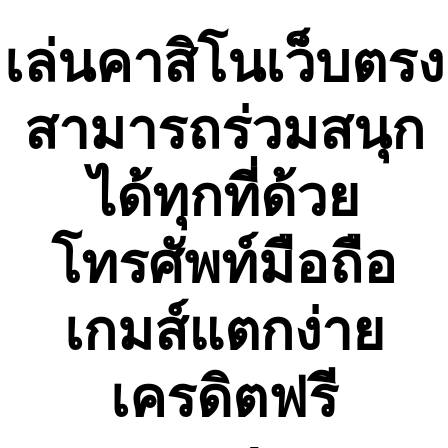
Skip
to
เล่นคาสิโนเว็บตรง
content
สามารถร่วมสนุก
ได้ทุกที่ด้วย
โทรศัพท์มือถือ
เกมส์แตกง่าย
เครดิตฟรี