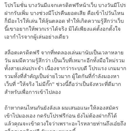
โปรโมชั่น บางวันมีแจกเครดิตฟรีหน้าเว็บ บางวันมีโปร
ฝากรับเพิ่ม บางช่วงมีโปรคืนยอดเสีย คือเข้าไปวันไหน
ก็มีอะไรให้เล่น ให้ลุ้นตลอด ทำให้เกิดความรู้สึกว่าเว็บ
นี้เขาอยากให้พวกเราได้จริง มิได้เพียงแค่ตั้งอกตั้งใจ
เอากำไรจากผู้เล่นอย่างเดียว
สล็อตเครดิตฟรี จากที่ทดลองเล่นมานับเป็นเวลาหลาย
วัน ผมมีความรู้สึกว่า เป็นเว็บที่เหมาะอีกทั้งมือใหม่รวม
ทั้งสายเล่นประจำ เนื่องจากว่าระบบดี โปรแรง เกมมาก
รวมทั้งที่สำคัญเป็นจ่ายไวมาก ผู้ใดกันที่กำลังมองหา
เว็บที่ “ให้จริง ไม่มีกั๊ก” ช่วงนี้ถือว่าเป็นจังหวะที่ดีมาก
สำหรับเพื่อการเข้าไปลอง
ถ้าหากคนไหนกันยังลังเล ผมเสนอแนะให้ลองสมัคร
เข้าไปมองเอง กดรับโปรฟรีก่อน ยังไม่ต้องฝากก็ได้
แล้วคุณจะเข้าดวงใจว่าเพราะอะไรหลายท่านถึงเอ๋ยถึง