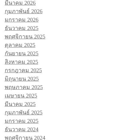
มีนาคม 2026
กุมภาพันธ์ 2026
มกราคม 2026
ธันวาคม 2025
พฤศจิกายน 2025
ตุลาคม 2025
กันยายน 2025
สิงหาคม 2025
กรกฎาคม 2025
มิถุนายน 2025
พฤษภาคม 2025
เมษายน 2025
มีนาคม 2025
กุมภาพันธ์ 2025
มกราคม 2025
ธันวาคม 2024
พฤศจิกายน 2024