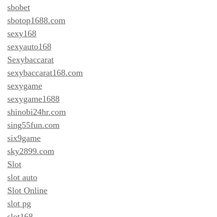
sbobet
sbotop1688.com
sexy168
sexyauto168
Sexybaccarat
sexybaccarat168.com
sexygame
sexygame1688
shinobi24hr.com
sing55fun.com
six9game
sky2899.com
Slot
slot auto
Slot Online
slot pg
slot168