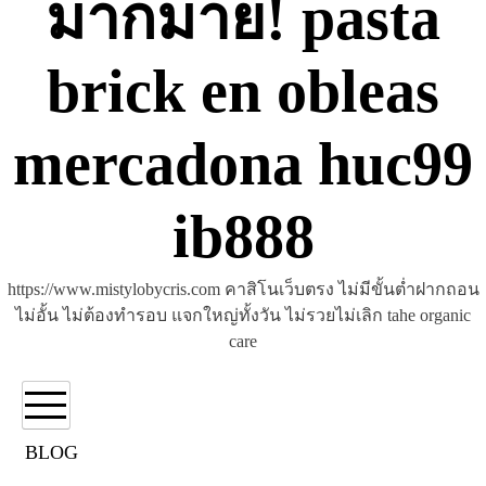
มากมาย! pasta
brick en obleas
mercadona huc99
ib888
https://www.mistylobycris.com คาสิโนเว็บตรง ไม่มีขั้นต่ำฝากถอน
ไม่อั้น ไม่ต้องทำรอบ แจกใหญ่ทั้งวัน ไม่รวยไม่เลิก tahe organic
care
BLOG