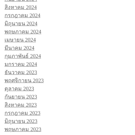
สิงหาคม 2024
กรกฎาคม 2024
มิถุนายน 2024
พฤษภาคม 2024
เมษายน 2024
มีนาคม 2024
กุมภาพันธ์ 2024
มกราคม 2024
ธันวาคม 2023
พฤศจิกายน 2023
ตุลาคม 2023
กันยายน 2023
สิงหาคม 2023
กรกฎาคม 2023
มิถุนายน 2023
พฤษภาคม 2023