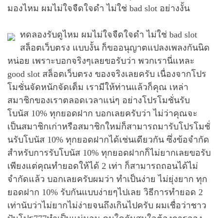
มองไหม ผมไม่ใจจืดใจดำ ไม่ใช่ bad slot อย่างงั้น
ทดลองรับดูไหม ผมไม่ใจจืดใจดำ ไม่ใช่ bad slot
สล็อตเว็บตรง แบบงั้น ก็ขออนุญาตแปลงเพลงกันนิด
หน่อย เพราะบอกจริงๆเลยขอรับว่า พวกเรานี่แหละ
good slot สล็อตเว็บตรง ของจริงเลยครับ เนื่องจากโปร
โมชั่นจัดหนักจัดเต็ม เรามีให้ท่านแล้วก็คุณ เหล่า
สมาชิกของเราตลอดเวลาแน่ๆ อย่างโปรโมชั่นรับ
โบนัส 10% ทุกยอดฝาก บอกเลยครับว่า ไม่ว่าคุณจะ
เป็นสมาชิกเก่าหรือสมาชิกใหม่ก็สามารถมารับโปรโมชั่
นรับโบนัส 10% ทุกยอดฝากได้เช่นเดียวกัน ซึ่งข้อจำกัด
สำหรับการรับโบนัส 10% ทุกยอดฝากก็ไม่ยากเลยขอรับ
เพียงแต่คุณทำยอดให้ได้ 2 เท่า ก็สามารถถอนได้ไม่
จำกัดแล้ว บอกเลยครับผมว่า ทำเป็นง่าย ไม่ยุ่งยาก ทุก
ยอดฝาก 10% รับกันแบบง่ายๆไปเลย วิธีการทำยอด 2
เท่านับว่าไม่ยากไม่ง่ายจนถึงเกินไปครับ ผมเชื่อว่าชาว