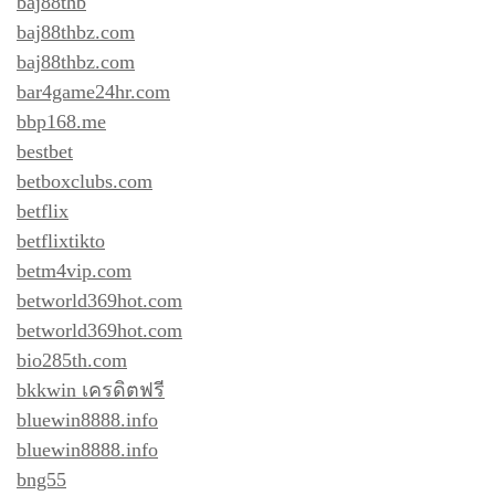
baj88thb
baj88thbz.com
baj88thbz.com
bar4game24hr.com
bbp168.me
bestbet
betboxclubs.com
betflix
betflixtikto
betm4vip.com
betworld369hot.com
betworld369hot.com
bio285th.com
bkkwin เครดิตฟรี
bluewin8888.info
bluewin8888.info
bng55