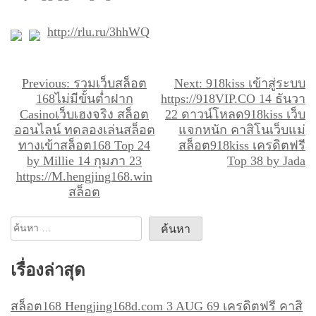
http://rlu.ru/3hhWQ
แ
Previous:
รวมเว็บสล็อต
Next:
918kiss เข้าสู่ระบบ
168ไม่มีขั้นต่ำฝาก
https://918VIP.CO 14 ธันวา
น
Casinoเว็บเฮงจริง สล็อต
22 ดาวน์โหลด918kiss เว็บ
ะ
ออนไลน์ ทดลองเล่นสล็อต
แจกหนัก คาสิโนเว็บแม่
ทางเข้าสล็อต168 Top 24
สล็อต918kiss เครดิตฟรี
แ
by Millie 14 กุมภา 23
Top 38 by Jada
น
https://M.hengjing168.win
ว
สล็อต
เ
ค้นหา
รื่
สำหรับ:
อ
เรื่องล่าสุด
ง
สล็อต168 Hengjing168d.com 3 AUG 69 เครดิตฟรี คาสิ