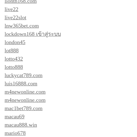
lionth168.com
live22
live22slot
lnw365bet.com
lockdown168 เข้าสู่ระบบ
london45
lot888
lotto432
lotto888
luckycat789.com
luis16888.com
m4newonline.com
m4newonline.com
mac1bet789.com
macau69
macau888.win
mario678