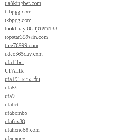
tia8kingbet.com
tkbpgg.com
tkbpgg.com
tookhuay 88 ถูกหวย88
topstar359win.com
tree78999.com
udee365day.com
ufa11bet
UFA11k
ufa191 ทางเข้า
ufa89
ufa9
ufabet
ufabombx
ufafox88
ufaheno88.com
ufanance