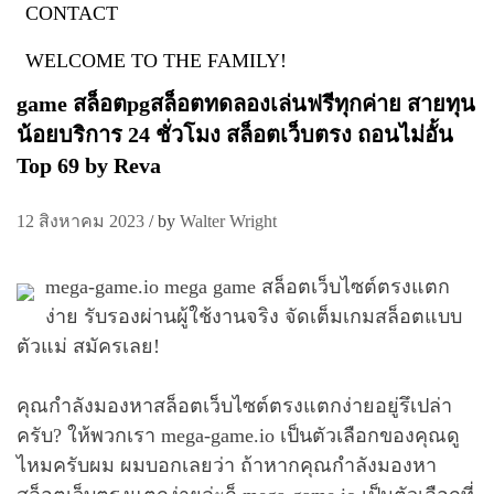
CONTACT
สล็อตเว็บตรง
WELCOME TO THE FAMILY!
Mega game Mega-game.io 18 August 66 mega
game สล็อตpgสล็อตทดลองเล่นฟรีทุกค่าย สายทุน
น้อยบริการ 24 ชั่วโมง สล็อตเว็บตรง ถอนไม่อั้น
Top 69 by Reva
12 สิงหาคม 2023
/
by
Walter Wright
mega-game.io mega game สล็อตเว็บไซต์ตรงแตก
ง่าย รับรองผ่านผู้ใช้งานจริง จัดเต็มเกมสล็อตแบบ
ตัวแม่ สมัครเลย!
คุณกำลังมองหาสล็อตเว็บไซต์ตรงแตกง่ายอยู่รึเปล่า
ครับ? ให้พวกเรา mega-game.io เป็นตัวเลือกของคุณดู
ไหมครับผม ผมบอกเลยว่า ถ้าหากคุณกำลังมองหา