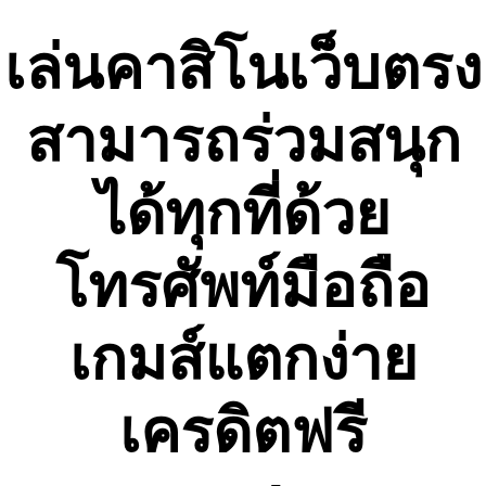
Skip
to
เล่นคาสิโนเว็บตรง
content
สามารถร่วมสนุก
ได้ทุกที่ด้วย
โทรศัพท์มือถือ
เกมส์แตกง่าย
เครดิตฟรี