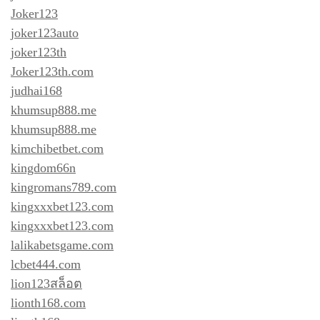
Joker123
joker123auto
joker123th
Joker123th.com
judhai168
khumsup888.me
khumsup888.me
kimchibetbet.com
kingdom66n
kingromans789.com
kingxxxbet123.com
kingxxxbet123.com
lalikabetsgame.com
lcbet444.com
lion123สล็อต
lionth168.com