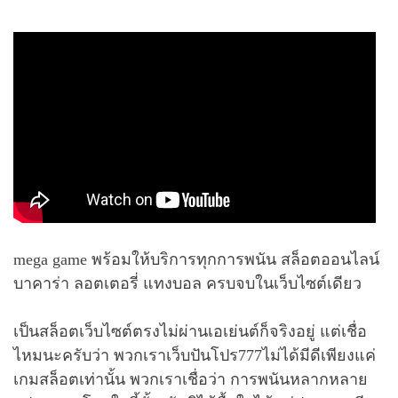
mega game พร้อมให้บริการทุกการพนัน สล็อตออนไลน์
บาคาร่า ลอตเตอรี่ แทงบอล ครบจบในเว็บไซต์เดียว
เป็นสล็อตเว็บไซต์ตรงไม่ผ่านเอเย่นต์ก็จริงอยู่ แต่เชื่อ
ไหมนะครับว่า พวกเราเว็บปันโปร777ไม่ได้มีดีเพียงแค่
เกมสล็อตเท่านั้น พวกเราเชื่อว่า การพนันหลากหลาย