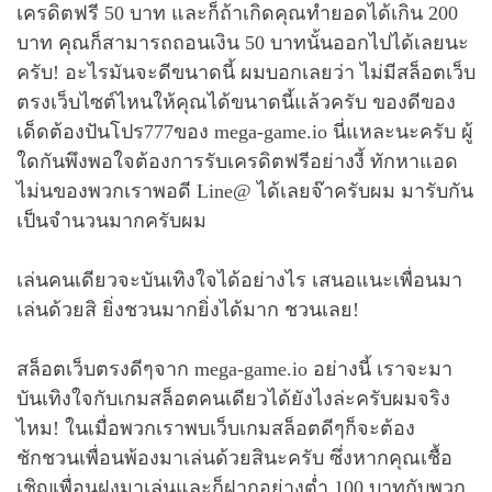
เครดิตฟรี 50 บาท และก็ถ้าเกิดคุณทำยอดได้เกิน 200
บาท คุณก็สามารถถอนเงิน 50 บาทนั้นออกไปได้เลยนะ
ครับ! อะไรมันจะดีขนาดนี้ ผมบอกเลยว่า ไม่มีสล็อตเว็บ
ตรงเว็บไซต์ไหนให้คุณได้ขนาดนี้แล้วครับ ของดีของ
เด็ดต้องปันโปร777ของ mega-game.io นี่แหละนะครับ ผู้
ใดกันพึงพอใจต้องการรับเครดิตฟรีอย่างงี้ ทักหาแอด
ไม่นของพวกเราพอดี Line@ ได้เลยจ๊าครับผม มารับกัน
เป็นจำนวนมากครับผม
เล่นคนเดียวจะบันเทิงใจได้อย่างไร เสนอแนะเพื่อนมา
เล่นด้วยสิ ยิ่งชวนมากยิ่งได้มาก ชวนเลย!
สล็อตเว็บตรงดีๆจาก mega-game.io อย่างนี้ เราจะมา
บันเทิงใจกับเกมสล็อตคนเดียวได้ยังไงล่ะครับผมจริง
ไหม! ในเมื่อพวกเราพบเว็บเกมสล็อตดีๆก็จะต้อง
ชักชวนเพื่อนพ้องมาเล่นด้วยสินะครับ ซึ่งหากคุณเชื้อ
เชิญเพื่อนฝูงมาเล่นและก็ฝากอย่างต่ำ 100 บาทกับพวก