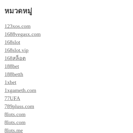
หมวดหมู่
123xos.com
1688vegasx.com
168slot
168slot.vip
168สล็อต
188bet
188betth
1xbet
1xgameth.com
77UFA
789pluss.com
8lots.com
8lots.com
8lots.me