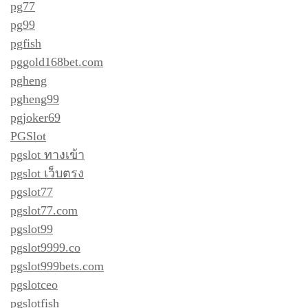
pg77
pg99
pgfish
pggold168bet.com
pgheng
pgheng99
pgjoker69
PGSlot
pgslot ทางเข้า
pgslot เว็บตรง
pgslot77
pgslot77.com
pgslot99
pgslot9999.co
pgslot999bets.com
pgslotceo
pgslotfish