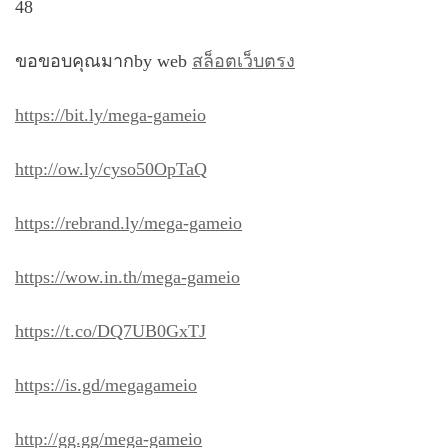
48
ขอขอบคุณมากby web
สล็อตเว็บตรง
https://bit.ly/mega-gameio
http://ow.ly/cyso50OpTaQ
https://rebrand.ly/mega-gameio
https://wow.in.th/mega-gameio
https://t.co/DQ7UB0GxTJ
https://is.gd/megagameio
http://gg.gg/mega-gameio