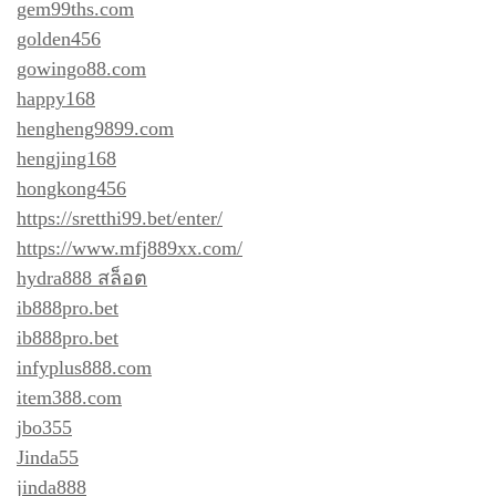
gem99ths.com
golden456
gowingo88.com
happy168
hengheng9899.com
hengjing168
hongkong456
https://sretthi99.bet/enter/
https://www.mfj889xx.com/
hydra888 สล็อต
ib888pro.bet
ib888pro.bet
infyplus888.com
item388.com
jbo355
Jinda55
jinda888