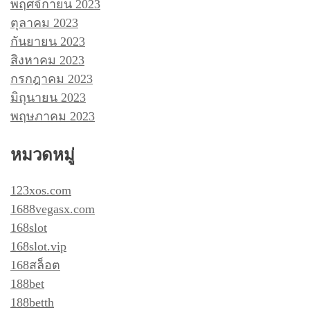
พฤศจิกายน 2023
ตุลาคม 2023
กันยายน 2023
สิงหาคม 2023
กรกฎาคม 2023
มิถุนายน 2023
พฤษภาคม 2023
หมวดหมู่
123xos.com
1688vegasx.com
168slot
168slot.vip
168สล็อต
188bet
188betth