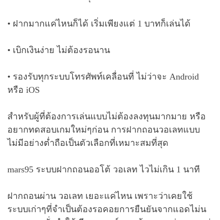
• ฝากมากแค่ไหนก็ได้ เริ่มเพียงแต่ 1 บาทก็เล่นได้
• เบิกเงินง่าย ไม่ต้องรอนาน
• รองรับทุกระบบโทรศัพท์เคลื่อนที่ ไม่ว่าจะ Android
หรือ iOS
สำหรับผู้ที่ต้องการเล่นแบบไม่ต้องลงทุนมากมาย หรือ
อยากทดสอบเกมใหม่ๆก่อน การฝากถอนวอเลทแบบ
ไม่มีอย่างต่ำถือเป็นตัวเลือกที่เหมาะสมที่สุด
mars95 ระบบฝากถอนออโต้ วอเลท ไวไม่เกิน 1 นาที
ฝากถอนผ่าน วอเลท เยอะแค่ไหน เพราะว่าเคยใช้
ระบบเก่าๆที่จำเป็นต้องรอคอยการยืนยันจากแอดไม่น