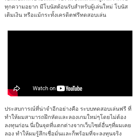
ทุกความอยาก มีโบนัสต้อนรับสำหรับผู้เล่นใหม่ โบนัส
เติมเงิน หรือแม้กระทั้งเครดิตฟรีทดสอบเล่น
ประสบการณ์ที่น่าจำอีกอย่างคือ ระบบทดสอบเล่นฟรี ที่
ทำให้ผมสามารถฝึกหัดและลองเกมใหม่ๆโดยไม่ต้อง
ลงทุนก่อน นี่เป็นจุดที่แตกต่างจากเว็บไซต์อื่นๆที่ผมเคย
ลอง ทำให้ผมรู้สึกเชื่อมั่นและก็พร้อมที่จะลงทุนจริง