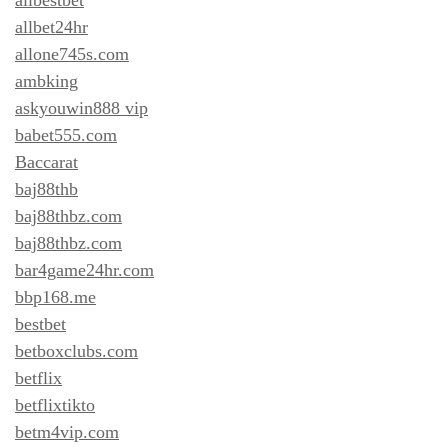
allbet24hr
allone745s.com
ambking
askyouwin888 vip
babet555.com
Baccarat
baj88thb
baj88thbz.com
baj88thbz.com
bar4game24hr.com
bbp168.me
bestbet
betboxclubs.com
betflix
betflixtikto
betm4vip.com