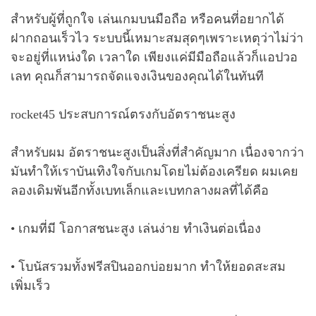
สำหรับผู้ที่ถูกใจ เล่นเกมบนมือถือ หรือคนที่อยากได้
ฝากถอนเร็วไว ระบบนี้เหมาะสมสุดๆเพราะเหตุว่าไม่ว่า
จะอยู่ที่แหน่งใด เวลาใด เพียงแค่มีมือถือแล้วก็แอปวอ
เลท คุณก็สามารถจัดแจงเงินของคุณได้ในทันที
rocket45 ประสบการณ์ตรงกับอัตราชนะสูง
สำหรับผม อัตราชนะสูงเป็นสิ่งที่สำคัญมาก เนื่องจากว่า
มันทำให้เราบันเทิงใจกับเกมโดยไม่ต้องเครียด ผมเคย
ลองเดิมพันอีกทั้งเบทเล็กและเบทกลางผลที่ได้คือ
• เกมที่มี โอกาสชนะสูง เล่นง่าย ทำเงินต่อเนื่อง
• โบนัสรวมทั้งฟรีสปินออกบ่อยมาก ทำให้ยอดสะสม
เพิ่มเร็ว