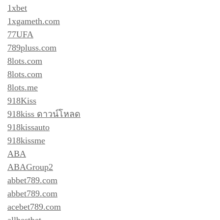
1xbet
1xgameth.com
77UFA
789pluss.com
8lots.com
8lots.com
8lots.me
918Kiss
918kiss ดาวน์โหลด
918kissauto
918kissme
ABA
ABAGroup2
abbet789.com
abbet789.com
acebet789.com
allbestbet