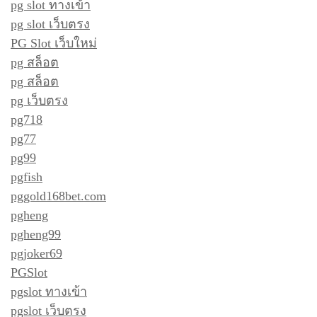
pg slot ทางเข้า
pg slot เว็บตรง
PG Slot เว็บใหม่
pg สล็อต
pg สล็อต
pg เว็บตรง
pg718
pg77
pg99
pgfish
pggold168bet.com
pgheng
pgheng99
pgjoker69
PGSlot
pgslot ทางเข้า
pgslot เว็บตรง