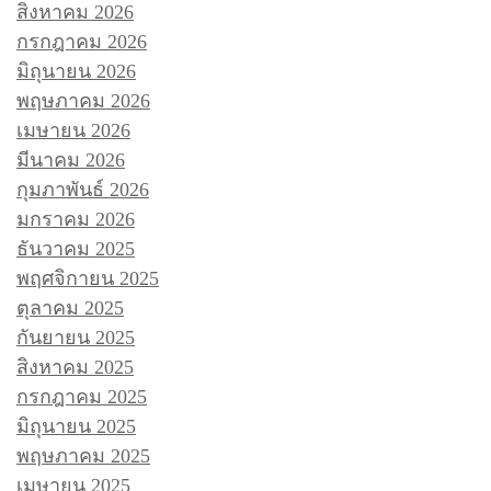
สิงหาคม 2026
กรกฎาคม 2026
มิถุนายน 2026
พฤษภาคม 2026
เมษายน 2026
มีนาคม 2026
กุมภาพันธ์ 2026
มกราคม 2026
ธันวาคม 2025
พฤศจิกายน 2025
ตุลาคม 2025
กันยายน 2025
สิงหาคม 2025
กรกฎาคม 2025
มิถุนายน 2025
พฤษภาคม 2025
เมษายน 2025