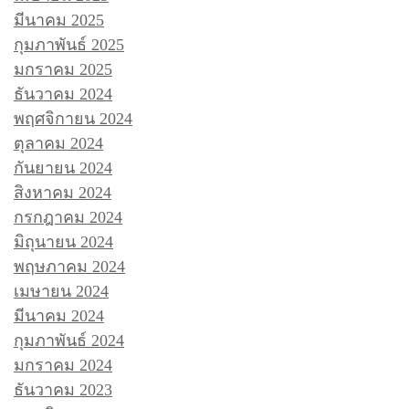
มีนาคม 2025
กุมภาพันธ์ 2025
มกราคม 2025
ธันวาคม 2024
พฤศจิกายน 2024
ตุลาคม 2024
กันยายน 2024
สิงหาคม 2024
กรกฎาคม 2024
มิถุนายน 2024
พฤษภาคม 2024
เมษายน 2024
มีนาคม 2024
กุมภาพันธ์ 2024
มกราคม 2024
ธันวาคม 2023