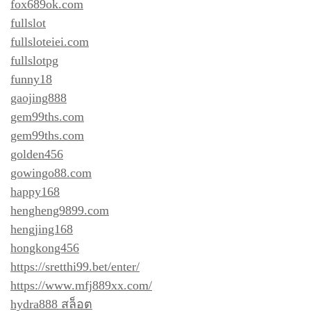
fox689ok.com
fullslot
fullsloteiei.com
fullslotpg
funny18
gaojing888
gem99ths.com
gem99ths.com
golden456
gowingo88.com
happy168
hengheng9899.com
hengjing168
hongkong456
https://sretthi99.bet/enter/
https://www.mfj889xx.com/
hydra888 สล็อต