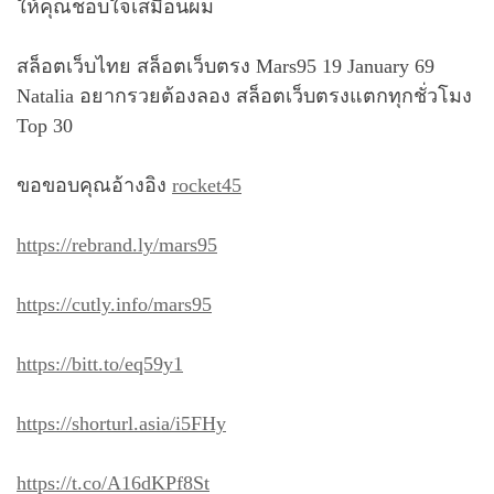
ให้คุณชอบใจเสมือนผม
สล็อตเว็บไทย สล็อตเว็บตรง Mars95 19 January 69
Natalia อยากรวยต้องลอง สล็อตเว็บตรงแตกทุกชั่วโมง
Top 30
ขอขอบคุณอ้างอิง
rocket45
https://rebrand.ly/mars95
https://cutly.info/mars95
https://bitt.to/eq59y1
https://shorturl.asia/i5FHy
https://t.co/A16dKPf8St