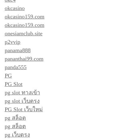
okcasino
okcasino159.com
okcasino159.com
onesiamclub.site
p2vvip
panama888
pananthai99.com
panda555
PG
PG Slot
pg slot ทางเข้า
pg slot เว็บตรง
PG Slot เว็บใหม่
pg สล็อต
pg สล็อต
pg เว็บตรง