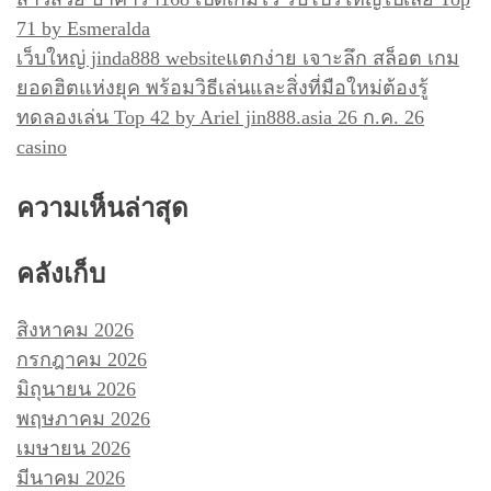
71 by Esmeralda
เว็บใหญ่ jinda888 websiteแตกง่าย เจาะลึก สล็อต เกม
ยอดฮิตแห่งยุค พร้อมวิธีเล่นและสิ่งที่มือใหม่ต้องรู้
ทดลองเล่น Top 42 by Ariel jin888.asia 26 ก.ค. 26
casino
ความเห็นล่าสุด
คลังเก็บ
สิงหาคม 2026
กรกฎาคม 2026
มิถุนายน 2026
พฤษภาคม 2026
เมษายน 2026
มีนาคม 2026