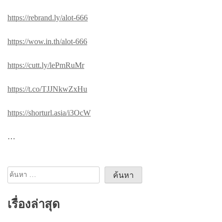
https://rebrand.ly/alot-666
https://wow.in.th/alot-666
https://cutt.ly/lePmRuMr
https://t.co/TJJNkwZxHu
https://shorturl.asia/i3OcW
…
ค้นหา
สำหรับ:
เรื่องล่าสุด