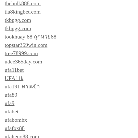
thehulk888.com
tia8kingbet.com
tkbpgg.com
tkbpgg.com
tookhuay 88 ถูกหวย88
topstar359win.com
tree78999.com
udee365day.com
ufa11bet
UFA11k
ufa191 ทางเข้า
ufa89
ufa9
ufabet
ufabombx
ufafox88
ufaheno88.com