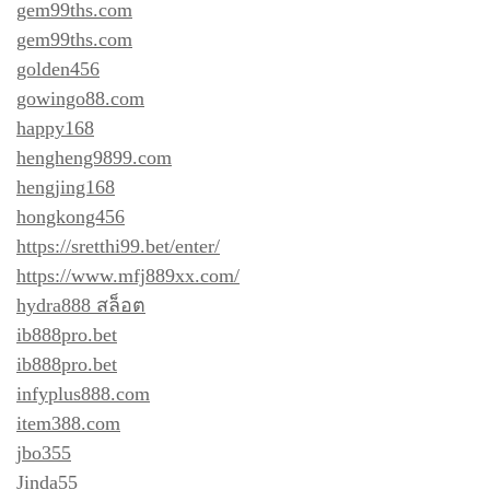
gem99ths.com
gem99ths.com
golden456
gowingo88.com
happy168
hengheng9899.com
hengjing168
hongkong456
https://sretthi99.bet/enter/
https://www.mfj889xx.com/
hydra888 สล็อต
ib888pro.bet
ib888pro.bet
infyplus888.com
item388.com
jbo355
Jinda55