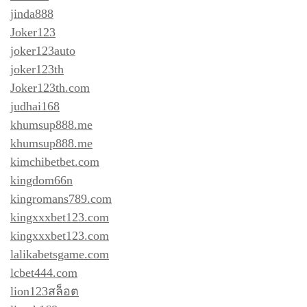
jinda888
Joker123
joker123auto
joker123th
Joker123th.com
judhai168
khumsup888.me
khumsup888.me
kimchibetbet.com
kingdom66n
kingromans789.com
kingxxxbet123.com
kingxxxbet123.com
lalikabetsgame.com
lcbet444.com
lion123สล็อต