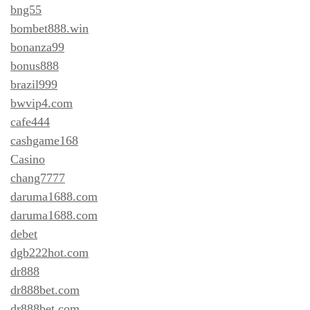
bng55
bombet888.win
bonanza99
bonus888
brazil999
bwvip4.com
cafe444
cashgame168
Casino
chang7777
daruma1688.com
daruma1688.com
debet
dgb222hot.com
dr888
dr888bet.com
dr888bet.com