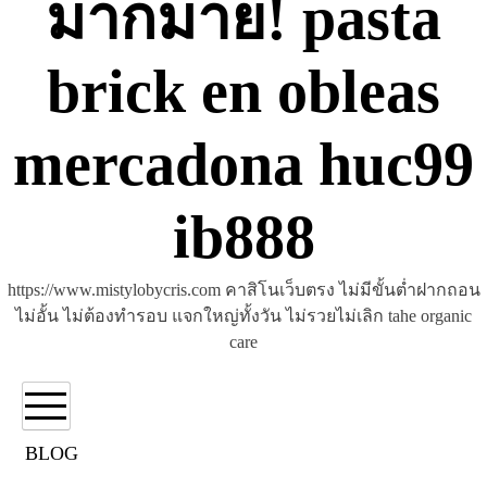
มากมาย! pasta
brick en obleas
mercadona huc99
ib888
https://www.mistylobycris.com คาสิโนเว็บตรง ไม่มีขั้นต่ำฝากถอน
ไม่อั้น ไม่ต้องทำรอบ แจกใหญ่ทั้งวัน ไม่รวยไม่เลิก tahe organic
care
BLOG