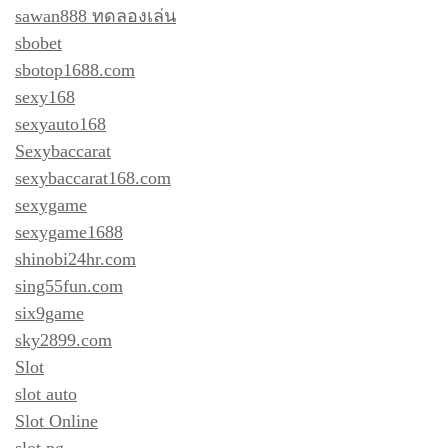
sawan888 ทดลองเล่น
sbobet
sbotop1688.com
sexy168
sexyauto168
Sexybaccarat
sexybaccarat168.com
sexygame
sexygame1688
shinobi24hr.com
sing55fun.com
six9game
sky2899.com
Slot
slot auto
Slot Online