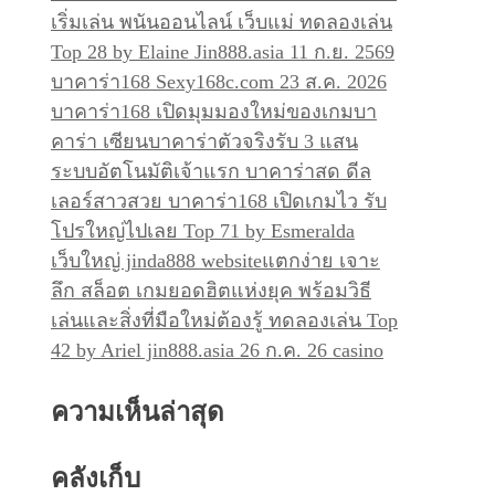
เริ่มเล่น พนันออนไลน์ เว็บแม่ ทดลองเล่น
Top 28 by Elaine Jin888.asia 11 ก.ย. 2569
บาคาร่า168 Sexy168c.com 23 ส.ค. 2026
บาคาร่า168 เปิดมุมมองใหม่ของเกมบา
คาร่า เซียนบาคาร่าตัวจริงรับ 3 แสน
ระบบอัตโนมัติเจ้าแรก บาคาร่าสด ดีล
เลอร์สาวสวย บาคาร่า168 เปิดเกมไว รับ
โปรใหญ่ไปเลย Top 71 by Esmeralda
เว็บใหญ่ jinda888 websiteแตกง่าย เจาะ
ลึก สล็อต เกมยอดฮิตแห่งยุค พร้อมวิธี
เล่นและสิ่งที่มือใหม่ต้องรู้ ทดลองเล่น Top
42 by Ariel jin888.asia 26 ก.ค. 26 casino
ความเห็นล่าสุด
คลังเก็บ