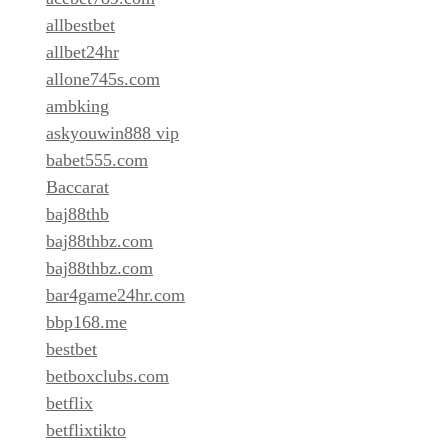
allbestbet
allbet24hr
allone745s.com
ambking
askyouwin888 vip
babet555.com
Baccarat
baj88thb
baj88thbz.com
baj88thbz.com
bar4game24hr.com
bbp168.me
bestbet
betboxclubs.com
betflix
betflixtikto