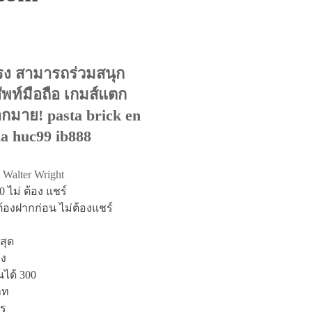
รง สามารถร่วมสนุก
ศัพท์มือถือ เกมส์แตก
ากมาย! pasta brick en
a huc99 ib888
y
Walter Wright
0 ไม่ ต้อง แชร์
ต้องฝากก่อน ไม่ต้องแชร์
สุด
อง
นได้ 300
าท
คร