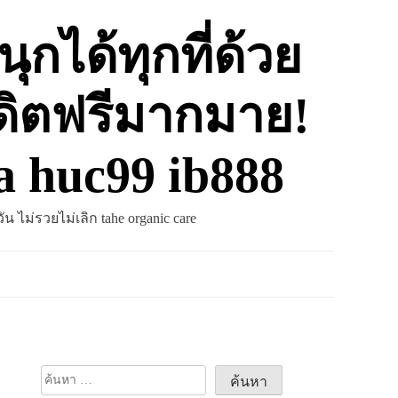
กได้ทุกที่ด้วย
รดิตฟรีมากมาย!
a huc99 ib888
น ไม่รวยไม่เลิก tahe organic care
ค้นหา