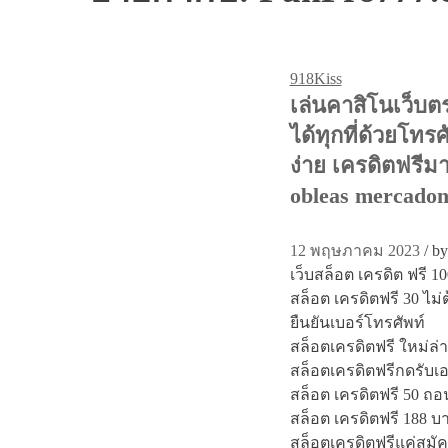
918Kiss
เล่นคาสิโนเว็บต
ได้ทุกที่ด้วยโทร
ง่าย เครดิตฟรีม
obleas mercadon
12 พฤษภาคม 2023
/
b
เว็บสล็อต เครดิต ฟรี 10
สล็อต เครดิตฟรี 30 ไม่
ยืนยันเบอร์โทรศัพท์
สล็อตเครดิตฟรี ใหม่ล่า
สล็อตเครดิตฟรีกดรับเ
สล็อต เครดิตฟรี 50 ถอ
สล็อต เครดิตฟรี 188 บ
สล็อตเครดิตฟรีแค่สมั