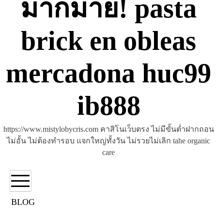
มากมาย! pasta
brick en obleas
mercadona huc99
ib888
https://www.mistylobycris.com คาสิโนเว็บตรง ไม่มีขั้นต่ำฝากถอน
ไม่อั้น ไม่ต้องทำรอบ แจกใหญ่ทั้งวัน ไม่รวยไม่เลิก tahe organic
care
BLOG