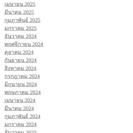
เมษายน 2025
มีนาคม 2025
กุมภาพันธ์ 2025
มกราคม 2025
ธันวาคม 2024
พฤศจิกายน 2024
ตุลาคม 2024
กันยายน 2024
สิงหาคม 2024
กรกฎาคม 2024
มิถุนายน 2024
พฤษภาคม 2024
เมษายน 2024
มีนาคม 2024
กุมภาพันธ์ 2024
มกราคม 2024
ธันวาคม 2023