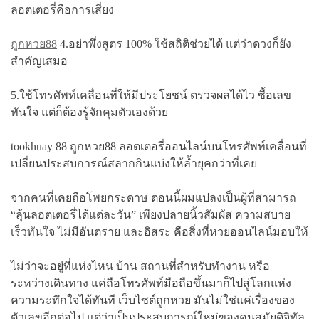
ลอตเตอรี่คือการเสี่ยง
ถูกหวย88
4.อย่าพึ่งสูตร 100% ใช้สถิติช่วยได้ แต่ว่าดวงก็ยัง
สำคัญเสมอ
5.ใช้โทรศัพท์เคลื่อนที่ให้มีประโยชน์ ตรวจผลได้ไว ซื้อเลข
ทันใจ แต่ก็ต้องรู้จักคุมตัวเองด้วย
tookhuay 88 ถูกหวย88 ลอตเตอรี่ออนไลน์บนโทรศัพท์เคลื่อนที่
เปลี่ยนประสบการณ์สลากกินแบ่งให้ล้ำยุคกว่าที่เคย
จากคนที่เคยถือโพยกระดาษ ตอนนี้ผมแปลงเป็นผู้ที่สามารถ
“ลุ้นลอตเตอรี่ได้แต่ละวัน” เพียงปลายนิ้วสัมผัส ความสบาย
เร็วทันใจ ไม่มีอันตราย และอิสระ คือสิ่งที่หวยออนไลน์มอบให้
ไม่ว่าจะอยู่ที่แห่งไหน บ้าน สถานที่สำหรับทำงาน หรือ
ระหว่างเดินทาง แค่ถือโทรศัพท์มือถือขึ้นมาก็ไปสู่โลกแห่ง
ความระทึกใจได้ทันที เว็บไซต์ถูกหวย มันไม่ใช่แค่เรื่องของ
ตัวเลขอีกต่อไป แต่ว่าเป็นประสบการณ์ใหม่ของคนสมัยดิจิทัล