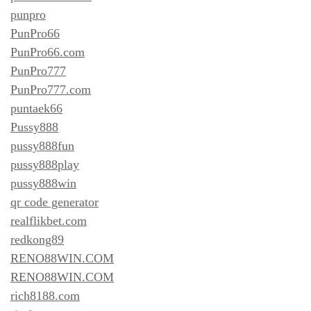
punpro
PunPro66
PunPro66.com
PunPro777
PunPro777.com
puntaek66
Pussy888
pussy888fun
pussy888play
pussy888win
qr code generator
realflikbet.com
redkong89
RENO88WIN.COM
RENO88WIN.COM
rich8188.com