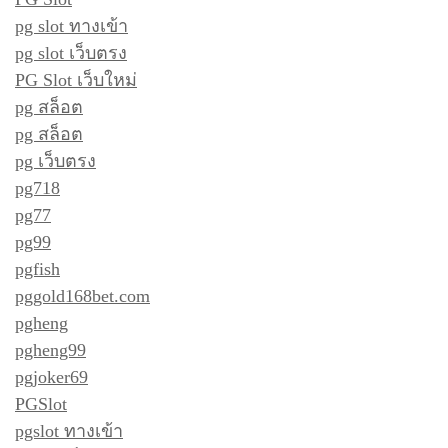
pg slot ทางเข้า
pg slot เว็บตรง
PG Slot เว็บใหม่
pg สล็อต
pg สล็อต
pg เว็บตรง
pg718
pg77
pg99
pgfish
pggold168bet.com
pgheng
pgheng99
pgjoker69
PGSlot
pgslot ทางเข้า