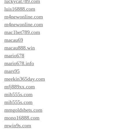
luckycat789.com
luis16888.com
m4newonline.com
m4newonline.com
mac1bet789.com
macau69
macau888.win
mario678
mario678.info
mars95
meekin365day.com
mfj889xx.com
mib555s.com
mib555s.com
mmgoldsbets.com
mono16888.com
mwin9s.com