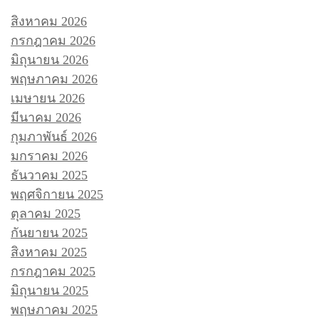
สิงหาคม 2026
กรกฎาคม 2026
มิถุนายน 2026
พฤษภาคม 2026
เมษายน 2026
มีนาคม 2026
กุมภาพันธ์ 2026
มกราคม 2026
ธันวาคม 2025
พฤศจิกายน 2025
ตุลาคม 2025
กันยายน 2025
สิงหาคม 2025
กรกฎาคม 2025
มิถุนายน 2025
พฤษภาคม 2025