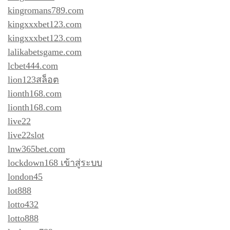
kingromans789.com
kingxxxbet123.com
kingxxxbet123.com
lalikabetsgame.com
lcbet444.com
lion123สล็อต
lionth168.com
lionth168.com
live22
live22slot
lnw365bet.com
lockdown168 เข้าสู่ระบบ
london45
lot888
lotto432
lotto888