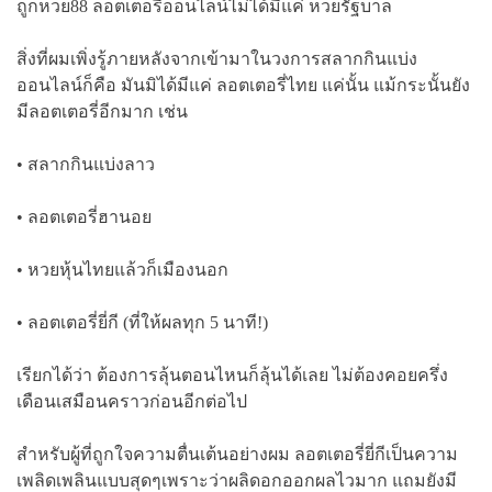
ถูกหวย88 ลอตเตอรี่ออนไลน์ไม่ได้มีแค่ หวยรัฐบาล
สิ่งที่ผมเพิ่งรู้ภายหลังจากเข้ามาในวงการสลากกินแบ่ง
ออนไลน์ก็คือ มันมิได้มีแค่ ลอตเตอรี่ไทย แค่นั้น แม้กระนั้นยัง
มีลอตเตอรี่อีกมาก เช่น
• สลากกินแบ่งลาว
• ลอตเตอรี่ฮานอย
• หวยหุ้นไทยแล้วก็เมืองนอก
• ลอตเตอรี่ยี่กี (ที่ให้ผลทุก 5 นาที!)
เรียกได้ว่า ต้องการลุ้นตอนไหนก็ลุ้นได้เลย ไม่ต้องคอยครึ่ง
เดือนเสมือนคราวก่อนอีกต่อไป
สำหรับผู้ที่ถูกใจความตื่นเต้นอย่างผม ลอตเตอรี่ยี่กีเป็นความ
เพลิดเพลินแบบสุดๆเพราะว่าผลิดอกออกผลไวมาก แถมยังมี