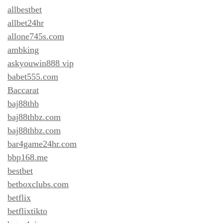
allbestbet
allbet24hr
allone745s.com
ambking
askyouwin888 vip
babet555.com
Baccarat
baj88thb
baj88thbz.com
baj88thbz.com
bar4game24hr.com
bbp168.me
bestbet
betboxclubs.com
betflix
betflixtikto