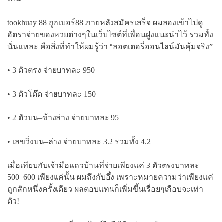
tookhuay 88 ถูกเบอร์88 ภายหลังสมัครเสร็จ ผมลองเข้าไปดู
อัตราจ่ายของหวยต่างๆในเว็บไซต์ที่เพื่อนฝูงแนะนำไว้ รวมทั้ง
นั่นแหละ คือสิ่งที่ทำให้ผมรู้ว่า “ลอตเตอรี่ออนไลน์มันคุ้มจริง”
• 3 ตัวตรง จ่ายบาทละ 950
• 3 ตัวโต๊ด จ่ายบาทละ 150
• 2 ตัวบน–ข้างล่าง จ่ายบาทละ 95
• เลขวิ่งบน–ล่าง จ่ายบาทละ 3.2 รวมทั้ง 4.2
เมื่อเทียบกับเจ้ามือแถวบ้านที่จ่ายเพียงแค่ 3 ตัวตรงบาทละ
500–600 เพียงแค่นั้น ผมถึงกับอึ้ง เพราะหมายความว่าเพียงแค่
ถูกสักหนึ่งครั้งเดียว ผลตอบแทนก็เพิ่มขึ้นเรื่อยๆเกือบจะเท่า
ตัว!