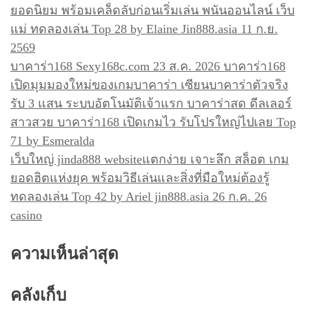
ยอดนิยม พร้อมเคล็ดลับก่อนเริ่มเล่น พนันออนไลน์ เว็บ
แม่ ทดลองเล่น Top 28 by Elaine Jin888.asia 11 ก.ย.
2569
บาคาร่า168 Sexy168c.com 23 ส.ค. 2026 บาคาร่า168
เปิดมุมมองใหม่ของเกมบาคาร่า เซียนบาคาร่าตัวจริง
รับ 3 แสน ระบบอัตโนมัติเจ้าแรก บาคาร่าสด ดีลเลอร์
สาวสวย บาคาร่า168 เปิดเกมไว รับโปรใหญ่ไปเลย Top
71 by Esmeralda
เว็บใหญ่ jinda888 websiteแตกง่าย เจาะลึก สล็อต เกม
ยอดฮิตแห่งยุค พร้อมวิธีเล่นและสิ่งที่มือใหม่ต้องรู้
ทดลองเล่น Top 42 by Ariel jin888.asia 26 ก.ค. 26
casino
ความเห็นล่าสุด
คลังเก็บ