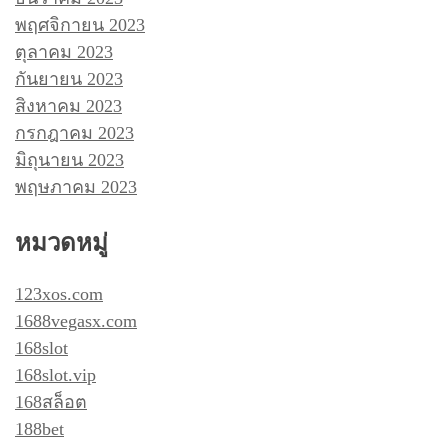
พฤศจิกายน 2023
ตุลาคม 2023
กันยายน 2023
สิงหาคม 2023
กรกฎาคม 2023
มิถุนายน 2023
พฤษภาคม 2023
หมวดหมู่
123xos.com
1688vegasx.com
168slot
168slot.vip
168สล็อต
188bet