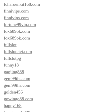
fcharoenkit168.com
finnivips.com
finnivips.com
fortune99vip.com
fox689ok.com
fox689ok.com
fullslot
fullsloteiei.com
fullslotpg
funny18
gaojing888
gem99ths.com
gem99ths.com
golden456
gowingo88.com
happy168