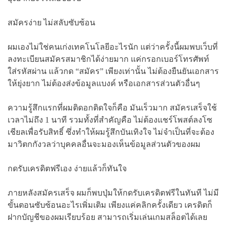
สมัครง่าย ไม่สลับซับซ้อน
ผมเองไม่ใช่คนเก่งเทคโนโลยีอะไรนัก แต่ว่าครั้งนี้ผมพบเว็บที่
ลงทะเบียนสมัครสมาชิกได้ง่ายมาก แค่กรอกเบอร์โทรศัพท์
ใส่รหัสผ่าน แล้วกด “สมัคร” เพียงเท่านั้น ไม่ต้องยืนยันเอกสาร
ให้ยุ่งยาก ไม่ต้องส่งข้อมูลแบงค์ หรือเอกสารส่วนตัวอื่นๆ
ความรู้สึกแรกที่ผมติดอกติดใจก็คือ มันเร็วมาก สมัครเสร็จใช้
เวลาไม่ถึง 1 นาที รวมทั้งที่สำคัญคือ ไม่ต้องแชร์โพสต์ลงโซ
เชียลเพื่อรับสิทธิ์ ซึ่งทำให้ผมรู้สึกบันเทิงใจ ไม่จำเป็นที่จะต้อง
มาวิตกกังวลว่าบุคคลอื่นจะมองเห็นข้อมูลส่วนตัวของผม
กดรับเครดิตฟรีเอง ง่ายแล้วก็ทันใจ
ภายหลังสมัครเสร็จ ผมก็พบปุ่มให้กดรับเครดิตฟรีในทันที ไม่มี
ขั้นตอนซับซ้อนอะไรเพิ่มเติม เพียงแค่คลิกครั้งเดียว เครดิตก็
ฝากบัญชีของผมเรียบร้อย สามารถเริ่มเล่นเกมสล็อตได้เลย