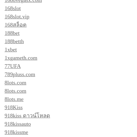
1688vegasx.com
168slot
168slot.vip
168สล็อต
188bet
188betth
1xbet
1xgameth.com
77UFA
789pluss.com
8lots.com
8lots.com
8lots.me
918Kiss
918kiss ดาวน์โหลด
918kissauto
918kissme