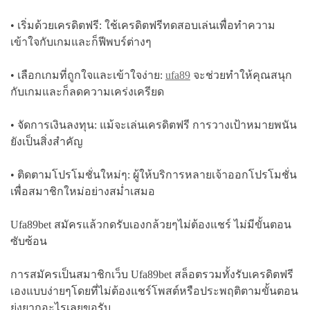
• เริ่มด้วยเครดิตฟรี: ใช้เครดิตฟรีทดสอบเล่นเพื่อทำความ
เข้าใจกับเกมและก็ฟีพบร์ต่างๆ
• เลือกเกมที่ถูกใจและเข้าใจง่าย:
ufa89
จะช่วยทำให้คุณสนุก
กับเกมและก็ลดความเคร่งเครียด
• จัดการเงินลงทุน: แม้จะเล่นเครดิตฟรี การวางเป้าหมายพนัน
ยังเป็นสิ่งสำคัญ
• ติดตามโปรโมชั่นใหม่ๆ: ผู้ให้บริการหลายเจ้าออกโปรโมชั่น
เพื่อสมาชิกใหม่อย่างสม่ำเสมอ
Ufa89bet สมัครแล้วกดรับเองกล้วยๆไม่ต้องแชร์ ไม่มีขั้นตอน
ซับซ้อน
การสมัครเป็นสมาชิกเว็บ Ufa89bet สล็อตรวมทั้งรับเครดิตฟรี
เองแบบง่ายๆโดยที่ไม่ต้องแชร์โพสต์หรือประพฤติตามขั้นตอน
ยุ่งยากอะไรเลยขอรับ