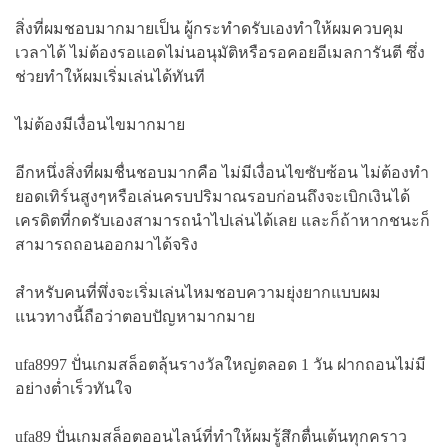
สิ่งที่ผมชอบมากมายเป็น ผู้กระทำดรับเองทำให้ผมควบคุม
เวลาได้ ไม่ต้องรอแอดไม่นอนุมัติหรือรอคอยอีเมลการันตี ซึ่ง
ช่วยทำให้ผมเริ่มเล่นได้ทันที
ไม่ต้องมีเงื่อนไขมากมาย
อีกหนึ่งสิ่งที่ผมชื่นชอบมากคือ ไม่มีเงื่อนไขซับซ้อน ไม่ต้องทำ
ยอดเทิร์นสูงๆหรือเล่นครบปริมาณรอบก่อนถึงจะเบิกเงินได้
เครดิตที่กดรับเองสามารถนำไปเล่นได้เลย และก็ถ้าหากชนะก็
สามารถถอนออกมาได้จริง
สำหรับคนที่พึ่งจะเริ่มเล่นไหมชอบความยุ่งยากแบบผม
แนวทางนี้ถือว่าตอบปัญหามากมาย
ufa8997 ปั่นเกมสล็อตลุ้นรางวัลใหญ่ตลอด 1 วัน ฝากถอนไม่มี
อย่างต่ำเร็วทันใจ
ufa89 ปั่นเกมสล็อตออนไลน์ที่ทำให้ผมรู้สึกตื่นเต้นทุกคราว