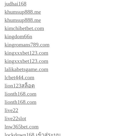
judhai168
khumsup888.me
khumsup888.me
kimchibetbet.com
kingdom66n
kingromans789.com
kingxxxbet123.com
kingxxxbet123.com
lalikabetsgame.com
lcbet444.com
lion123สล็อต
lionth168.com
lionth168.com
live22
live22slot
lnw365bet.com
lockdown168 เข้าสู่ระบบ