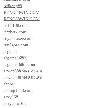
redkong89
RENO88WIN.COM
RENO88WIN.COM
rich8188.com
rizzbetx.com
royaleluxee.com
run24pro.com
sagame
sagame168th
sagame168th.com
sawan888 ทดลองเล่น
sawan888 ทดลองเล่น
sbobet
sbotop1688.com
sexy168
sexyauto168