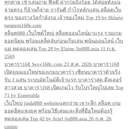
ทุกค่าย เข้าเล่นง่าย ฟีลดี ฝากไม่ถึงร้อย ได้สอยตังแน่
จ่ายตรง กี่ล้านก็จ่าย การันตี กำไรหลักแสน สล็อตเว็บ
ตรง ของรางวัลกำลังรอ เจ้าของใหม่ Top 19 by Hilario
tangtem168e.com
สล็อต888 เว็บไซต์ใหญ่ สล็อตออนไลน์มาแรง รวมเกม
ยอดนิยม พร้อมเคล็ดลับก่อนเริ่มเล่น พนันออนไลน์ เว็บ
แม่ ทดลองเล่น Top 28 by Elaine Jin888.asia 11 ก.ย.
2569
บาคาร่า168 Sexy168c.com 23 ส.ค. 2026 บาคาร่า168
เปิดมุมมองใหม่ของเกมบาคาร่า เซียนบาคาร่าตัวจริง
รับ 3 แสน ระบบอัตโนมัติเจ้าแรก บาคาร่าสด ดีลเลอร์
สาวสวย บาคาร่า168 เปิดเกมไว รับโปรใหญ่ไปเลย Top
71 by Esmeralda
เว็บใหญ่ jinda888 websiteแตกง่าย เจาะลึก สล็อต เกม
ยอดฮิตแห่งยุค พร้อมวิธีเล่นและสิ่งที่มือใหม่ต้องรู้
ทดลองเล่น Top 42 by Ariel jin888.asia 26 ก.ค. 26
casino