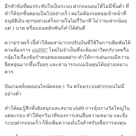
อีกหัวข้อที่ผมประทับใจเป็นระบบ ฝากถอนออโต้ไม่มีขั้นต่ำ ที่
ทำให้ทุกขั้นตอนเป็นไปอย่างเร็ว ผมไม่ต้องรอคอยเจ้าหน้าที่
อนุมัติเงิน ทุกๆอย่างเสร็จภายในไม่กี่วินาที ไม่ว่าจะฝากน้อย
แค่ 1 บาท หรือถอนหลักพันก็ทำได้ทันที
ความรวดเร็วนี้ทำให้ผมสามารถปรับเงินที่ใช้ในการเดิมพันได้
ตามต้องการ
ufa8997
โดยไม่จำเป็นที่จะต้องมาวิตกกังวลหรือ
กลุ้มใจเรื่องข้อกำหนดของยอดฝาก ทำให้การเล่นเกมมีความ
ยืดหยุ่นมากขึ้นเรื่อยๆ และสามารถแบ่งเงินทุนได้อย่างเหมาะ
ควร
ปั่นเกมสล็อตออนไลน์ตลอด 1 วัน พร้อมระบบฝากถอนไม่มี
อย่างต่ำ
ทำให้ผมรู้สึกทั้งยังสนุกและสบาย ufa89 การลุ้นรางวัลใหญ่ใน
แต่ละรอบ ทำให้ทุกวินาทีของการเล่นสื่อความหมาย และยิ่ง
ระบบฝากถอนเร็ว ก็ยิ่งเพิ่มความมั่นใจสำหรับเพื่อการลงทุน