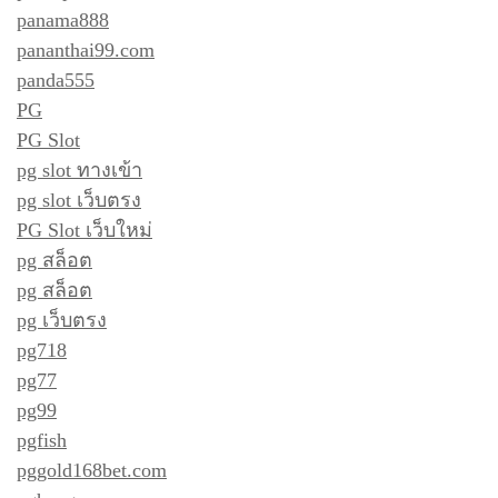
panama888
pananthai99.com
panda555
PG
PG Slot
pg slot ทางเข้า
pg slot เว็บตรง
PG Slot เว็บใหม่
pg สล็อต
pg สล็อต
pg เว็บตรง
pg718
pg77
pg99
pgfish
pggold168bet.com