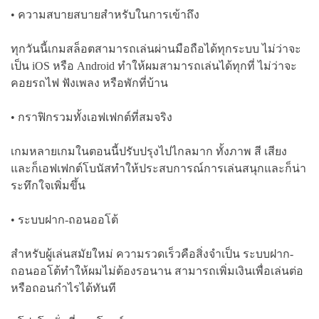
• ความสบายสบายสำหรับในการเข้าถึง
ทุกวันนี้เกมสล็อตสามารถเล่นผ่านมือถือได้ทุกระบบ ไม่ว่าจะ
เป็น iOS หรือ Android ทำให้ผมสามารถเล่นได้ทุกที่ ไม่ว่าจะ
คอยรถไฟ ฟังเพลง หรือพักที่บ้าน
• กราฟิกรวมทั้งเอฟเฟกต์ที่สมจริง
เกมหลายเกมในตอนนี้ปรับปรุงไปไกลมาก ทั้งภาพ สี เสียง
และก็เอฟเฟกต์โบนัสทำให้ประสบการณ์การเล่นสนุกและก็น่า
ระทึกใจเพิ่มขึ้น
• ระบบฝาก-ถอนออโต้
สำหรับผู้เล่นสมัยใหม่ ความรวดเร็วคือสิ่งจำเป็น ระบบฝาก-
ถอนออโต้ทำให้ผมไม่ต้องรอนาน สามารถเพิ่มเงินเพื่อเล่นต่อ
หรือถอนกำไรได้ทันที