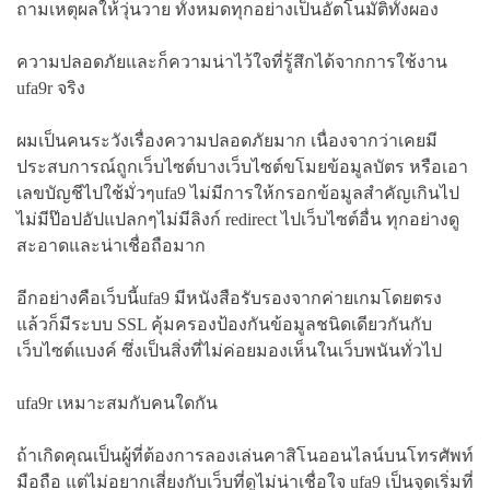
ถามเหตุผลให้วุ่นวาย ทั้งหมดทุกอย่างเป็นอัตโนมัติทั้งผอง
ความปลอดภัยและก็ความน่าไว้ใจที่รู้สึกได้จากการใช้งาน
ufa9r จริง
ผมเป็นคนระวังเรื่องความปลอดภัยมาก เนื่องจากว่าเคยมี
ประสบการณ์ถูกเว็บไซต์บางเว็บไซต์ขโมยข้อมูลบัตร หรือเอา
เลขบัญชีไปใช้มั่วๆufa9 ไม่มีการให้กรอกข้อมูลสำคัญเกินไป
ไม่มีป๊อปอัปแปลกๆไม่มีลิงก์ redirect ไปเว็บไซต์อื่น ทุกอย่างดู
สะอาดและน่าเชื่อถือมาก
อีกอย่างคือเว็บนี้ufa9 มีหนังสือรับรองจากค่ายเกมโดยตรง
แล้วก็มีระบบ SSL คุ้มครองป้องกันข้อมูลชนิดเดียวกันกับ
เว็บไซต์แบงค์ ซึ่งเป็นสิ่งที่ไม่ค่อยมองเห็นในเว็บพนันทั่วไป
ufa9r เหมาะสมกับคนใดกัน
ถ้าเกิดคุณเป็นผู้ที่ต้องการลองเล่นคาสิโนออนไลน์บนโทรศัพท์
มือถือ แต่ไม่อยากเสี่ยงกับเว็บที่ดูไม่น่าเชื่อใจ ufa9 เป็นจุดเริ่มที่