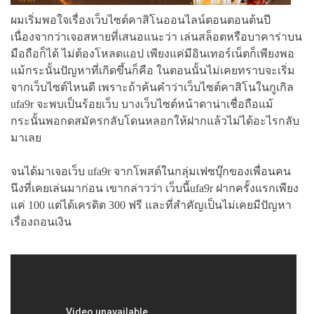
ผมเริ่มพอใจเรื่องเว็บไซต์คาสิโนออนไลน์ตอนตอนต้นปี
เนื่องจากว่าเจอสหายที่เสนอแนะว่า เล่นสล็อตหรือบาคาร่าบน
มือถือก็ได้ ไม่ต้องโหลดแอป เพียงแค่มีอินเทอร์เน็ตก็เพียงพอ
แม้กระนั้นปัญหาที่เกิดขึ้นก็คือ ในตอนนั้นไม่เคยทราบจะเริ่ม
จากเว็บไซต์ไหนดี เพราะถ้าค้นคำว่าเว็บไซต์คาสิโนในกูเกิล
ufa9r จะพบเป็นร้อยเว็บ บางเว็บไซต์หน้าตาน่าเชื่อถือแม้
กระนั้นพอกดสมัครกลับโดนหลอกให้ฝากแล้วไม่ได้อะไรกลับ
มาเลย
จนได้มาเจอเว็บ ufa9r จากโพสต์ในกลุ่มเฟซบุ๊กของเพื่อนคน
นึงที่เคยเล่นมาก่อน เขากล่าวว่า เว็บนี้ufa9r ฝากครั้งแรกเพียง
แค่ 100 แต่ได้เครดิต 300 ฟรี และที่สำคัญเป็นไม่เคยมีปัญหา
เรื่องถอนเงิน