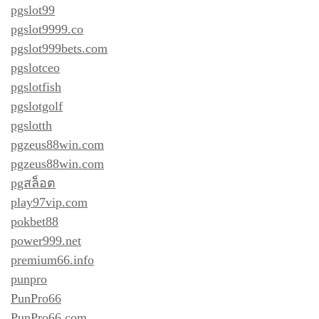
pgslot99
pgslot9999.co
pgslot999bets.com
pgslotceo
pgslotfish
pgslotgolf
pgslotth
pgzeus88win.com
pgzeus88win.com
pgสล็อต
play97vip.com
pokbet88
power999.net
premium66.info
punpro
PunPro66
PunPro66.com