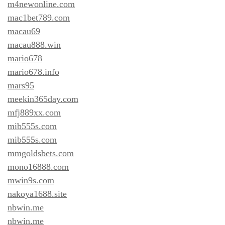
m4newonline.com
mac1bet789.com
macau69
macau888.win
mario678
mario678.info
mars95
meekin365day.com
mfj889xx.com
mib555s.com
mib555s.com
mmgoldsbets.com
mono16888.com
mwin9s.com
nakoya1688.site
nbwin.me
nbwin.me