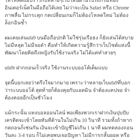
ให้โหลดแอปราวกับหลายๆเว็บ เล่นผ่านโปรแกรมท่อง
อินเตอร์เน็ตในมือถือได้เลย ไม่ว่าจะเป็น Safari หรือ Chrome
ภาพลื่น ไม่กระตุก กดเปลี่ยนเกมก็ไม่ต้องโหลดใหม่ ไม่ต้อง
ล็อกอินซ้ำ
ผมเคยเล่นufa9 บนมือถือปกติ ไม่ใช่รุ่นเรือธง ก็ยังเล่นได้สบาย
ไม่มีหลุด ไม่มีจอดำ คือทำให้เกิดความรู้สึกว่าเว็บไซต์แห่งนี้
พัฒนาโดยคิดถึงหญิงรับใช้งานจริง ไม่ได้แค่ทำสวยๆ
ufa9r ฝากถอนเร็วจริง ใช้งานระบบออโต้เต็มแบบ
จุดนี้บอกเลยว่าตรึงใจมากมาย เพราะว่าหลายเว็บufa9ที่บอก
ว่าระบบออโต้ สุดท้ายก็ต้องคุยกับแอดมิน จำต้องแคปจอ จำ
ต้องคอยอีกเป็นชั่วโมง
แม้กระนั้น แทงบอลออนไลน์ พอเพียงพวกเราฝากเงินปุบปับ
เครดิตจะเข้าโดยทันทีด้านในไม่เกิน 10 วินาที รวมทั้งถ้าหาก
กดถอนก็เช่นกัน เงินจะเข้าบัญชีไม่เกิน 1 นาที ผมทดลองถอน
วันละ 3-4 รอบ ก็ไม่เคยพบเจอปัญหา ไม่มีการกลั้นยอด หรือ