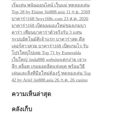
เริ่มเล่น พนันออนไลน์ เว็บแม่ ทดลองเล่น
Top 28 by Elaine Jin888.asia 11 ก.ย. 2569
บาคาร่า168 Sexy168c.com 23 ส.ค. 2026
บาคาร่า168 เปิดมุมมองใหม่ของเกมบา
คาร่า เซียนบาคาร่าตัวจริงรับ 3 แสน
ระบบอัตโนมัติเจ้าแรก บาคาร่าสด ดีล
เลอร์สาวสวย บาคาร่า168 เปิดเกมไว รับ
โปรใหญ่ไปเลย Top 71 by Esmeralda
เว็บใหญ่ jinda888 websiteแตกง่าย เจาะ
ลึก สล็อต เกมยอดฮิตแห่งยุค พร้อมวิธี
เล่นและสิ่งที่มือใหม่ต้องรู้ ทดลองเล่น Top
42 by Ariel jin888.asia 26 ก.ค. 26 casino
ความเห็นล่าสุด
คลังเก็บ