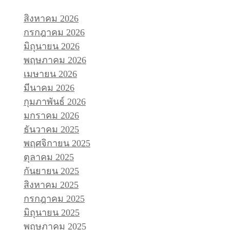
สิงหาคม 2026
กรกฎาคม 2026
มิถุนายน 2026
พฤษภาคม 2026
เมษายน 2026
มีนาคม 2026
กุมภาพันธ์ 2026
มกราคม 2026
ธันวาคม 2025
พฤศจิกายน 2025
ตุลาคม 2025
กันยายน 2025
สิงหาคม 2025
กรกฎาคม 2025
มิถุนายน 2025
พฤษภาคม 2025