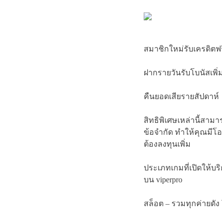
สมาชิกใหม่รับเครดิตฟร
ฝากรายวันรับโบนัสเพิ่
คืนยอดเสียรายสัปดาห์
สิทธิพิเศษเหล่านี้สามา
ข้อจำกัด ทำให้คุณมีโ
ต้องลงทุนเพิ่ม
ประเภทเกมที่เปิดให้บร
บน viperpro
สล็อต – รวมทุกค่ายดัง