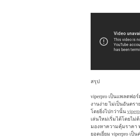
สรุป
viperpro เป็นแพลตฟอร
งานง่าย ไม่เป็นอันตรา
โดยยิ่งไปกว่านั้น
viperp
เล่นใหม่เริ่มได้โดยไม่
มองหาความคุ้มราคา พ
ยอดเยี่ยม viperpro เป็