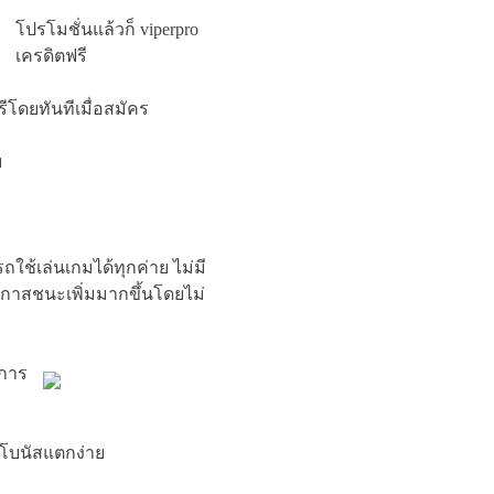
โปรโมชั่นแล้วก็ viperpro
เครดิตฟรี
ีโดยทันทีเมื่อสมัคร
ม
รถใช้เล่นเกมได้ทุกค่าย ไม่มี
อกาสชนะเพิ่มมากขึ้นโดยไม่
ิการ
 โบนัสแตกง่าย