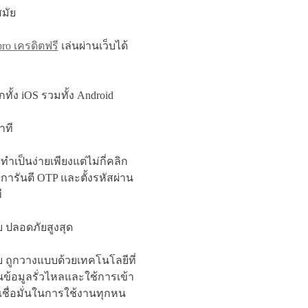
มัย
pro เครดิตฟรี
เล่นผ่านเว็บได้
ทั้ง iOS รวมทั้ง Android
าที
ำเป็นง่ายเพียงแต่ไม่กี่คลิก
การันตี OTP และตั้งรหัสผ่าน
ี
บ ปลอดภัยสูงสุด
บ ถูกวางแบบด้วยเทคโนโลยีที่
นข้อมูลรั่วไหลและใช้การเข้า
มเชื่อมั่นในการใช้งานทุกหน