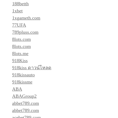
188betth
1xbet
1xgameth.com
77UFA
789pluss.com
8lots.com
8lots.com
8lots.me
918Kiss
918kiss ดาวน์โหลด
918kissauto
918kissme
ABA
ABAGroup2
abbet789.com
abbet789.com
acebet789.com