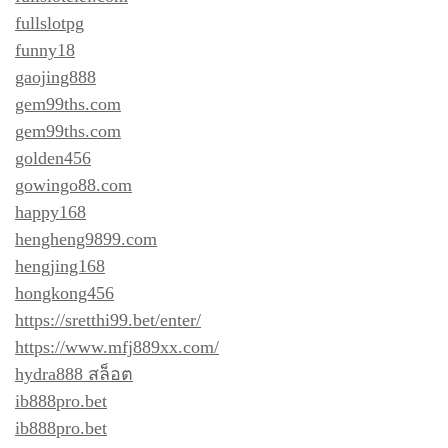
fullslotpg
funny18
gaojing888
gem99ths.com
gem99ths.com
golden456
gowingo88.com
happy168
hengheng9899.com
hengjing168
hongkong456
https://sretthi99.bet/enter/
https://www.mfj889xx.com/
hydra888 สล็อต
ib888pro.bet
ib888pro.bet