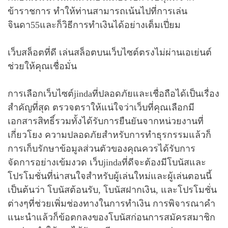
ข้าราชการ ทำให้ท่านสามารถเน้นไปที่การเล่น
จินดา55และก็วิธีการทำเงินได้อย่างเต็มเปี่ยม
เว็บสล็อตที่ดี เล่นสล็อตบนเว็บไซต์ตรงไม่ผ่านเอเย่นต์
ช่วยให้คุณเชื่อมั่น
การเลือกเว็บไซต์jindaที่ปลอดภัยและเชื่อถือได้เป็นเรื่อง
สำคัญที่สุด ตรวจตราให้แน่ใจว่าเว็บที่คุณเลือกมี
เอกสารสิทธิ์รวมทั้งได้รับการยืนยันจากหน่วยงานที่
เกี่ยวโยง ความปลอดภัยสำหรับการทำธุรกรรมแล้วก็
การเก็บรักษาข้อมูลส่วนตัวของคุณควรได้รับการ
จัดการอย่างเข้มงวด เว็บjindaที่ดีจะต้องมีโบนัสและ
โปรโมชั่นที่น่าสนใจสำหรับผู้เล่นใหม่และผู้เล่นตอนนี้
เป็นต้นว่า โบนัสต้อนรับ, โบนัสฝากเงิน, และโปรโมชั่น
ต่างๆที่ช่วยเพิ่มช่องทางในการทำเงิน การพิจารณาคำ
แนะนำแล้วก็ข้อตกลงของโบนัสก่อนการสมัครสมาชิก