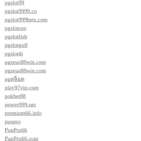
pgslot99
pgslot9999.co
pgslot999bets.com
pgslotceo
pgslotfish
pgslotgolf
pgslotth
pgzeus88win.com
pgzeus88win.com
pgสล็อต
play97vip.com
pokbet88
power999.net
premium66.info
punpro
PunPro66
PunPro66.com