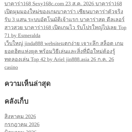
บาคาร่า168 Sexy168c.com 23 ส.ค. 2026 บาคาร่า168
เปิดมุมมองใหม่ของเกมบาคาร่า เซียนบาคาร่าตัวจริง
รับ 3 แสน ระบบอัตโนมัติเจ้าแรก บาคาร่าสด ดีลเลอร์
สาวสวย บาคาร่า168 เปิดเกมไว รับโปรใหญ่ไปเลย Top
71 by Esmeralda
เว็บใหญ่ jinda888 websiteแตกง่าย เจาะลึก สล็อต เกม
ยอดฮิตแห่งยุค พร้อมวิธีเล่นและสิ่งที่มือใหม่ต้องรู้
ทดลองเล่น Top 42 by Ariel jin888.asia 26 ก.ค. 26
casino
ความเห็นล่าสุด
คลังเก็บ
สิงหาคม 2026
กรกฎาคม 2026