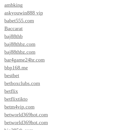
ambking
askyouwin888 vip
babet555.com
Baccarat
baj88thb
baj88thbz.com
baj88thbz.com
bar4game24hr.com
bbp168.me
bestbet
betboxclubs.com
betflix
betflixtikto
betm4vip.com
betworld369hot.com
betworld369hot.com