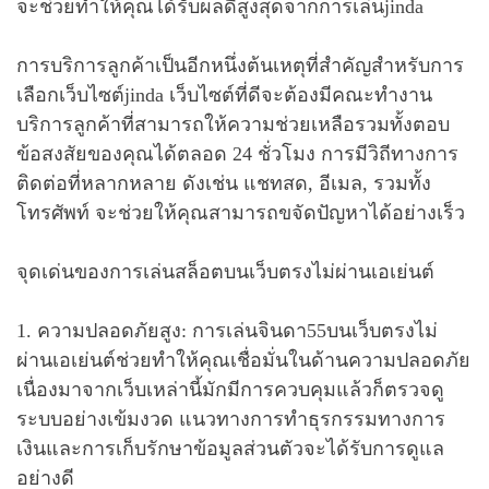
จะช่วยทำให้คุณได้รับผลดีสูงสุดจากการเล่นjinda
การบริการลูกค้าเป็นอีกหนึ่งต้นเหตุที่สำคัญสำหรับการ
เลือกเว็บไซต์jinda เว็บไซต์ที่ดีจะต้องมีคณะทำงาน
บริการลูกค้าที่สามารถให้ความช่วยเหลือรวมทั้งตอบ
ข้อสงสัยของคุณได้ตลอด 24 ชั่วโมง การมีวิถีทางการ
ติดต่อที่หลากหลาย ดังเช่น แชทสด, อีเมล, รวมทั้ง
โทรศัพท์ จะช่วยให้คุณสามารถขจัดปัญหาได้อย่างเร็ว
จุดเด่นของการเล่นสล็อตบนเว็บตรงไม่ผ่านเอเย่นต์
1. ความปลอดภัยสูง: การเล่นจินดา55บนเว็บตรงไม่
ผ่านเอเย่นต์ช่วยทำให้คุณเชื่อมั่นในด้านความปลอดภัย
เนื่องมาจากเว็บเหล่านี้มักมีการควบคุมแล้วก็ตรวจดู
ระบบอย่างเข้มงวด แนวทางการทำธุรกรรมทางการ
เงินและการเก็บรักษาข้อมูลส่วนตัวจะได้รับการดูแล
อย่างดี