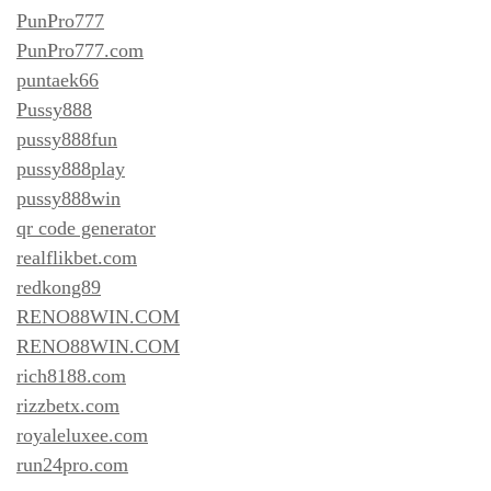
PunPro777
PunPro777.com
puntaek66
Pussy888
pussy888fun
pussy888play
pussy888win
qr code generator
realflikbet.com
redkong89
RENO88WIN.COM
RENO88WIN.COM
rich8188.com
rizzbetx.com
royaleluxee.com
run24pro.com