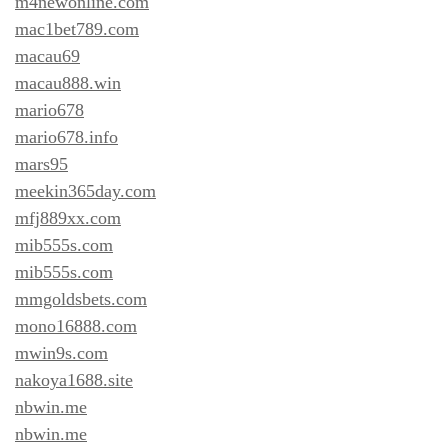
m4newonline.com
mac1bet789.com
macau69
macau888.win
mario678
mario678.info
mars95
meekin365day.com
mfj889xx.com
mib555s.com
mib555s.com
mmgoldsbets.com
mono16888.com
mwin9s.com
nakoya1688.site
nbwin.me
nbwin.me