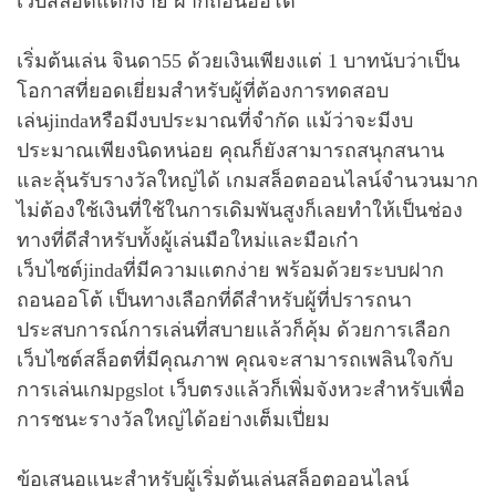
เว็บสล็อตแตกง่าย ฝากถอนออโต้
เริ่มต้นเล่น จินดา55 ด้วยเงินเพียงแต่ 1 บาทนับว่าเป็น
โอกาสที่ยอดเยี่ยมสำหรับผู้ที่ต้องการทดสอบ
เล่นjindaหรือมีงบประมาณที่จำกัด แม้ว่าจะมีงบ
ประมาณเพียงนิดหน่อย คุณก็ยังสามารถสนุกสนาน
และลุ้นรับรางวัลใหญ่ได้ เกมสล็อตออนไลน์จำนวนมาก
ไม่ต้องใช้เงินที่ใช้ในการเดิมพันสูงก็เลยทำให้เป็นช่อง
ทางที่ดีสำหรับทั้งผู้เล่นมือใหม่และมือเก๋า
เว็บไซต์jindaที่มีความแตกง่าย พร้อมด้วยระบบฝาก
ถอนออโต้ เป็นทางเลือกที่ดีสำหรับผู้ที่ปรารถนา
ประสบการณ์การเล่นที่สบายแล้วก็คุ้ม ด้วยการเลือก
เว็บไซต์สล็อตที่มีคุณภาพ คุณจะสามารถเพลินใจกับ
การเล่นเกมpgslot เว็บตรงแล้วก็เพิ่มจังหวะสำหรับเพื่อ
การชนะรางวัลใหญ่ได้อย่างเต็มเปี่ยม
ข้อเสนอแนะสำหรับผู้เริ่มต้นเล่นสล็อตออนไลน์