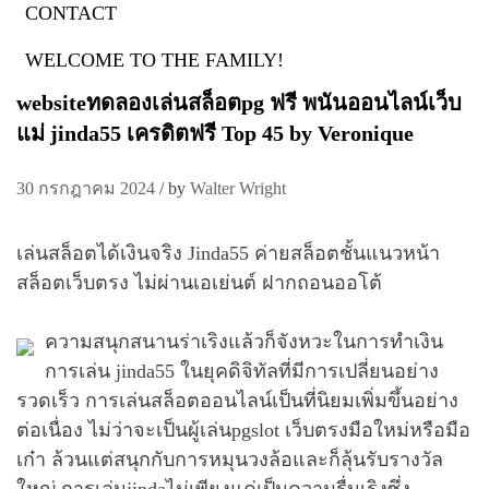
CONTACT
Jinda55
WELCOME TO THE FAMILY!
จินดา55 jinda55.run 10 ก.ย. 24 jinda55
websiteทดลองเล่นสล็อตpg ฟรี พนันออนไลน์เว็บ
แม่ jinda55 เครดิตฟรี Top 45 by Veronique
30 กรกฎาคม 2024
/
by
Walter Wright
เล่นสล็อตได้เงินจริง Jinda55 ค่ายสล็อตชั้นแนวหน้า
สล็อตเว็บตรง ไม่ผ่านเอเย่นต์ ฝากถอนออโต้
ความสนุกสนานร่าเริงแล้วก็จังหวะในการทำเงิน
การเล่น jinda55 ในยุคดิจิทัลที่มีการเปลี่ยนอย่าง
รวดเร็ว การเล่นสล็อตออนไลน์เป็นที่นิยมเพิ่มขึ้นอย่าง
ต่อเนื่อง ไม่ว่าจะเป็นผู้เล่นpgslot เว็บตรงมือใหม่หรือมือ
เก๋า ล้วนแต่สนุกกับการหมุนวงล้อและก็ลุ้นรับรางวัล
ใหญ่ การเล่นjindaไม่เพียงแค่เป็นความรื่นเริงซึ่ง