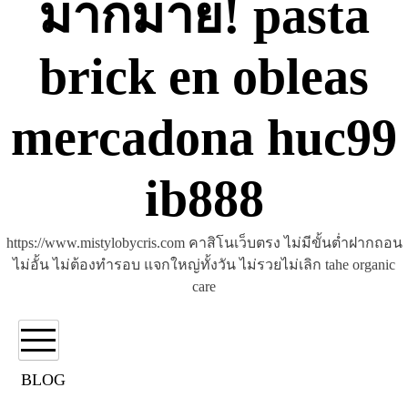
มากมาย! pasta
brick en obleas
mercadona huc99
ib888
https://www.mistylobycris.com คาสิโนเว็บตรง ไม่มีขั้นต่ำฝากถอน
ไม่อั้น ไม่ต้องทำรอบ แจกใหญ่ทั้งวัน ไม่รวยไม่เลิก tahe organic
care
BLOG