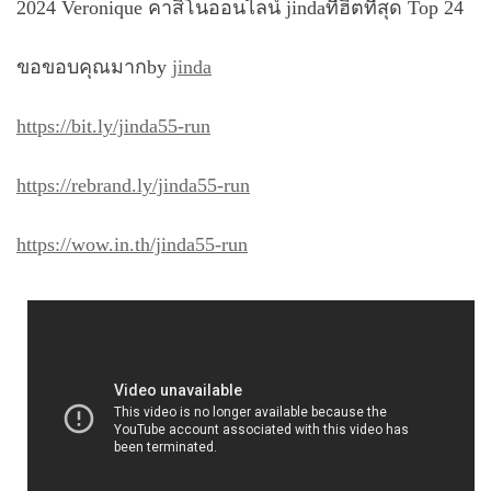
2024 Veronique คาสิโนออนไลน์ jindaที่ฮิตที่สุด Top 24
ขอขอบคุณมากby
jinda
https://bit.ly/jinda55-run
https://rebrand.ly/jinda55-run
https://wow.in.th/jinda55-run