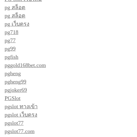
pg สล็อต
pg สล็อต
pg เว็บตรง
pg718
pg77
pg99
pgfish
pggold168bet.com
pgheng
pgheng99
pgjoker69
PGSlot
pgslot ทางเข้า
pgslot เว็บตรง
pgslot77
pgslot77.com