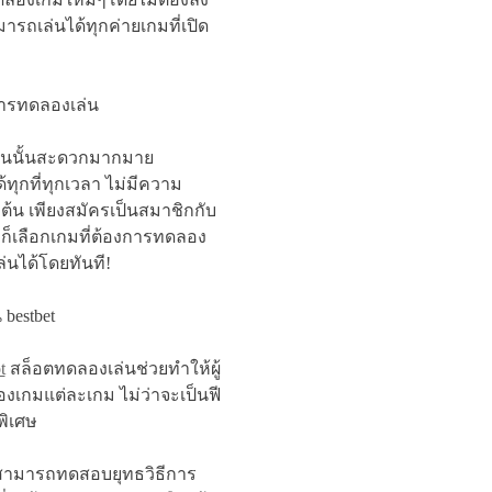
ารถเล่นได้ทุกค่ายเกมที่เปิด
รทดลองเล่น
่นนั้นสะดวกมากมาย
ทุกที่ทุกเวลา ไม่มีความ
่มต้น เพียงสมัครเป็นสมาชิกกับ
ละก็เลือกเกมที่ต้องการทดลอง
ล่นได้โดยทันที!
bestbet
t
สล็อตทดลองเล่นช่วยทำให้ผู้
องเกมแต่ละเกม ไม่ว่าจะเป็นฟี
พิเศษ
สามารถทดสอบยุทธวิธีการ