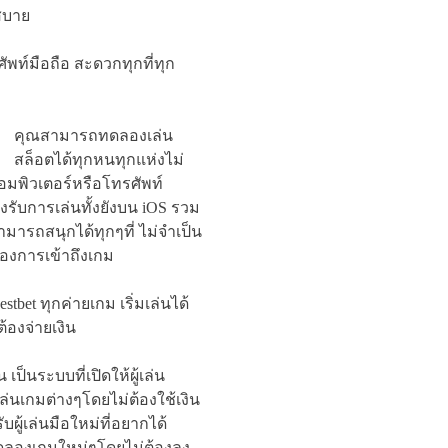
สบาย
ัพท์มือถือ สะดวกทุกที่ทุก
คุณสามารถทดลองเล่น
สล็อตได้ทุกหนทุกแห่งไม่
อมพิวเตอร์หรือโทรศัพท์
องรับการเล่นทั้งยังบน iOS รวม
ามารถสนุกได้ทุกๆที่ ไม่จำเป็น
ื่องการเข้าถึงเกม
bet ทุกค่ายเกม เริ่มเล่นได้
ต้องจ่ายเงิน
เป็นระบบที่เปิดให้ผู้เล่น
นเกมต่างๆโดยไม่ต้องใช้เงิน
ับผู้เล่นมือใหม่ที่อยากได้
ดลองเกมใหม่ๆโดยไม่ต้องลง