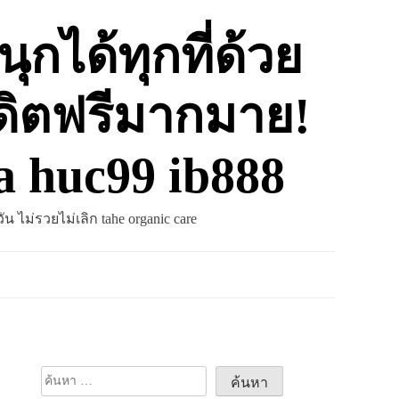
กได้ทุกที่ด้วย
รดิตฟรีมากมาย!
a huc99 ib888
น ไม่รวยไม่เลิก tahe organic care
ค้นหา