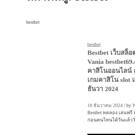
bestbet
bestbet
Bestbet เว็บสล็
Vania bestbet69.
คาสิโนออนไลน์ ส
เกมคาสิโน slot แ
ธันวา 2024
18 ธันวาคม 2024
/
by
W
Bestbet ทดลอง เล่นฟรี
ก่อนคนไหนได้วันแล้ววัน