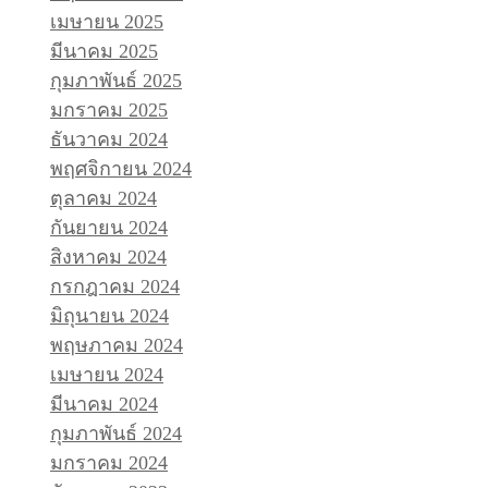
เมษายน 2025
มีนาคม 2025
กุมภาพันธ์ 2025
มกราคม 2025
ธันวาคม 2024
พฤศจิกายน 2024
ตุลาคม 2024
กันยายน 2024
สิงหาคม 2024
กรกฎาคม 2024
มิถุนายน 2024
พฤษภาคม 2024
เมษายน 2024
มีนาคม 2024
กุมภาพันธ์ 2024
มกราคม 2024