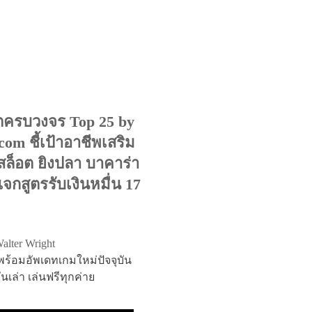
อตครบวงจร Top 25 by
com ชี้เป้าอาชีพเสริม
ล็อต ยิงปลา บาคาร่า
จกสูตรรับเงินหมื่น 17
alter Wright
 พร้อมอัพเดทเกมใหม่ปัจจุบัน
เล่า เล่นฟรีทุกค่าย