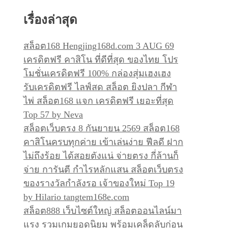
สำหรับ:
เรื่องล่าสุด
สล็อต168 Hengjing168d.com 3 AUG 69
เครดิตฟรี คาสิโน ที่ดีที่สุด ของไทย โปร
โมชั่นเครดิตฟรี 100% กล่องสุ่มเฮงเฮง
รับเครดิตฟรี ไลฟ์สด สล็อต ยิงปลา กีฬา
ไพ่ สล็อต168 แจก เครดิตฟรี เยอะที่สุด
Top 57 by Neva
สล็อตเว็บตรง 8 กันยายน 2569 สล็อต168
คาสิโนครบทุกค่าย เข้าเล่นง่าย ฟีลดี ฝาก
ไม่ถึงร้อย ได้สอยตังแน่ จ่ายตรง กี่ล้านก็
จ่าย การันตี กำไรหลักแสน สล็อตเว็บตรง
ของรางวัลกำลังรอ เจ้าของใหม่ Top 19
by Hilario tangtem168e.com
สล็อต888 เว็บไซต์ใหญ่ สล็อตออนไลน์มา
แรง รวมเกมยอดนิยม พร้อมเคล็ดลับก่อน