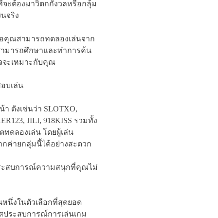
ี่จะต้องมาวิตกกังวลหรือกลุ้ม
ินจริง
 เมื่อคุณสามารถทดลองเล่นจาก
ก็สามารถศึกษาและทำการค้น
าจจะเหมาะกับคุณ
สอบเล่น
้า ดังเช่นว่า SLOTXO,
R123, JILI, 918KISS รวมทั้ง
ตทดลองเล่น โดยผู้เล่น
ค่ายกลุ่มนี้ได้อย่างสะดวก
ระสบการณ์ความสนุกที่คุณไม่
หนึ่งในตัวเลือกที่สุดยอด
มผัสประสบการณ์การเล่นเกม