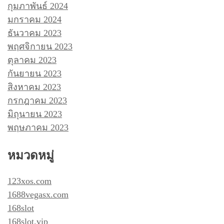
กุมภาพันธ์ 2024
มกราคม 2024
ธันวาคม 2023
พฤศจิกายน 2023
ตุลาคม 2023
กันยายน 2023
สิงหาคม 2023
กรกฎาคม 2023
มิถุนายน 2023
พฤษภาคม 2023
หมวดหมู่
123xos.com
1688vegasx.com
168slot
168slot.vip