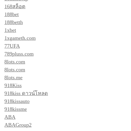
168สล็อต
188bet
188betth
1xbet
1xgameth.com
77UFA
789pluss.com
8lots.com
8lots.com
8lots.me
918Kiss
918kiss ดาวน์โหลด
918kissauto
918kissme
ABA
ABAGroup2