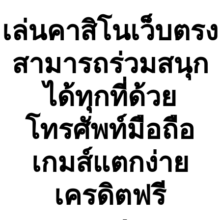
Skip
to
เล่นคาสิโนเว็บตรง
content
สามารถร่วมสนุก
ได้ทุกที่ด้วย
โทรศัพท์มือถือ
เกมส์แตกง่าย
เครดิตฟรี