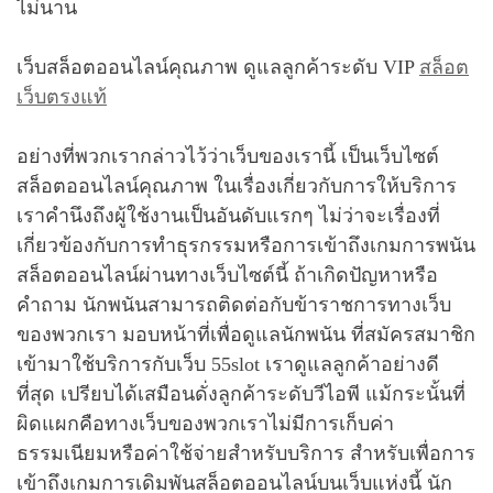
ไม่นาน
เว็บสล็อตออนไลน์คุณภาพ ดูแลลูกค้าระดับ VIP
สล็อต
เว็บตรงแท้
อย่างที่พวกเรากล่าวไว้ว่าเว็บของเรานี้ เป็นเว็บไซต์
สล็อตออนไลน์คุณภาพ ในเรื่องเกี่ยวกับการให้บริการ
เราคำนึงถึงผู้ใช้งานเป็นอันดับแรกๆ ไม่ว่าจะเรื่องที่
เกี่ยวข้องกับการทำธุรกรรมหรือการเข้าถึงเกมการพนัน
สล็อตออนไลน์ผ่านทางเว็บไซต์นี้ ถ้าเกิดปัญหาหรือ
คำถาม นักพนันสามารถติดต่อกับข้าราชการทางเว็บ
ของพวกเรา มอบหน้าที่เพื่อดูแลนักพนัน ที่สมัครสมาชิก
เข้ามาใช้บริการกับเว็บ 55slot เราดูแลลูกค้าอย่างดี
ที่สุด เปรียบได้เสมือนดั่งลูกค้าระดับวีไอพี แม้กระนั้นที่
ผิดแผกคือทางเว็บของพวกเราไม่มีการเก็บค่า
ธรรมเนียมหรือค่าใช้จ่ายสำหรับบริการ สำหรับเพื่อการ
เข้าถึงเกมการเดิมพันสล็อตออนไลน์บนเว็บแห่งนี้ นัก