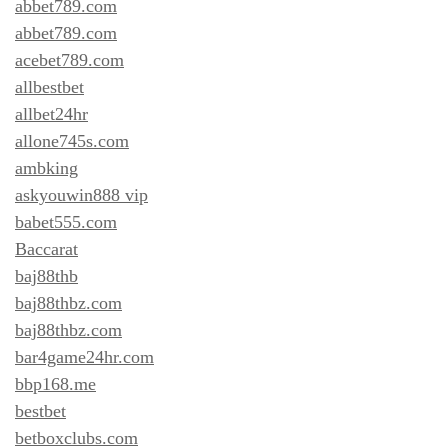
abbet789.com
abbet789.com
acebet789.com
allbestbet
allbet24hr
allone745s.com
ambking
askyouwin888 vip
babet555.com
Baccarat
baj88thb
baj88thbz.com
baj88thbz.com
bar4game24hr.com
bbp168.me
bestbet
betboxclubs.com