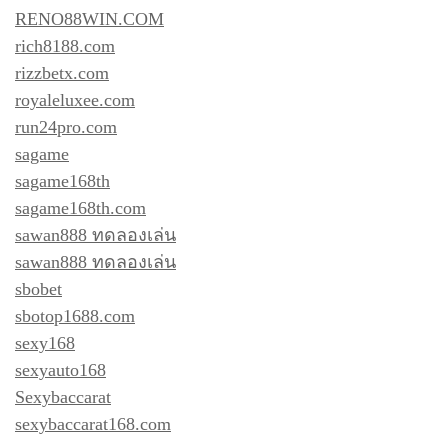
RENO88WIN.COM
rich8188.com
rizzbetx.com
royaleluxee.com
run24pro.com
sagame
sagame168th
sagame168th.com
sawan888 ทดลองเล่น
sawan888 ทดลองเล่น
sbobet
sbotop1688.com
sexy168
sexyauto168
Sexybaccarat
sexybaccarat168.com