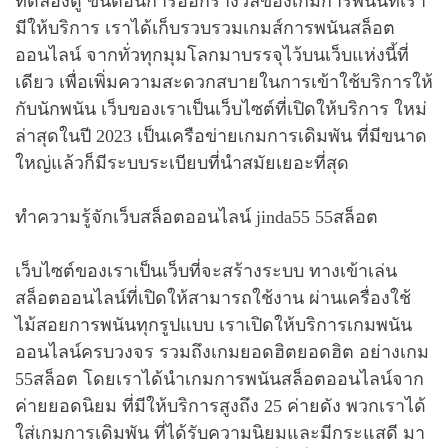
ทดลองดู ขั้นตอนการออกรางวัลของเกมการพนันที่เรา
มีให้บริการ เราได้เก็บรวบรวมเกมส์การพนันสล็อต
ออนไลน์ จากทั่วทุกมุมโลกมาบรรจุไว้บนเว็บแห่งนี้ที่
เดียว เพื่อเพิ่มความสะดวกสบายในการเข้าใช้บริการให้
กับนักพนัน เว็บของเราเป็นเว็บไซต์ที่เปิดให้บริการ ใหม่
ล่าสุดในปี 2023 เป็นเครือข่ายเกมการเดิมพัน ที่มีขนาด
ใหญ่แล้วก็มีระบบระเบียบที่นำสมัยเยอะที่สุด
ทำความรู้จักเว็บสล็อตออนไลน์ jinda55 55สล็อต
เว็บไซต์ของเราเป็นเว็บที่จะสร้างระบบ ทางเข้าเล่น
สล็อตออนไลน์ที่เปิดให้สามารถใช้งาน ผ่านเครื่องใช้
ไม้สอยการพนันทุกรูปแบบ เราเปิดให้บริการเกมพนัน
ออนไลน์ครบวงจร รวมถึงเกมยอดฮิตยอดฮิต อย่างเกม
55สล็อต โดยเราได้นำเกมการพนันสล็อตออนไลน์จาก
ค่ายยอดนิยม ที่มีให้บริการสูงถึง 25 ค่ายดัง พวกเราได้
ใส่เกมการเดิมพัน ที่ได้รับความนิยมและมีกระแสดี มา