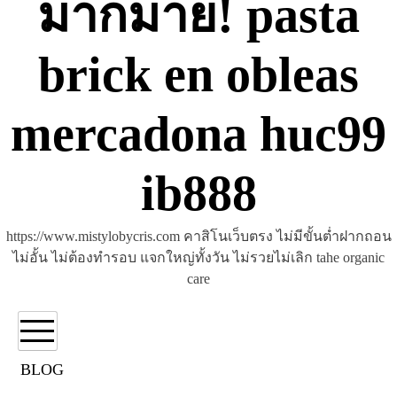
มากมาย! pasta
brick en obleas
mercadona huc99
ib888
https://www.mistylobycris.com คาสิโนเว็บตรง ไม่มีขั้นต่ำฝากถอน
ไม่อั้น ไม่ต้องทำรอบ แจกใหญ่ทั้งวัน ไม่รวยไม่เลิก tahe organic
care
BLOG