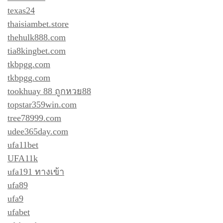
texas24
thaisiambet.store
thehulk888.com
tia8kingbet.com
tkbpgg.com
tkbpgg.com
tookhuay 88 ถูกหวย88
topstar359win.com
tree78999.com
udee365day.com
ufa11bet
UFA11k
ufa191 ทางเข้า
ufa89
ufa9
ufabet