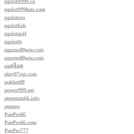
pgslot9999.co
pgslot999bets.com
pgslotceo
pgslotfish
pgslotgolf
pgslotth
pgzeus88win.com
pgzeus88win.com
pgสล็อต
play97vip.com
pokbet88
power999.net
premium66.info
punpro
PunPro66
PunPro66.com
PunPro777