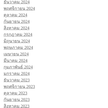
ธันวาคม 2024
พฤศจิกายน 2024
ตุลาคม 2024
กันยายน 2024
สิงหาคม 2024
กรกฎาคม 2024
มิถุนายน 2024
พฤษภาคม 2024
เมษายน 2024
มีนาคม 2024
กุมภาพันธ์ 2024
มกราคม 2024
ธันวาคม 2023
พฤศจิกายน 2023
ตุลาคม 2023
กันยายน 2023
สิงหาคม 2023