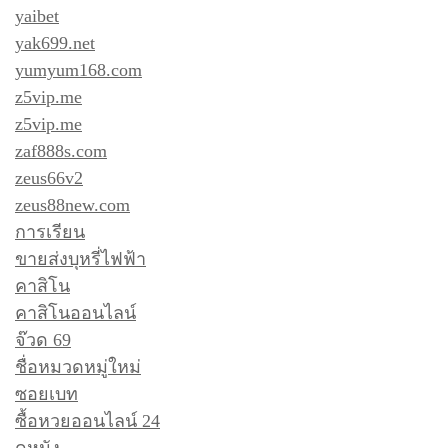
yaibet
yak699.net
yumyum168.com
z5vip.me
z5vip.me
zaf888s.com
zeus66v2
zeus88new.com
การเรียน
ขายส่งบุหรี่ไฟฟ้า
คาสิโน
คาสิโนออนไลน์
จ๊วด 69
ชื่อหมวดหมู่ใหม่
ซอยเบท
ซื้อหวยออนไลน์ 24