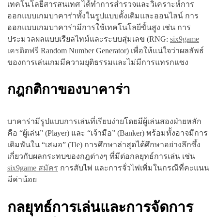
เทคโนโลยีสารสนเทศ ได้ทำการสำรวจและวิเคราะห์การ
ออกแบบเกมบาคาร่าทั้งในรูปแบบดั้งเดิมและออนไลน์ การ
ออกแบบเกมบาคาร่ามีการใช้เทคโนโลยีขั้นสูง เช่น การ
ประมวลผลแบบเรียลไทม์และระบบสุ่มเลข (RNG:
six9game
เครดิตฟรี
Random Number Generator) เพื่อให้แน่ใจว่าผลลัพธ์
ของการเล่นเกมมีความยุติธรรมและไม่มีการแทรกแซง
กฎกติกาของบาคาร่า
บาคาร่ามีรูปแบบการเล่นที่เรียบง่ายโดยมีผู้เล่นสองฝ่ายหลัก
คือ “ผู้เล่น” (Player) และ “เจ้ามือ” (Banker) พร้อมทั้งอาจมีการ
เดิมพันใน “เสมอ” (Tie) การศึกษาล่าสุดได้ศึกษาอย่างลึกซึ้ง
เกี่ยวกับผลกระทบของกฎต่างๆ ที่มีต่อกลยุทธ์การเล่น เช่น
six9game สมัคร
การสับไพ่ และการจั่วไพ่เพิ่มในกรณีที่คะแนน
มีค่าน้อย
กลยุทธ์การเล่นและการจัดการ