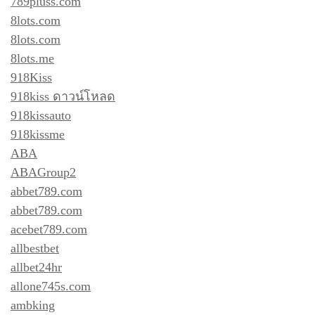
789pluss.com
8lots.com
8lots.com
8lots.me
918Kiss
918kiss ดาวน์โหลด
918kissauto
918kissme
ABA
ABAGroup2
abbet789.com
abbet789.com
acebet789.com
allbestbet
allbet24hr
allone745s.com
ambking