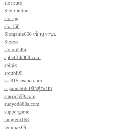
slot auto
Slot Online
slot pg
slot168
Slotgame666 เข้าสู่ระบบ
Slotxo
slotxo24hr
spbetflik888.com
spinix
sretthi99
ssc915casino.com
ssgame666 เข้าสู่ระบบ
starrich99.com
sudyod888s.com
suppergame
tangtem168
temmax69