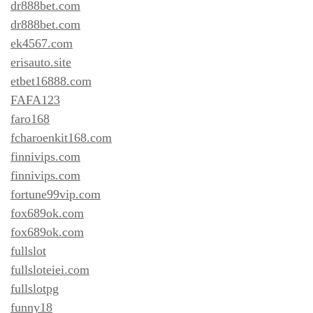
dr888bet.com
dr888bet.com
ek4567.com
erisauto.site
etbet16888.com
FAFA123
faro168
fcharoenkit168.com
finnivips.com
finnivips.com
fortune99vip.com
fox689ok.com
fox689ok.com
fullslot
fullsloteiei.com
fullslotpg
funny18