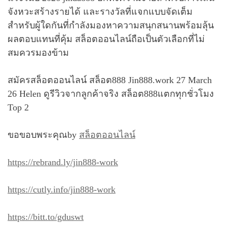
จังหวะสร้างรายได้ และรางวัลที่แจกแบบจัดเต็ม
สำหรับผู้ใดกันที่กำลังมองหาความสนุกสนานพร้อมลุ้น
ผลตอบแทนที่คุ้ม สล็อตออนไลน์ถือเป็นตัวเลือกที่ไม่
สมควรมองข้าม
สมัครสล็อตออนไลน์ สล็อต888 Jin888.work 27 March
26 Helen ดูรีวิวจากลูกค้าจริง สล็อต888แตกทุกชั่วโมง
Top 2
ขอขอบพระคุณby
สล็อตออนไลน์
https://rebrand.ly/jin888-work
https://cutly.info/jin888-work
https://bitt.to/gduswt