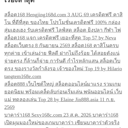
เรื่องล่าสุด
สล็อต168 Hengjing168d.com 3 AUG 69 เครดิตฟรี คาสิ
โน ที่ดีที่สุด ของไทย โปรโมชั่นเครดิตฟรี 100% กล่อง
สุ่มเฮงเฮง รับเครดิตฟรี ไลฟ์สด สล็อต ยิงปลา กีฬา ไพ่
สล็อต168 แจก เครดิตฟรี เยอะที่สุด Top 57 by Neva
สล็อตเว็บตรง 8 กันยายน 2569 สล็อต168 คาสิโนครบ
ทุกค่าย เข้าเล่นง่าย ฟีลดี ฝากไม่ถึงร้อย ได้สอยตังแน่
จ่ายตรง กี่ล้านก็จ่าย การันตี กำไรหลักแสน สล็อตเว็บ
ตรง ของรางวัลกำลังรอ เจ้าของใหม่ Top 19 by Hilario
tangtem168e.com
สล็อต888 เว็บไซต์ใหญ่ สล็อตออนไลน์มาแรง รวมเกม
ยอดนิยม พร้อมเคล็ดลับก่อนเริ่มเล่น พนันออนไลน์ เว็บ
แม่ ทดลองเล่น Top 28 by Elaine Jin888.asia 11 ก.ย.
2569
บาคาร่า168 Sexy168c.com 23 ส.ค. 2026 บาคาร่า168
เปิดมุมมองใหม่ของเกมบาคาร่า เซียนบาคาร่าตัวจริง