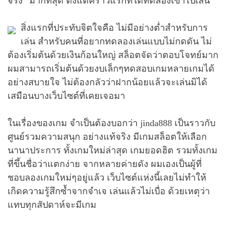
จริง” มากที่สุด ตั้งแต่คราวแรกที่ได้ทดลองเข้าไปเล่น
สิ่งแรกที่ประทับจิตใจคือ ไม่มีอย่างต่ำสำหรับการ
เล่น สำหรับคนที่อยากทดลองเล่นแบบไม่กดดัน ไม่
ต้องเริ่มต้นด้วยเงินก้อนใหญ่ สล็อตจัดว่าตอบโจทย์มาก
ผมสามารถเริ่มต้นด้วยงบเล็กๆทดสอบเกมหลายเกมได้
อย่างสบายใจ ไม่ต้องกลัวว่าฝากน้อยแล้วจะเล่นมิได้
เสมือนบางเว็บไซต์ที่เคยเจอมา
ในเรื่องของเกม จำเป็นต้องบอกว่า jinda888 เป็นราวกับ
ศูนย์รวมความสนุก อย่างแท้จริง มีเกมสล็อตให้เลือก
นานาประการ ทั้งเกมใหม่ล่าสุด เกมยอดฮิต รวมทั้งเกม
ที่ขึ้นชื่อว่าแตกง่าย จากหลายค่ายดัง ผมเองเป็นผู้ที่
ชอบลองเกมใหม่ๆอยู่แล้ว เว็บไซต์แห่งนี้เลยไม่ทำให้
เกิดความรู้สึกซ้ำจากจำเจ เล่นแล้วไม่เบื่อ ด้วยเหตุว่า
แทบทุกสัปดาห์จะมีเกม