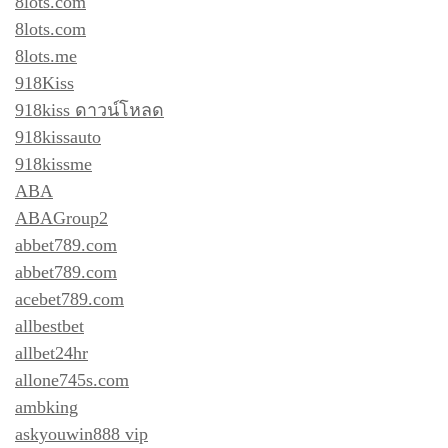
8lots.com
8lots.com
8lots.me
918Kiss
918kiss ดาวน์โหลด
918kissauto
918kissme
ABA
ABAGroup2
abbet789.com
abbet789.com
acebet789.com
allbestbet
allbet24hr
allone745s.com
ambking
askyouwin888 vip