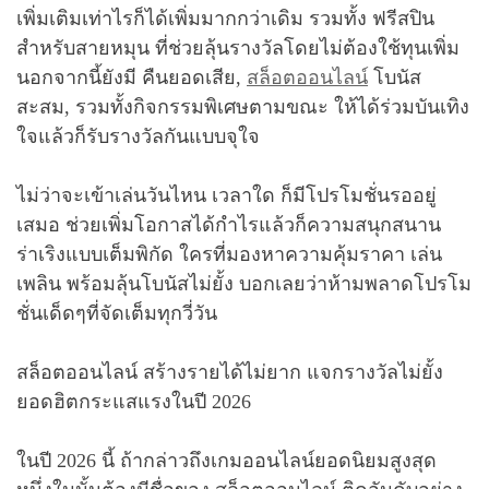
เพิ่มเติมเท่าไรก็ได้เพิ่มมากกว่าเดิม รวมทั้ง ฟรีสปิน
สำหรับสายหมุน ที่ช่วยลุ้นรางวัลโดยไม่ต้องใช้ทุนเพิ่ม
นอกจากนี้ยังมี คืนยอดเสีย,
สล็อตออนไลน์
โบนัส
สะสม, รวมทั้งกิจกรรมพิเศษตามขณะ ให้ได้ร่วมบันเทิง
ใจแล้วก็รับรางวัลกันแบบจุใจ
ไม่ว่าจะเข้าเล่นวันไหน เวลาใด ก็มีโปรโมชั่นรออยู่
เสมอ ช่วยเพิ่มโอกาสได้กำไรแล้วก็ความสนุกสนาน
ร่าเริงแบบเต็มพิกัด ใครที่มองหาความคุ้มราคา เล่น
เพลิน พร้อมลุ้นโบนัสไม่ยั้ง บอกเลยว่าห้ามพลาดโปรโม
ชั่นเด็ดๆที่จัดเต็มทุกวี่วัน
สล็อตออนไลน์ สร้างรายได้ไม่ยาก แจกรางวัลไม่ยั้ง
ยอดฮิตกระแสแรงในปี 2026
ในปี 2026 นี้ ถ้ากล่าวถึงเกมออนไลน์ยอดนิยมสูงสุด