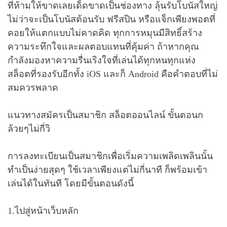
ที่ห้ามให้ขาดเลยเด็ดขาดเป็นช่องทาง ลุ้นรับโบนัสใหญ่
ไม่ว่าจะเป็นโบนัสต้อนรับ ฟรีสปิน หรือแจ็กเพียงพอตที่
คอยให้แตกแบบไม่คาดคิด ทุกการหมุนมีสิทธิ์สร้าง
ความระทึกใจและผลตอบแทนที่คุ้มค่า ถ้าหากคุณ
กำลังมองหาความรื่นเริงใจที่เล่นได้ทุกหนทุกแห่ง
สล็อตที่รองรับอีกทั้ง iOS และก็ Android คือคำตอบที่ไม่
สมควรพลาด
แนวทางสมัครเป็นสมาชิก สล็อตออนไลน์ ขั้นตอนก
ล้วยๆไม่กี่วิ
การลงทะเบียนเป็นสมาชิกเพื่อเริ่มความเพลิดเพลินนั้น
ทำเป็นง่ายสุดๆ ใช้เวลาเพียงแต่ไม่กี่นาที ก็พร้อมเข้า
เล่นได้ในทันที โดยมีขั้นตอนดังนี้
1.ไปสู่หน้าเว็บหลัก