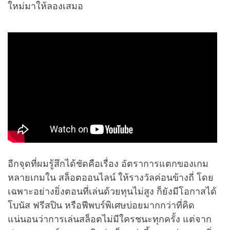
ใหม่มาให้ลองเสมอ
อีกจุดที่ผมรู้สึกได้ชัดคือเรื่อง อัตราการแตกของเกม
หลายเกมใน สล็อตออนไลน์ ให้รางวัลค่อนข้างถี่ โดย
เฉพาะอย่างยิ่งตอนที่เล่นด้วยทุนไม่สูง ก็ยังมีโอกาสได้
โบนัส ฟรีสปิน หรือฟีพบร์พิเศษบ่อยมากกว่าที่คิด
แน่นอนว่าการเล่นสล็อตไม่มีใครชนะทุกครั้ง แต่จาก