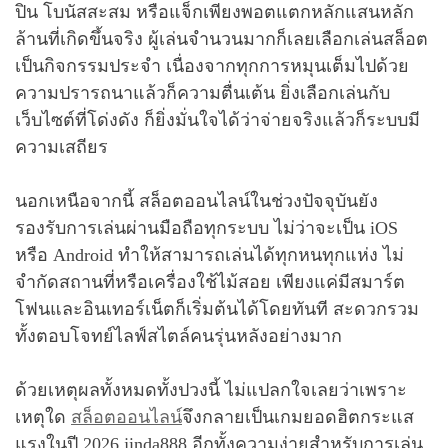
ปิน โบนัสสะสม หรือแจ็กเพียงพอตแตกหลักแสนหลัก
ล้านที่เกิดขึ้นจริง ผู้เล่นจำนวนมากก็เลยเลือกเล่นสล็อต
เป็นกิจกรรมประจำ เนื่องจากทุกการหมุนเต็มไปด้วย
ความปรารถนาแล้วก็ความตื่นเต้น ยิ่งเลือกเล่นกับ
เว็บไซต์ที่โด่งดัง ก็ยิ่งมั่นใจได้ว่าจ่ายจริงแล้วก็ระบบมี
ความเสถียร
นอกเหนือจากนี้ สล็อตออนไลน์ในช่วงปัจจุบันยัง
รองรับการเล่นผ่านมือถือทุกระบบ ไม่ว่าจะเป็น iOS
หรือ Android ทำให้สามารถเล่นได้ทุกหนทุกแห่ง ไม่
จำกัดสถานที่หรือเครื่องใช้ไม้สอย เพียงแค่มีสมาร์ต
โฟนและอินเทอร์เน็ตก็เริ่มต้นได้โดยทันที สะดวกรวม
ทั้งตอบโจทย์ไลฟ์สไตล์คนรุ่นหลังอย่างมาก
ด้วยเหตุผลทั้งหมดทั้งปวงนี้ ไม่แปลกใจเลยว่าเพราะ
เหตุใด
สล็อตออนไลน์
จึงกลายเป็นเกมยอดฮิตกระแส
แรงในปี 2026 jinda888 อีกทั้งความง่ายสำหรับการเล่น