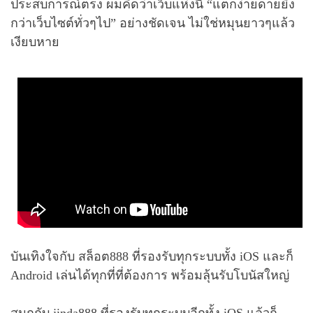
ประสบการณ์ตรง ผมคิดว่าเว็บแห่งนี้ “แตกง่ายดายยิ่ง
กว่าเว็บไซต์ทั่วๆไป” อย่างชัดเจน ไม่ใช่หมุนยาวๆแล้ว
เงียบหาย
บันเทิงใจกับ สล็อต888 ที่รองรับทุกระบบทั้ง iOS และก็
Android เล่นได้ทุกที่ที่ต้องการ พร้อมลุ้นรับโบนัสใหญ่