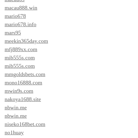
macau888.win
mario678
mario678.info
mars95
meekin365day.com
mfj889xx.com
mib555s.com
mib555s.com
mmgoldsbets.com
mono16888.com
mwin9s.com
nakoya1688.site
nbwin.me
nbwin.me
niseko168bet.com
no1huay