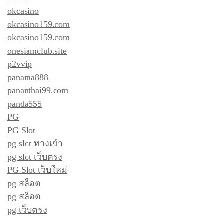
okcasino
okcasino159.com
okcasino159.com
onesiamclub.site
p2vvip
panama888
pananthai99.com
panda555
PG
PG Slot
pg slot ทางเข้า
pg slot เว็บตรง
PG Slot เว็บใหม่
pg สล็อต
pg สล็อต
pg เว็บตรง