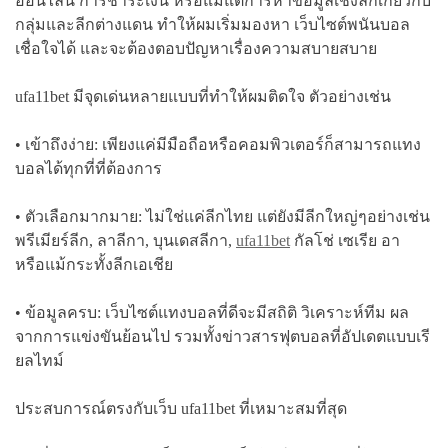
ออนไลน์ การชำระเงิน หรือแม้แต่การหาข้อมูลเชิงลึกเกี่ยวกับ
กลุ่มและลีกต่างแดน ทำให้ผมเริ่มมองหา เว็บไซต์พนันบอล
เชื่อใจได้ และจะต้องตอบปัญหาเรื่องความสบายสบาย
ufa11bet มีจุดเด่นหลายแบบที่ทำให้ผมติดใจ ตัวอย่างเช่น
• เข้าถึงง่าย: เพียงแค่มีมือถือหรือคอมพิวเตอร์ก็สามารถแทง
บอลได้ทุกที่ที่ต้องการ
• ตัวเลือกมากมาย: ไม่ใช่แค่ลีกไทย แต่ยังมีลีกใหญ่ๆอย่างเช่น
พรีเมียร์ลีก, ลาลีกา, บุนเดสลีกา,
ufa11bet
กัลโช่ เซเรีย อา
หรือแม้กระทั้งลีกเอเชีย
• ข้อมูลครบ: เว็บไซต์แทงบอลที่ดีจะมีสถิติ วิเคราะห์ทีม ผล
จากการแข่งขันย้อนไป รวมทั้งข่าวสารฟุตบอลที่อัปเดตแบบเรี
ยลไทม์
ประสบการณ์ตรงกับเว็บ ufa11bet ที่เหมาะสมที่สุด