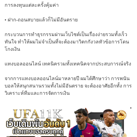
การลงทุนแต่ละครั้งคุ้มค่า
• ฝาก-ถอนสบายแล้วก็ไม่มีอันตราย
กระบวนการทำธุรกรรมผ่านเว็บไซต์เป็นเรื่องง่ายรวมทั้งเร็ว
ทันใจ ทำให้ผมไม่จำเป็นที่จะต้องมาวิตกกังวลหัวข้อการโดน
โกงเงิน
แทงบอลออนไลน์ เทคนิครวมทั้งเทคนิคจากประสบการณ์จริง
จากการแทงบอลออนไลน์มาหลายปี ผมได้ศึกษาว่า การพนัน
บอลให้สนุกสนานรวมทั้งไม่มีอันตราย จะต้องอาศัยอีกทั้ง การ
วิเคราะห์ทีมและการจัดการเงิน
•