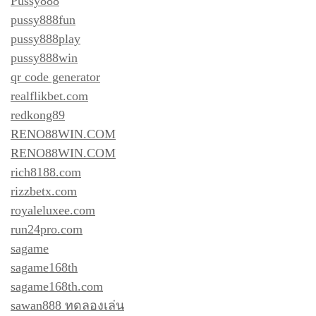
Pussy888
pussy888fun
pussy888play
pussy888win
qr code generator
realflikbet.com
redkong89
RENO88WIN.COM
RENO88WIN.COM
rich8188.com
rizzbetx.com
royaleluxee.com
run24pro.com
sagame
sagame168th
sagame168th.com
sawan888 ทดลองเล่น