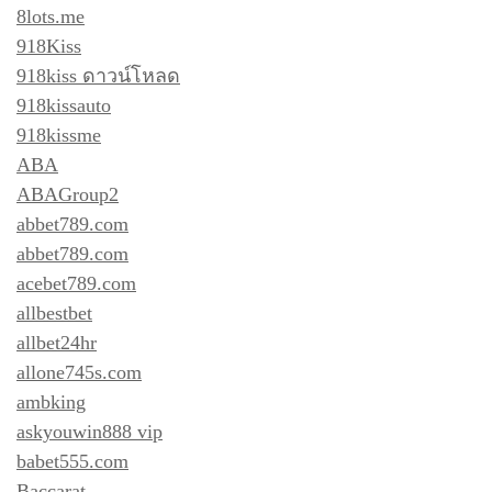
8lots.me
918Kiss
918kiss ดาวน์โหลด
918kissauto
918kissme
ABA
ABAGroup2
abbet789.com
abbet789.com
acebet789.com
allbestbet
allbet24hr
allone745s.com
ambking
askyouwin888 vip
babet555.com
Baccarat