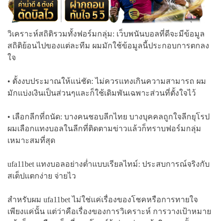
วิเคราะห์สถิติรวมทั้งฟอร์มกลุ่ม: เว็บพนันบอลที่ดีจะมีข้อมูล
สถิติย้อนไปของแต่ละทีม ผมมักใช้ข้อมูลนี้ประกอบการตกลง
ใจ
• ตั้งงบประมาณให้แน่ชัด: ไม่ควรแทงเกินความสามารถ ผม
มักแบ่งเงินเป็นส่วนๆและก็ใช้เดิมพันเฉพาะส่วนที่ตั้งใจไว้
• เลือกลีกที่ถนัด: บางคนชอบลีกไทย บางบุคคลถูกใจลีกยุโรป
ผมเลือกแทงบอลในลีกที่ติดตามข่าวแล้วก็ทราบฟอร์มกลุ่ม
เหมาะสมที่สุด
ufa11bet แทงบอลอย่างต่ำแบบเรียลไทม์: ประสบการณ์จริงกับ
สเต็ปแตกง่าย จ่ายไว
สำหรับผม ufa11bet ไม่ใช่แค่เรื่องของโชคหรือการทายใจ
เพียงแค่นั้น แต่ว่าคือเรื่องของการวิเคราะห์ การวางเป้าหมาย