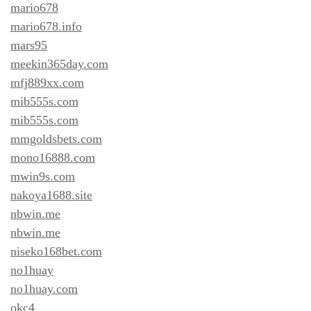
mario678
mario678.info
mars95
meekin365day.com
mfj889xx.com
mib555s.com
mib555s.com
mmgoldsbets.com
mono16888.com
mwin9s.com
nakoya1688.site
nbwin.me
nbwin.me
niseko168bet.com
no1huay
no1huay.com
okc4