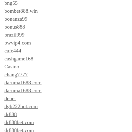
bng55
bombet888.win
bonanza99
bonus888
brazil999
bwvip4.com
cafe444
cashgame168
Casino
chang7777
daruma1688.com
daruma1688.com
debet
dgb222hot.com
dr888
dr888bet.com
dr888bet.com