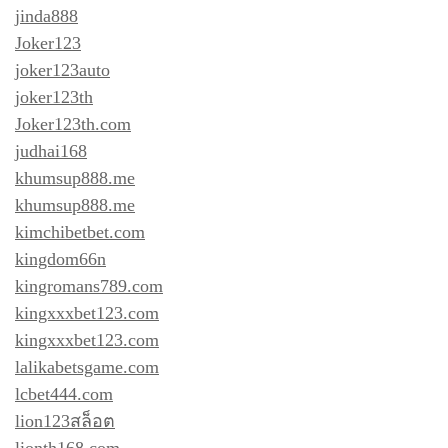
jinda888
Joker123
joker123auto
joker123th
Joker123th.com
judhai168
khumsup888.me
khumsup888.me
kimchibetbet.com
kingdom66n
kingromans789.com
kingxxxbet123.com
kingxxxbet123.com
lalikabetsgame.com
lcbet444.com
lion123สล็อต
lionth168.com