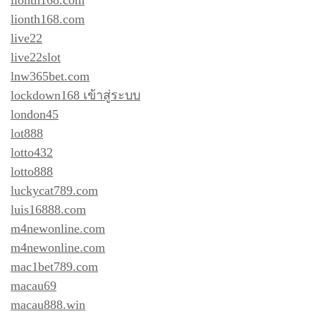
lionth168.com
live22
live22slot
lnw365bet.com
lockdown168 เข้าสู่ระบบ
london45
lot888
lotto432
lotto888
luckycat789.com
luis16888.com
m4newonline.com
m4newonline.com
mac1bet789.com
macau69
macau888.win