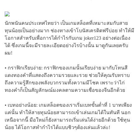
นักพนันคนประเทศไทยว่า เป็นเกมสล็อตที่เหมาะสมกับสาย
ทุนน้อยเป็นอย่างมาก ช่องทางเข้าโบนัสเครดิตฟรีบ่อย ทำให้มี
โอกาสสำหรับเพื่อการได้กำไรกับเกม joker123 อย่างต่อเนื่อง
ได้ ซึ่งเกมนี้จะมีรายละเอียดอย่างไรบ้างนั้น มาดูกันเลยครับ
ผม!
• กราฟิกเรียบง่าย: กราฟิกของเกมนั้นเรียบง่าย มากับโทนสี
แดงทองคำที่แสดงถึงความรวยและรวย ช่วยให้คุณรับทราบ
ถึงความรู้สึกของพลังบวกรวมทั้งความมีโชค เพราะว่าไก่
ทองคำก็เป็นสัญลักษณ์มงคลตามความเชื่อของจีนอีกด้วย
• เบทอย่างน้อย: เกมสล็อตของเราเริ่มเบทขั้นต่ำที่ 1 บาทเพียง
แค่นั้น ทำให้สายทุนน้อยสามารถเข้าเล่นเกมได้ในทันที นอก
เหนือจากนี้ มือใหม่ก็ยังสามารถเริ่มเล่นได้ง่ายอีกด้วย ใช้ทุน
น้อย ได้โอกาสทำกำไรได้แบบชิวๆต้องเล่นแล้วล่ะ!