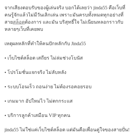
จากเสียงตอบรับของผู้เล่นจริง บอกได้เลยว่า jinda55 คือเว็บที่
คนรู้จักแล้วไม่มีวันเลิกเล่น เพราะมันครบทั้งหมดทุกอย่างที่
สาย
สล็อต
ต้องการ และมัน บริสุทธิ์ใจ ไม่เนียนหลอกราวกับ
หลายๆเว็บที่เคยพบ
เหตุผลหลักที่ทำให้คนปักหลักกับ Jinda55
• เว็บไซต์สล็อต เสถียร ไม่ล่มช่วงโบนัส
• โปรโมชั่นแจกจริง ไม่ลับหลัง
• ระบบโอนเร็ว ถอนง่าย ไม่ต้องรอคอยรอบ
• เกมมาก อัปใหม่ไว ไม่ตกกระแส
• บริการลูกค้าเสมือน VIP ทุกคน
jinda55 ไม่ใช่แค่เว็บไซต์สล็อต แต่มันคือเพื่อนคู่ใจของสายปั่น!