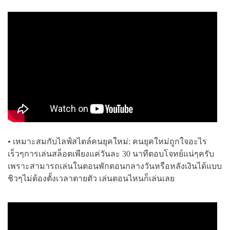
• เหมาะสมกับไลฟ์สไตล์คนยุคใหม่: คนยุคใหม่ถูกใจอะไร
เร็วๆการเล่นสล็อตเพียงแค่วันละ 30 นาทีตอบโจทย์แน่ๆครับ
เพราะสามารถเล่นในตอนพักตอนกลางวันหรือหลังเงินได้แบบ
ชิวๆไม่ต้องตั้งเวลาตายตัว เล่นตอนไหนก็เล่นเลย