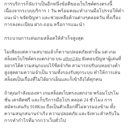
การบริการก็นับว่าเป็นอีกหนึ่งข้อดีของเว็บไซต์ตรงตรงนี้
เนื่องจากระบบบริการ 1 วัน พร้อมคณะทำงานมือโปรรอให้คำ
แนะนำ ขจัดปัญหา และช่วยเหลือด้านต่างๆตลอดวัน ทั้งเรื่อง
การลงทะเบียน ฝาก-ถอน หรือการแนะนำ
กระบวนการเล่นเกมสล็อตให้สำเร็จสูงสุด
ไม่เพียงแค่ความสบายแล้วก็ความปลอดภัยเท่านั้น แต่ เกม
สล็อตเว็บไซต์ตรงแตกง่าย บน
allbet24hr
ยังตอบปัญหาผู้เล่นที่
อยากได้ความสนุกแบบไร้ขีดจำกัด สามารถปรับเบทอย่างต่ำ
สูงสุดตามความจำเป็น รวมทั้งรองรับทุกระบบ ทำให้การเล่น
สล็อตเป็นเรื่องที่ไม่ได้ยากเย็นและก็เข้าถึงได้ทุกคน
ถ้าคุณกำลังมองหา เกมสล็อตเว็บตรงแตกง่าย พร้อมโปรโม
ชั่น เครดิตฟรี และก็บริการมือโปร ตลอด 24 ชั่วโมง การ
สมัครเล่นกับ 918Kiss ถือเป็นตัวเลือกที่ไม่ควรมองข้าม ทั้ง
ความสนุกสนานร่าเริง ความปลอดภัย และจังหวะสำหรับใน
การทำกำไรที่มากกว่าเว็บทั่วไป