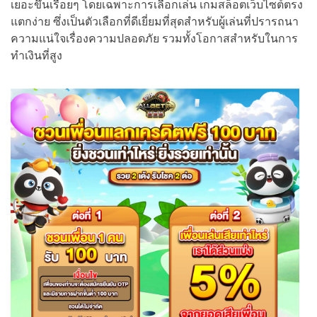
เยอะขึ้นเรื่อยๆ โดยเฉพาะการเลือกเล่น เกมสล็อตเว็บไซต์ตรง
แตกง่าย ซึ่งเป็นตัวเลือกที่ดีเยี่ยมที่สุดสำหรับผู้เล่นที่ปรารถนา
ความแน่ใจเรื่องความปลอดภัย รวมทั้งโอกาสสำหรับในการ
ทำเงินที่สูง