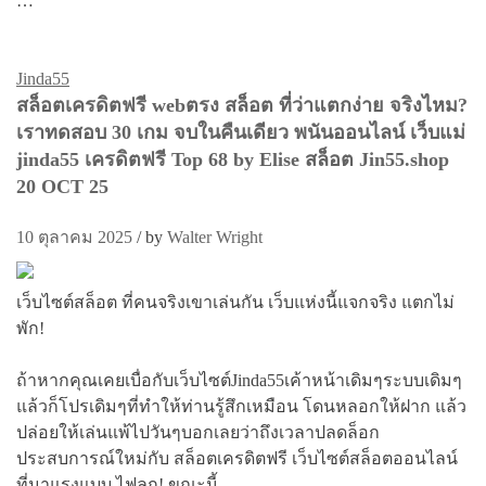
…
Jinda55
สล็อตเครดิตฟรี webตรง สล็อต ที่ว่าแตกง่าย จริงไหม?
เราทดสอบ 30 เกม จบในคืนเดียว พนันออนไลน์ เว็บแม่
jinda55 เครดิตฟรี Top 68 by Elise สล็อต Jin55.shop
20 OCT 25
10 ตุลาคม 2025
/
by
Walter Wright
เว็บไซต์สล็อต ที่คนจริงเขาเล่นกัน เว็บแห่งนี้แจกจริง แตกไม่
พัก!
ถ้าหากคุณเคยเบื่อกับเว็บไซต์Jinda55เค้าหน้าเดิมๆระบบเดิมๆ
แล้วก็โปรเดิมๆที่ทำให้ท่านรู้สึกเหมือน โดนหลอกให้ฝาก แล้ว
ปล่อยให้เล่นแพ้ไปวันๆบอกเลยว่าถึงเวลาปลดล็อก
ประสบการณ์ใหม่กับ สล็อตเครดิตฟรี เว็บไซต์สล็อตออนไลน์
ที่มาแรงแบบ ไฟลุก! ขณะนี้