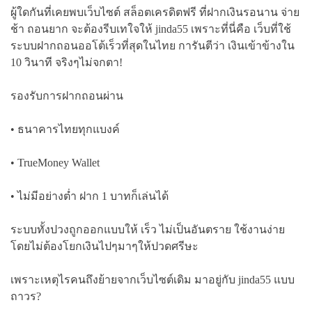
ผู้ใดกันที่เคยพบเว็บไซต์ สล็อตเครดิตฟรี ที่ฝากเงินรอนาน จ่าย
ช้า ถอนยาก จะต้องรีบเทใจให้ jinda55 เพราะที่นี่คือ เว็บที่ใช้
ระบบฝากถอนออโต้เร็วที่สุดในไทย การันตีว่า เงินเข้าข้างใน
10 วินาที จริงๆไม่จกตา!
รองรับการฝากถอนผ่าน
• ธนาคารไทยทุกแบงค์
• TrueMoney Wallet
• ไม่มีอย่างต่ำ ฝาก 1 บาทก็เล่นได้
ระบบทั้งปวงถูกออกแบบให้ เร็ว ไม่เป็นอันตราย ใช้งานง่าย
โดยไม่ต้องโยกเงินไปๆมาๆให้ปวดศรีษะ
เพราะเหตุไรคนถึงย้ายจากเว็บไซต์เดิม มาอยู่กับ jinda55 แบบ
ถาวร?