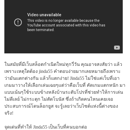
ในสมัยที่มีเว็บสล็อตกำเนิดใหม่ทุกวี่วัน คุณอาจสงสัยว่า แล้ว
เพราะเหตุใดต้อง jinda55 คำตอบง่ายมากเลยหมายถึงเพราะ
ว่ามันแตกต่างกัน แล้วก็แตกง่าย! Jinda55 ไม่ใช่แค่เว็บที่เอา
เกมมาวางให้เลือกเล่นเฉยๆแต่ว่าคือเว็บที่ คัดเกมแตกหนัก มา
แบบเน้นๆใช้ระบบข้างหลังบ้านระดับโปรที่ช่วยทำให้การเล่น
ไม่ดีเลย์ ไม่กระตุก ไม่ตัดโบนัส ซึ่งถ้าเกิดคนไหนเคยเจอ
ประสบการณ์โดนล็อกยูส จะรู้เลยว่าเว็บไซต์แห่งนี้ต่างของ
จริง!
จุดเด่นที่ทำให้ Jinda55 เป็นเว็บที่คนบอกต่อ