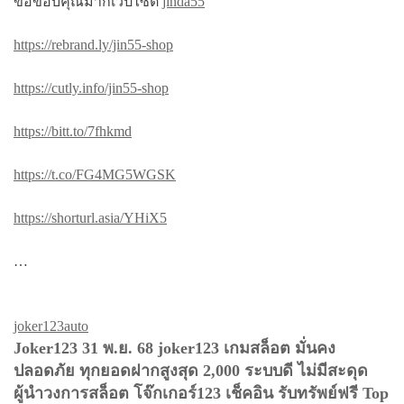
ขอขอบคุณมากเว็ปไซต์
jinda55
https://rebrand.ly/jin55-shop
https://cutly.info/jin55-shop
https://bitt.to/7fhkmd
https://t.co/FG4MG5WGSK
https://shorturl.asia/YHiX5
…
joker123auto
Joker123 31 พ.ย. 68 joker123 เกมสล็อต มั่นคง
ปลอดภัย ทุกยอดฝากสูงสุด 2,000 ระบบดี ไม่มีสะดุด
ผู้นำวงการสล็อต โจ๊กเกอร์123 เช็คอิน รับทรัพย์ฟรี Top