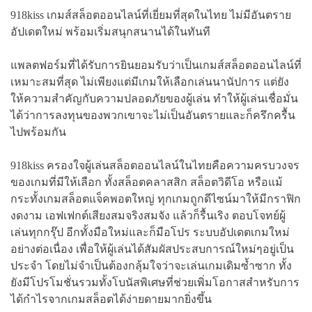
918kiss เกมส์สล็อตออนไลน์ที่เยี่ยมที่สุดในไทย ไม่มีอันตราย
อัปเดตใหม่ พร้อมเริ่มสนุกสนานได้ในทันที
แพลตฟอร์มที่ได้รับการยินยอมรับว่าเป็นเกมส์สล็อตออนไลน์ที่
เหมาะสมที่สุด ไม่เพียงแต่มีเกมให้เลือกเล่นนานัปการ แต่ยัง
ให้ความสำคัญกับความปลอดภัยของผู้เล่น ทำให้ผู้เล่นเชื่อมั่น
ได้ว่าการลงทุนของพวกเขาจะไม่เป็นอันตรายและก็ครึกครื้น
ไปพร้อมกัน
918kiss ครองใจผู้เล่นสล็อตออนไลน์ในไทยคือความครบวงจร
ของเกมที่มีให้เลือก ทั้งสล็อตคลาสสิก สล็อตวิดีโอ หรือแม้
กระทั้งเกมสล็อตแจ็คพอตใหญ่ ทุกเกมถูกดีไซน์มาให้มีกราฟิก
งดงาม เอฟเฟกต์เสียงสมจริงสมจัง แล้วก็รื้นเริง ตอบโจทย์ผู้
เล่นทุกกรุ๊ป อีกทั้งมือใหม่และก็มือโปร ระบบอัปเดตเกมใหม่
อย่างต่อเนื่อง เพื่อให้ผู้เล่นได้สัมผัสประสบการณ์ใหม่ๆอยู่เป็น
ประจำ โดยไม่จำเป็นต้องกลุ้มใจว่าจะเล่นเกมเดิมซ้ำซาก ทั้ง
ยังมีโปรโมชั่นรวมทั้งโบนัสพิเศษที่ช่วยเพิ่มโอกาสสำหรับการ
ได้กำไรจากเกมสล็อตได้ง่ายดายมากยิ่งขึ้น