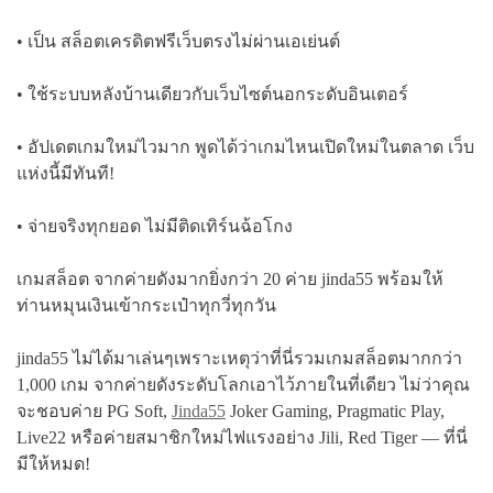
• เป็น สล็อตเครดิตฟรีเว็บตรงไม่ผ่านเอเย่นต์
• ใช้ระบบหลังบ้านเดียวกับเว็บไซต์นอกระดับอินเตอร์
• อัปเดตเกมใหม่ไวมาก พูดได้ว่าเกมไหนเปิดใหม่ในตลาด เว็บ
แห่งนี้มีทันที!
• จ่ายจริงทุกยอด ไม่มีติดเทิร์นฉ้อโกง
เกมสล็อต จากค่ายดังมากยิ่งกว่า 20 ค่าย jinda55 พร้อมให้
ท่านหมุนเงินเข้ากระเป๋าทุกวี่ทุกวัน
jinda55 ไม่ได้มาเล่นๆเพราะเหตุว่าที่นี่รวมเกมสล็อตมากกว่า
1,000 เกม จากค่ายดังระดับโลกเอาไว้ภายในที่เดียว ไม่ว่าคุณ
จะชอบค่าย PG Soft,
Jinda55
Joker Gaming, Pragmatic Play,
Live22 หรือค่ายสมาชิกใหม่ไฟแรงอย่าง Jili, Red Tiger — ที่นี่
มีให้หมด!