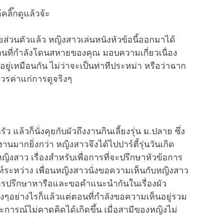
ลิ๊กดูแล้วจ้ะ
ดยส่วนตัวแล้ว หญิงสาวเล่นหนังหัวข้อนี้ออกมาได้
้านที่กำลังโดนสหายของคุณ มอบความเกี่ยวเนื่อง
ยู่เหมือนกัน ไม่ว่าจะเป็นท่าทีประหม่า หรือว่าฉาก
ควรค่าแก่การดูจริงๆ
แล้วก็นั่งคุยกับผัวถึงงานกินเลี้ยงรุ่น ม.ปลาย ซึ่ง
านมากยิ่งกว่า หญิงสาวจึงได้ไปปาร์ตี้รุ่นวันเกิด
ญิงสาว เรื่องสำหรับเพื่อการที่จะปรึกษาหัวข้อการ
์ระหว่าง เพื่อนหญิงสาวนั่งขอความเห็นกับหญิงสาว
 การปรึกษาหารือและขอคำแนะนำกันในเรื่องผัว
นฝูงๆอย่างไรก็แล้วแต่ตอนที่กำลังขอความเห็นอยู่รวม
นะการณ์ไม่คาดคิดได้เกิดขึ้น เมื่อสามีของหญิงไม่