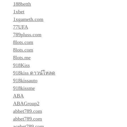
188betth
1xbet
1xgameth.com
77UFA
789pluss.com
8lots.com
8lots.com
8lots.me
918Kiss
918kiss ดาวน์โหลด
918kissauto
918kissme
ABA
ABAGroup2
abbet789.com
abbet789.com
acebet789.com