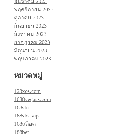
ธันวาคม 2023
พฤศจิกายน 2023
ตุลาคม 2023
กันยายน 2023
สิงหาคม 2023
กรกฎาคม 2023
มิถุนายน 2023
พฤษภาคม 2023
หมวดหมู่
123xos.com
1688vegasx.com
168slot
168slot.vip
168สล็อต
188bet