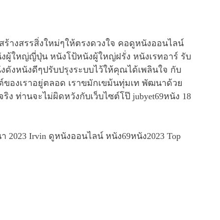
สร้างสรรสิ่งใหม่ๆให้ตรงดวงใจ คอดูหนังออนไลน์
้ใหญ่ญี่ปุ่น หนังโป้หนังผู้ใหญ่ฝรั่ง หนังเรทอาร์ รับ
ังดังหนังดีๆปรับปรุงระบบไว้ให้คุณได้เพลินใจ กับ
ซต์ของเราอยู่ตลอด เราขมักเขม้นทุ่มเท พัฒนาด้วย
้จริง ท่านจะไม่ผิดหวังกับเว็บไซต์โป๊ jubyet69หนัง 18
นา 2023 Irvin ดูหนังออนไลน์ หนัง69หนัง2023 Top