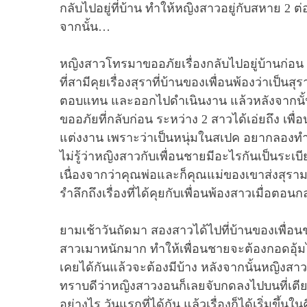
กลับไปอยู่ที่บ้าน ทำให้หญิงสาวอยู่กับสหาย 2 
จากนั้น…
หญิงสาวโทรมาขออภัยเรื่องกลับไปอยู่บ้านก่อน 
ที่สามีคุยเรื่องสุราที่บ้านของเพื่อนพ้องว่าเป็นส
ตอบแทน และออกไปดำเนินงาน แล้วหลังจากนั้นเ
ขออภัยที่กลับก่อน ระหว่าง 2 สาวได้เอ่ยถึง เพื
แต่งงาน เพราะว่าเป็นหนุ่มในสเปค อยากลองทำอ
ไม่รู้ว่าหญิงสาวกับเพื่อนชายมีอะไรกันเป็นระเบ
เนื่องจากว่าคุณพ่อและก็คุณแม่ของเขาส่งสุรามา
รำลึกถึงเรื่องที่ได้คุยกับเพื่อนพ้องสาวเมื่อตอน
ยามเช้าวันถัดมา สองสาวได้ไปที่บ้านของเพื่อ
สาวเมาหนักมาก ทำให้เพื่อนชายจะต้องกอดอุ้
เคยได้กันแล้วจะต้องมีบ้าง หลังจากนั้นหญิงสาว
ทราบดีว่าหญิงสาวงอนก็เลยจับกดลงไปบนที่เตียง บ
อย่างไร วันแรกที่ได้กัน แล้วเรื่องก็ได้เริ่มขึ้น