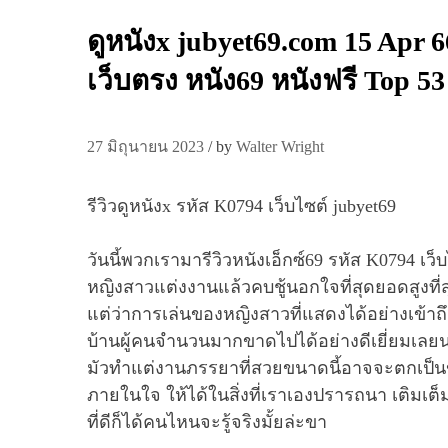
ดูหนังx jubyet69.com 15 Apr 66
เว็บตรง หนัง69 หนังฟรี Top 53
27 มิถุนายน 2023
/
by
Walter Wright
รีวิวดูหนังx รหัส K0794 เว็บไซต์ jubyet69
วันนี้พวกเรามารีวิวหนังเอ็กซ์69 รหัส K0794 เว็
หญิงสาวแต่งงานแล้วคบชู้นอกใจที่สุดยอดสูงที
แต่ว่าการเล่นของหญิงสาวที่แสดงได้อย่างเข้าถึง
บ้านผู้คนจำนวนมากขาดไปได้อย่างดีเยี่ยมเลยน
มัวทำแต่งานภรรยาที่สวยขนาดนี้อาจจะตกเป็นขอ
ภายในใจ ให้ได้ในสิ่งที่เราเองปรารถนา เติมเต็
ที่ดีก็ได้คนไหนจะรู้จริงมั้ยล่ะขา