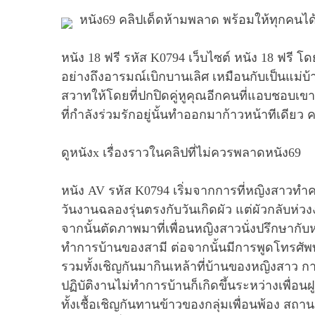
หนัง69 คลิปเด็ดห้ามพลาด พร้อมให้ทุกคนได้ค
หนัง 18 ฟรี รหัส K0794 เว็บไซต์ หนัง 18 ฟรี โ
อย่างถึงอารมณ์เบิกบานเลิศ เหมือนกับเป็นแม่บ
สวาทให้โดยที่ปกปิดคู่หูคุณอีกคนที่แอบชอบเขาอ
ที่กำลังร่วมรักอยู่นั้นทำออกมาก้าวหน้าทีเดียว 
ดูหนังx เรื่องราวในคลิปที่ไม่ควรพลาดหนัง69
หนัง AV รหัส K0794 เริ่มจากการที่หญิงสาวทำครัว 
วันงานฉลองรุ่นตรงกับวันเกิดผัว แต่ผัวกลับห่วงง
จากนั้นตัดภาพมาที่เพื่อนหญิงสาวนั่งปรึกษากับห
ทำการบ้านของสามี ต่อจากนั้นมีการพูดโทรศัพท
รวมทั้งเชิญกันมากินเหล้าที่บ้านของหญิงสาว
ปฏิบัติงานไม่ทำการบ้านก็เกิดขึ้นระหว่างเพื่อ
ทั้งเชื้อเชิญกันทานข้าวของกลุ่มเพื่อนพ้อง สถา