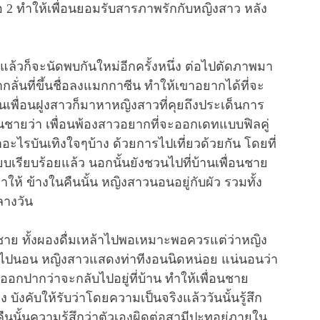
ต่อ 2 ทำให้เพื่อนยอมรับสารภาพรักกับหญิงสาว หลัง
แล้วก็จะนัดพบกันใหม่อีกครั้งหนึ่ง ต่อไปตัดภาพมา
ุรากลั่นที่ขึ้นชื่อลงแมกกาซีน ทำให้เขาอยากได้ที่จะ
พื่อนฝูงสาวก็มาหาหญิงสาวที่คุยถึงประเด็นการ
่อนชายว่า เพื่อนพ้องสาวอยากที่จะออกเดทแบบฟิลคู่
ะไรบันเทิงใจๆบ้าง ด้วยการไปเที่ยวด้วยกัน โดยที่
ียบเรียบร้อยแล้ว นอกนั้นยังชวนไปที่บ้านเพื่อนชาย
ให้ ข้างในคืนนั้น หญิงสาวนอนอยู่กับผัว รวมทั้ง
กลางวัน
นชาย ทั้งผองดื่มเหล้าไปพอเหมาะพอควรแต่ว่าหญิง
มไปนอน หญิงสาวแสดงท่าทีงอนนิดหน่อย แน่นอนว่า
ออกปากว่าจะกลับไปอยู่ที่บ้าน ทำให้เพื่อนชาย
ังคับให้รับว่าโดยความเป็นจริงแล้ววันนั้นรู้สึก
ในคืนนั้นความรู้สึกว่าตัวเองผิดต่อสามีปะทุอยู่ภายใน