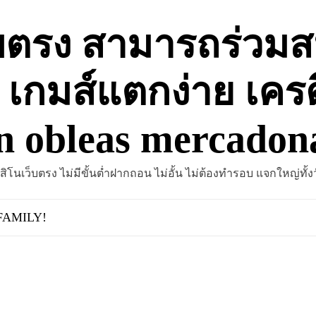
บตรง สามารถร่วมสนุ
อ เกมส์แตกง่าย เค
en obleas mercadon
สิโนเว็บตรง ไม่มีขั้นต่ำฝากถอน ไม่อั้น ไม่ต้องทำรอบ แจกใหญ่ทั้งวั
FAMILY!