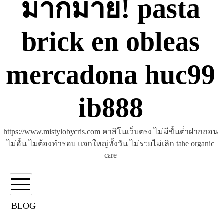
มากมาย! pasta
brick en obleas
mercadona huc99
ib888
https://www.mistylobycris.com คาสิโนเว็บตรง ไม่มีขั้นต่ำฝากถอน
ไม่อั้น ไม่ต้องทำรอบ แจกใหญ่ทั้งวัน ไม่รวยไม่เลิก tahe organic
care
BLOG