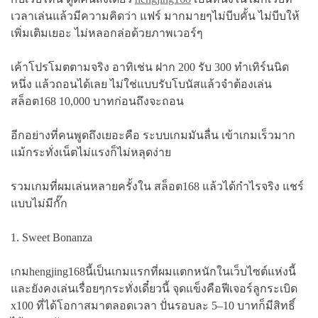
เวลาเล่นแล้วมีความคิดว่า แฟร์ มากมายๆไม่บีบคั้น ไม่บีบให้
เพิ่มเติมเยอะ ไม่หลอกล่อด้วยภาพเวอร์ๆ
เค้าโปรโมตตามจริง อาทิเช่น ฝาก 200 รับ 300 ทำเทิร์นนิด
หนึ่ง แล้วถอนได้เลย ไม่ใช่แบบรับโบนัสแล้วจำต้องเล่น
สล็อต168 10,000 บาทก่อนถึงจะถอน
อีกอย่างที่คนพูดถึงเยอะคือ ระบบเกมมันลื่น เข้าเกมเร็วมาก
แม้กระทั่งเน็ตไม่แรงก็ไม่หลุดง่าย
รวมเกมที่ผมเล่นหลายครั้งใน สล็อต168 แล้วได้กำไรจริง แชร์
แบบไม่มีกั๊ก
1. Sweet Bonanza
เกมhengjing168นี้เป็นเกมแรกที่ผมแตกหนักในเว็บไซต์แห่งนี้
และยังคงเล่นเรื่อยๆกระทั่งเดี๋ยวนี้ จุดแข็งคือฟีเจอร์ลูกระเบิด
x100 ที่ได้โอกาสมาตลอดเวลา ปั่นรอบละ 5–10 บาทก็มีสิทธิ์