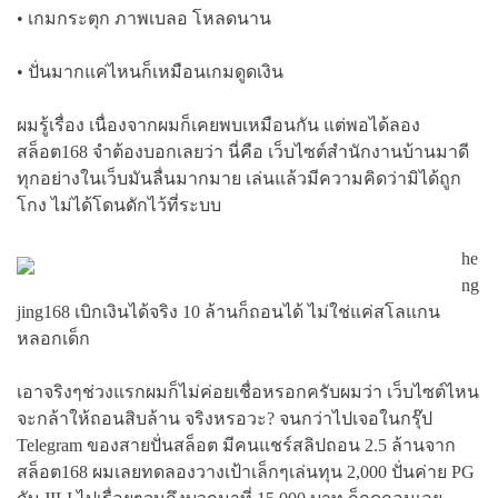
• เกมกระตุก ภาพเบลอ โหลดนาน
• ปั่นมากแค่ไหนก็เหมือนเกมดูดเงิน
ผมรู้เรื่อง เนื่องจากผมก็เคยพบเหมือนกัน แต่พอได้ลอง
สล็อต168 จำต้องบอกเลยว่า นี่คือ เว็บไซต์สำนักงานบ้านมาดี
ทุกอย่างในเว็บมันลื่นมากมาย เล่นแล้วมีความคิดว่ามิได้ถูก
โกง ไม่ได้โดนดักไว้ที่ระบบ
he
ng
jing168 เบิกเงินได้จริง 10 ล้านก็ถอนได้ ไม่ใช่แค่สโลแกน
หลอกเด็ก
เอาจริงๆช่วงแรกผมก็ไม่ค่อยเชื่อหรอกครับผมว่า เว็บไซต์ไหน
จะกล้าให้ถอนสิบล้าน จริงหรอวะ? จนกว่าไปเจอในกรุ๊ป
Telegram ของสายปั่นสล็อต มีคนแชร์สลิปถอน 2.5 ล้านจาก
สล็อต168 ผมเลยทดลองวางเป้าเล็กๆเล่นทุน 2,000 ปั่นค่าย PG