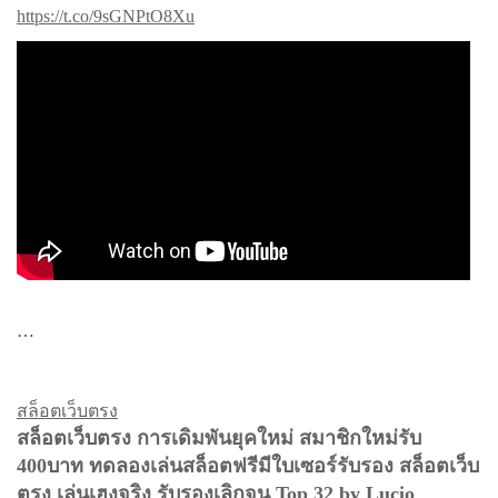
https://t.co/9sGNPtO8Xu
…
สล็อตเว็บตรง
สล็อตเว็บตรง การเดิมพันยุคใหม่ สมาชิกใหม่รับ
400บาท ทดลองเล่นสล็อตฟรีมีใบเซอร์รับรอง สล็อตเว็บ
ตรง เล่นเฮงจริง รับรองเลิกจน Top 32 by Lucio