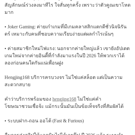
สัญลักษณ์ร่วงลงมาทีไร ใจสั่นทุกครั้ง เพราะว่าตัวคูณเขาโหด
มาก
• Joker Gaming: ค่ายเก๋าเกมที่มีเกมคลาสสิกแตกดีชั่วนิจนิรัน
ดร์ เหมาะกับคนที่ชอบความเรียบง่ายแต่ผลกำไรเน้นๆ
• ค่ายสมาชิกใหม่ไฟแรง: นอกจากค่ายใหญ่แล้ว เขายังอัปเดต
เกมใหม่จากค่ายอินดี้ที่กำลังมาแรงในปี 2026 ให้พวกเราได้
ลองก่อนคนใดกันแน่เพื่อนฝูง
Hengjing168 บริการครบวงจร ไม่ใช่แค่สล็อต แต่เป็นความ
สะดวกสบาย
คำว่าบริการพร้อมของ
hengjing168
ไม่ใช่แค่คำ
โฆษณาชวนเชื่อจ้ะ แม้กระนั้นมันเป็นข้อเท็จจริงที่สัมผัสได้
• ระบบฝาก-ถอน ออโต้ (Fast & Furious)