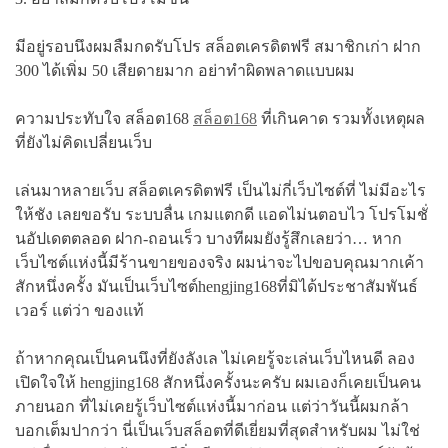
มีอยู่รอบนึงผมลืมกดรับโปร สล็อตเครดิตฟรี สมาชิกเก่า ฝาก
300 ได้เพิ่ม 50 เสียดายมาก อย่าทำผิดพลาดแบบผม
ความประทับใจ สล็อต168
สล็อต168
ที่เกินคาด รวมทั้งเหตุผล
ที่ยังไม่คิดเปลี่ยนเว็บ
เล่นมาหลายเว็บ สล็อตเครดิตฟรี เป็นไม่กี่เว็บไซต์ที่ ไม่มีอะไร
ให้ชัง เลยขอรับ ระบบลื่น เกมแตกดี แอดไม่นตอบไว โปรโมชั่
นอัปเดตตลอด ฝาก-ถอนเร็ว บางทีผมยังรู้สึกเลยว่า… หาก
เว็บไซต์แห่งนี้มีร้านขายของจริง ผมน่าจะไปขอบคุณมากเค้า
สักหนึ่งครั้ง มันเป็นเว็บไซต์hengjing168ที่มิได้ประชาสัมพันธ์
เวอร์ แต่ว่า ของแท้
ถ้าหากคุณเป็นคนนึงที่ยังลังเล ไม่เคยรู้จะเล่นเว็บไหนดี ลอง
เปิดใจให้ hengjing168 สักหนึ่งครั้งนะครับ ผมเองก็เคยเป็นคน
ภายนอก ที่ไม่เคยรู้เว็บไซต์แห่งนี้มาก่อน แต่ว่าวันนี้ผมกล้า
บอกเต็มปากว่า นี่เป็นเว็บสล็อตที่ดีเยี่ยมที่สุดสำหรับผม ไม่ใช่