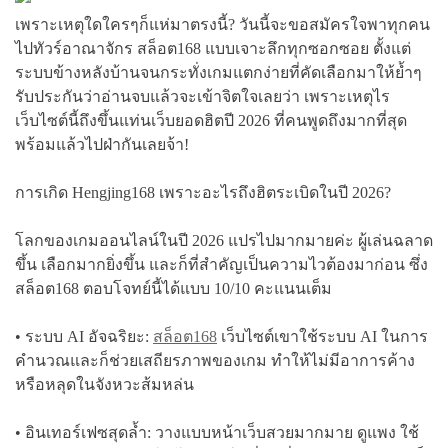
เพราะเหตุใดใครๆก็แห่มาตรงนี้? วันนี้จะขอสมัครใจพาทุกคน
ไปทัวร์อาณาจักร สล็อต168 แบบเจาะลึกทุกซอกซอย ตั้งแต่
ระบบข้างหลังบ้านจนกระทั่งเกมแตกง่ายที่คัดเลือกมาให้ย้ำๆ
รับประกันว่าอ่านจบแล้วจะเข้าจิตใจเลยว่า เพราะเหตุไร
เว็บไซต์นี้ถึงขึ้นแท่นเว็บยอดฮิตปี 2026 ที่คนพูดถึงมากที่สุด
พร้อมแล้วไปฝ่ากันเลยจ้า!
การเกิด Hengjing168 เพราะอะไรถึงฮิตระเบิดในปี 2026?
โลกของเกมออนไลน์ในปี 2026 แปรไปมากมายค่ะ ผู้เล่นฉลาด
ขึ้น เลือกมากยิ่งขึ้น และก็ที่สำคัญเป็นความไวต้องมาก่อน ซึ่ง
สล็อต168 ตอบโจทย์นี้ได้แบบ 10/10 คะแนนเต็ม
• ระบบ AI อัจฉริยะ:
สล็อต168
เว็บไซต์เขาใช้ระบบ AI ในการ
คำนวณและก็ช่วยเสถียรภาพของเกม ทำให้ไม่มีอาการค้าง
หรือหลุดในจังหวะส้มหล่น
• อินเทอร์เฟซสุดล้ำ: วางแบบหน้าเว็บสวยมากมาย ดูแพง ใช้