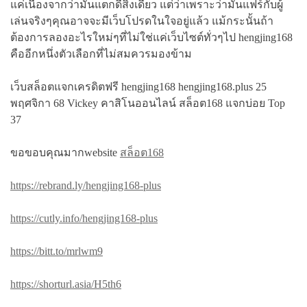
แค่เนื่องจากว่ามันแตกดีสิ่งเดียว แต่ว่าเพราะว่ามันแฟร์กับผู้
เล่นจริงๆคุณอาจจะมีเว็บโปรดในใจอยู่แล้ว แม้กระนั้นถ้า
ต้องการลองอะไรใหม่ๆที่ไม่ใช่แค่เว็บไซต์ทั่วๆไป hengjing168
คืออีกหนึ่งตัวเลือกที่ไม่สมควรมองข้าม
เว็บสล็อตแจกเครดิตฟรี hengjing168 hengjing168.plus 25
พฤศจิกา 68 Vickey คาสิโนออนไลน์ สล็อต168 แจกบ่อย Top
37
ขอขอบคุณมากwebsite
สล็อต168
https://rebrand.ly/hengjing168-plus
https://cutly.info/hengjing168-plus
https://bitt.to/mrlwm9
https://shorturl.asia/H5th6