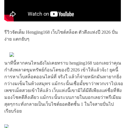
รีวิวจัดเต็ม Hengjing168 เว็บไซต์สล็อต ตัวตึงแห่งปี 2026 ปั่น
ง่าย แตกยับๆ
นาทีนี้หากคนไหนยังไม่เคยทราบ hengjing168 บอกเลยว่าคุณ
กำลังพลาดขุมทรัพย์ก้อนโตของปี 2026 เข้าให้แล้วจ้ะ! ยุคนี้
การหาเว็บสล็อตออนไลน์ที่ จริงใ แล้วก็จ่ายหนักมันหายากยิ่ง
กว่างมเข็มในห้วงสมุทร แม้กระนั้นเชื่อมั้ยขาว่าพวกเราไปเจอ
เพชรเม็ดสวยเข้าให้แล้ว เว็บแห่งนี้เขามิได้มีดีเพียงแค่ชื่อที่ฟัง
มองโชคดีสิ่งเดียว แม้กระนั้นระบบภายในบอกเลยว่าพรีเมียม
สุดๆกระทั่งกลายเป็นเว็บไซต์ยอดฮิตชั้น 1 ในใจสายปั่นไป
เรียบร้อย