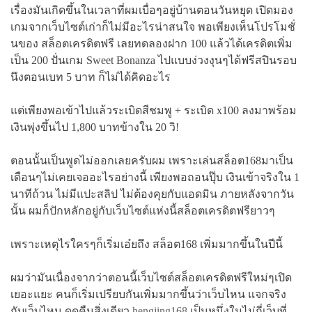
เรื่องมันเกิดขึ้นในเวลาที่ผมเบื่อๆอยู่บ้านตอนวันหยุด เปิดมอง
เกมจากเว็บไซต์เก่าก็ไม่มีอะไรน่าสนใจ พอเพียงเห็นโปรโมชั่
นของ สล็อตเครดิตฟรี เลยทดลองฝาก 100 แล้วได้เครดิตเพิ่ม
เป็น 200 ปั่นเกม Sweet Bonanza ไปแบบง่วงงุนๆได้ฟรีสปินรอบ
นึงตอนเบท 5 บาท ก็ไม่ได้คิดอะไร
แต่เพียงพอเข้าไปแล้วระเบิดสีชมพู + ระเบิด x100 ลงมาพร้อม
เงินพุ่งขึ้นไป 1,800 บาทข้างใน 20 วิ!
ตอนนั้นเป็นพูดไม่ออกเลยครับผม เพราะเล่นสล็อต168มาเป็น
เดือนๆไม่เคยเจออะไรอย่างนี้ เพียงพอถอนปุ๊บ เงินเข้าจริงใน 1
นาทีถ้วน ไม่มีแปะสลิป ไม่ต้องคุยกับแอดมิน ภายหลังจากวัน
นั้น ผมก็ปักหลักอยู่กับเว็บไซต์แห่งนี้สล็อตเครดิตฟรียาวๆ
เพราะเหตุไรใครๆก็เริ่มเอ๋ยถึง สล็อต168 เพิ่มมากขึ้นในปีนี้
ผมว่ามันเนื่องจากว่าตอนนี้เว็บไซต์สล็อตเครดิตฟรีใหม่ๆเปิด
เยอะแยะ คนก็เริ่มเปรียบกันเพิ่มมากขึ้นว่าเว็บไหน แจกจริง
กับเว็บไหน ดูดคืนสิ่งเดียว
hengjing168
เป็นหนึ่งในไม่กี่เว็บที่