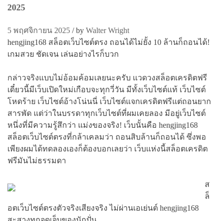
2025
5 พฤศจิกายน 2025
/
by
Walter Wright
hengjing168 สล็อตเว็บไซต์ตรง ถอนได้ไม่ยั้ง 10 ล้านก็ถอนได้!
เกมสวย ชัดเจน เล่นอย่างไรก็บวก
กล่าวจริงแบบไม่อ้อมค้อมเลยนะครับ แวดวงสล็อตเครดิตฟรี
เดี๋ยวนี้มีเว็บเปิดใหม่เกือบจะทุกวี่วัน มีทั้งเว็บไซต์แท้ เว็บไซต์
โหดร้าย เว็บไซต์อ้างโน่นนี่ เว็บไซต์แจกเครดิตฟรีแต่ถอนยาก
สารพัด แต่ว่าในบรรดาทุกเว็บไซต์ที่ผมเคยลอง มีอยู่เว็บไซต์
หนึ่งที่มีความรู้สึกว่า แม่งของจริง! เว็บนั้นคือ hengjing168
สล็อตเว็บไซต์ตรงที่กล้าเคลมว่า ถอนสิบล้านก็ถอนได้ ซึ่งพอ
เพียงผมได้ทดลองเองก็ต้องบอกเลยว่า เว็บแห่งนี้สล็อตเครดิต
ฟรีมันไม่ธรรมดา
ส
ล็
อตเว็บไซต์ตรงตัวจริงเสียงจริง ไม่ผ่านเอเย่นต์ hengjing168
สะสางทุกจุดเจ็บของนักปั่น