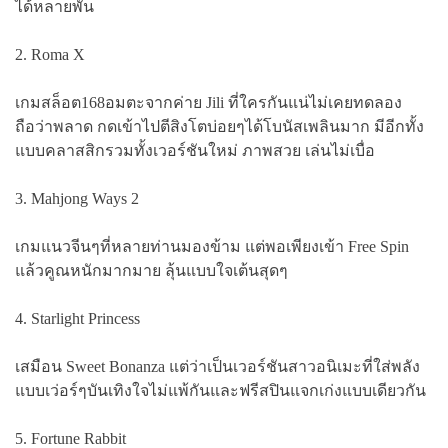
ได้หลายพัน
2. Roma X
เกมสล็อต168อมตะจากค่าย Jili ที่ใครกันแน่ไม่เคยทดลอง
ถือว่าพลาด กดเข้าไปตีสิงโตบ่อยๆได้โบนัสเพลินมาก มีอีกทั้ง
แบบคลาสสิกรวมทั้งเวอร์ชันใหม่ ภาพสวย เล่นไม่เบื่อ
3. Mahjong Ways 2
เกมแนวจีนๆที่หลายท่านมองข้าม แต่พอเพียงเข้า Free Spin
แล้วคูณหนักมากมาย ลุ้นแบบใจเต้นสุดๆ
4. Starlight Princess
เสมือน Sweet Bonanza แต่ว่าเป็นเวอร์ชันสาวอนิเมะที่ใส่พลัง
แบบเว่อร์ๆบันเทิงใจไม่แพ้กันและฟรีสปินแจกเก่งแบบเดียวกัน
5. Fortune Rabbit