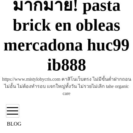
มากมาย! pasta
brick en obleas
mercadona huc99
ib888
https://www.mistylobycris.com คาสิโนเว็บตรง ไม่มีขั้นต่ำฝากถอน
ไม่อั้น ไม่ต้องทำรอบ แจกใหญ่ทั้งวัน ไม่รวยไม่เลิก tahe organic
care
BLOG