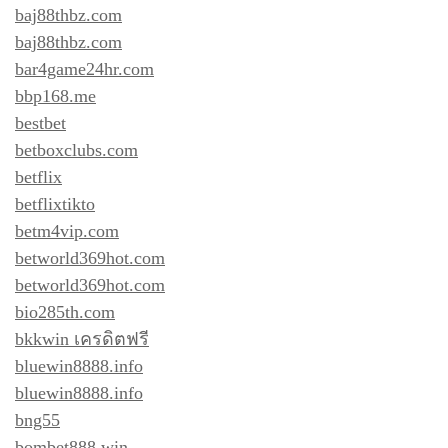
baj88thbz.com
baj88thbz.com
bar4game24hr.com
bbp168.me
bestbet
betboxclubs.com
betflix
betflixtikto
betm4vip.com
betworld369hot.com
betworld369hot.com
bio285th.com
bkkwin เครดิตฟรี
bluewin8888.info
bluewin8888.info
bng55
bombet888.win