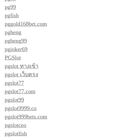
pg99
pgfish
pggold168bet.com
pgheng
pgheng99
pgjoker69
PGSlot
pgslot ทางเข้า
pgslot เว็บตรง
pgslot77
pgslot77.com
pgslot99
pgslot9999.co
pgslot999bets.com
pgslotceo
pgslotfish