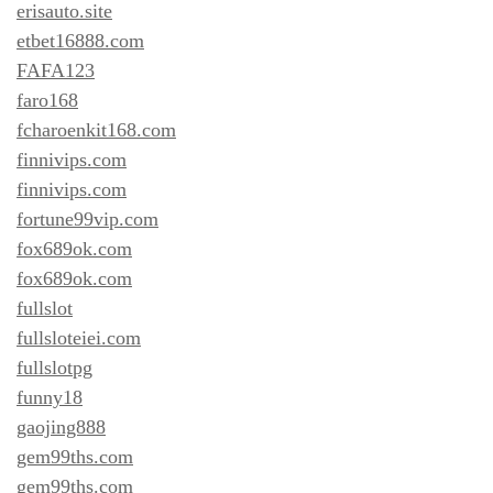
erisauto.site
etbet16888.com
FAFA123
faro168
fcharoenkit168.com
finnivips.com
finnivips.com
fortune99vip.com
fox689ok.com
fox689ok.com
fullslot
fullsloteiei.com
fullslotpg
funny18
gaojing888
gem99ths.com
gem99ths.com