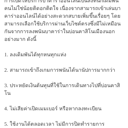
การเปิดให้บริการบาคาร่าออนไลน์เป็นสิ่งที่นักเดิมพัน
คนไม่ใช่น้อยติดอกติดใจ เนื่องจากสามารถเข้าเล่นบา
คาร่าออนไลน์ได้อย่างสะดวกสบายเพิ่มขึ้นเรื่อยๆ โดย
สามารถเลือกใช้บริการผ่านเว็บไซต์ตรงซึ่งมีไม่เหมือน
กันจากการลงพนันบาคาร่าในบ่อนคาสิโนเมืองนอก
อย่างมาก ดังนี้
1. ลงเดิมพันได้ทุกหนทุกแห่ง
2. สามารถเข้าถึงเกมการพนันได้นานัปการมากกว่า
3. ประหยัดเงินต้นทุนที่ใช้ในการเดินทางไปที่บ่อนคาสิ
โน
4. ไม่เสียค่าเปิดเมมเบอร์ หรือหากลงทะเบียน
5. ใช้งานได้ตลอดเวลา ไม่มีการปิดทำรายการ