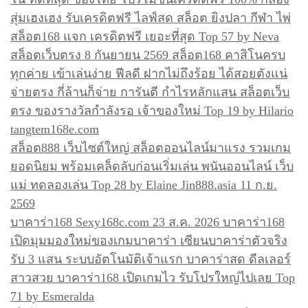
สุ่มเฮงเฮง รับเครดิตฟรี ไลฟ์สด สล็อต ยิงปลา กีฬา ไพ่
สล็อต168 แจก เครดิตฟรี เยอะที่สุด Top 57 by Neva
สล็อตเว็บตรง 8 กันยายน 2569 สล็อต168 คาสิโนครบ
ทุกค่าย เข้าเล่นง่าย ฟีลดี ฝากไม่ถึงร้อย ได้สอยตังแน่
จ่ายตรง กี่ล้านก็จ่าย การันตี กำไรหลักแสน สล็อตเว็บ
ตรง ของรางวัลกำลังรอ เจ้าของใหม่ Top 19 by Hilario
tangtem168e.com
สล็อต888 เว็บไซต์ใหญ่ สล็อตออนไลน์มาแรง รวมเกม
ยอดนิยม พร้อมเคล็ดลับก่อนเริ่มเล่น พนันออนไลน์ เว็บ
แม่ ทดลองเล่น Top 28 by Elaine Jin888.asia 11 ก.ย.
2569
บาคาร่า168 Sexy168c.com 23 ส.ค. 2026 บาคาร่า168
เปิดมุมมองใหม่ของเกมบาคาร่า เซียนบาคาร่าตัวจริง
รับ 3 แสน ระบบอัตโนมัติเจ้าแรก บาคาร่าสด ดีลเลอร์
สาวสวย บาคาร่า168 เปิดเกมไว รับโปรใหญ่ไปเลย Top
71 by Esmeralda