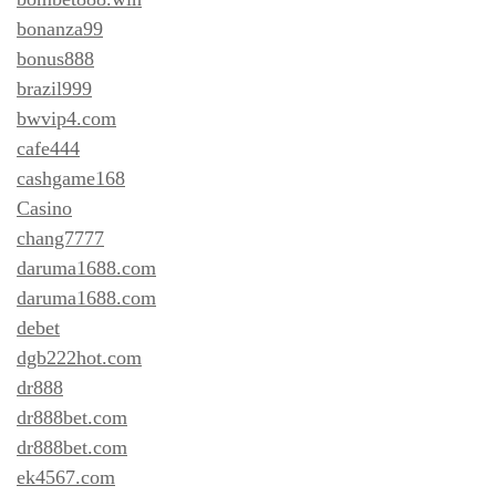
bonanza99
bonus888
brazil999
bwvip4.com
cafe444
cashgame168
Casino
chang7777
daruma1688.com
daruma1688.com
debet
dgb222hot.com
dr888
dr888bet.com
dr888bet.com
ek4567.com