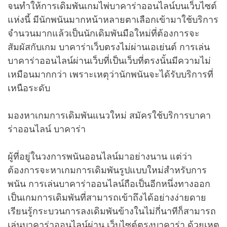
จนทำให้การเดิมพันเกมไพ่บาคาร่าออนไลน์บนเว็บไซต์
แห่งนี้ มีนักพนันมากหน้าหลายตาเลือกเข้ามาใช้บริการ
จำนวนมากแล้วเป็นนักเดิมพันมือใหม่ที่ต้องการจะ
สัมผัสกับเกม บาคาร่าเว็บตรงไม่ผ่านเอเย่นต์ การเล่น
บาคาร่าออนไลน์ผ่านเว็บที่เป็นเว็บที่ตรงนั้นมีความไม่
เหมือนมากกว่า เพราะเหตุว่านักพนันจะได้รับบริการที่
เหนือระดับ
มองหาเกมการเดิมพันแนวใหม่ สมัครใช้บริการบาคา
ร่าออนไลน์ บาคาร่า
ผู้ที่อยู่ในวงการพนันออนไลน์มาอย่างนาน แต่ว่า
ต้องการจะหาเกมการเดิมพันรูปแบบใหม่สำหรับการ
พนัน การเล่นบาคาร่าออนไลน์ถือเป็นอีกหนึ่งทางออก
เป็นเกมการเดิมพันที่สามารถเข้าถึงได้อย่างง่ายดาย
เรียนรู้กระบวนการลงเดิมพันข้างในไม่กี่นาทีก็สามารถ
เล่นบาคาร่าออนไลน์ผ่าน เว็บไซต์ตรงบาคาร่า ด้วยเหตุ