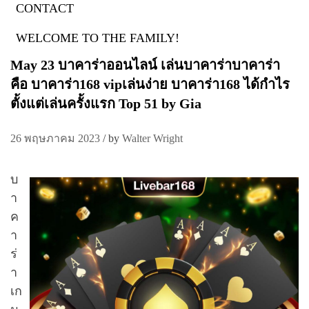
CONTACT
บาคาร่าออนไลน์
WELCOME TO THE FAMILY!
บาคาร่าออนไลน์ https://Livebar168.com 10
May 23 บาคาร่าออนไลน์ เล่นบาคาร่าบาคาร่า
คือ บาคาร่า168 vipเล่นง่าย บาคาร่า168 ได้กำไร
ตั้งแต่เล่นครั้งแรก Top 51 by Gia
26 พฤษภาคม 2023
/
by
Walter Wright
บ
า
ค
า
ร่
า
เก