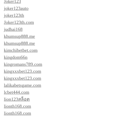
Joker123
joker123auto
joker123th
Joker123th.com
judhai168
khumsup888.me
khumsup888.me
kimchibetbet.com
kingdom66n
kingromans789.com
kingxxxbet123.com
kingxxxbet123.com
lalikabetsgame.com
lcbet444.com
lion123สล็อต
lionth168.com
lionth168.com