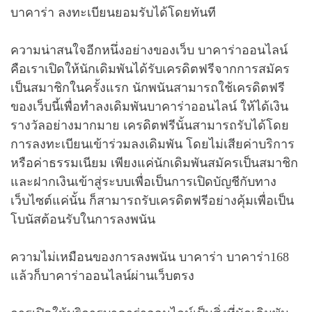
บาคาร่า ลงทะเบียนยอมรับได้โดยทันที
ความน่าสนใจอีกหนึ่งอย่างของเว็บ บาคาร่าออนไลน์
คือเราเปิดให้นักเดิมพันได้รับเครดิตฟรีจากการสมัคร
เป็นสมาชิกในครั้งแรก นักพนันสามารถใช้เครดิตฟรี
ของเว็บนี้เพื่อทำลงเดิมพันบาคาร่าออนไลน์ ให้ได้เงิน
รางวัลอย่างมากมาย เครดิตฟรีนั้นสามารถรับได้โดย
การลงทะเบียนเข้าร่วมลงเดิมพัน โดยไม่เสียค่าบริการ
หรือค่าธรรมเนียม เพียงแค่นักเดิมพันสมัครเป็นสมาชิก
และฝากเงินเข้าสู่ระบบเพื่อเป็นการเปิดบัญชีกับทาง
เว็บไซต์แค่นั้น ก็สามารถรับเครดิตฟรีอย่างคุ้มเพื่อเป็น
โบนัสต้อนรับในการลงพนัน
ความไม่เหมือนของการลงพนัน บาคาร่า บาคาร่า168
แล้วก็บาคาร่าออนไลน์ผ่านเว็บตรง