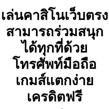
Skip
to
เล่นคาสิโนเว็บตรง
content
สามารถร่วมสนุก
ได้ทุกที่ด้วย
โทรศัพท์มือถือ
เกมส์แตกง่าย
เครดิตฟรี