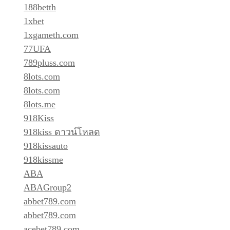
188betth
1xbet
1xgameth.com
77UFA
789pluss.com
8lots.com
8lots.com
8lots.me
918Kiss
918kiss ดาวน์โหลด
918kissauto
918kissme
ABA
ABAGroup2
abbet789.com
abbet789.com
acebet789.com