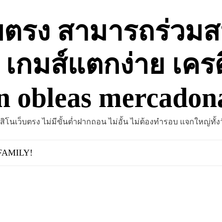
บตรง สามารถร่วมสนุ
อ เกมส์แตกง่าย เค
en obleas mercadon
สิโนเว็บตรง ไม่มีขั้นต่ำฝากถอน ไม่อั้น ไม่ต้องทำรอบ แจกใหญ่ทั้งวั
FAMILY!