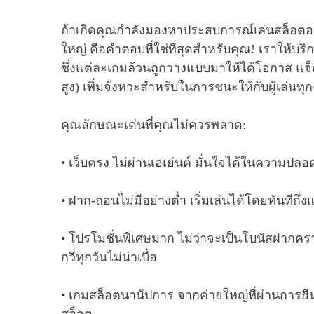
ถ้าเกิดคุณกำลังมองหาประสบการณ์เล่นสล็อตออนไล
ใหญ่ คือคำตอบที่ใช่ที่สุดสำหรับคุณ! เราให้บร
ซึ่งแต่ละเกมล้วนถูกวางแบบมาให้ได้โอกาส แจ็
สูง) เพิ่มจังหวะสำหรับในการชนะให้กับผู้เล่นทุ
คุณลักษณะเด่นที่คุณไม่ควรพลาด:
• เว็บตรง ไม่ผ่านเอเย่นต์ มั่นใจได้ในความปลอ
• ฝาก-ถอนไม่มีอย่างต่ำ เริ่มเล่นได้โดยทันทีถึ
• โปรโมชั่นพิเศษมาก ไม่ว่าจะเป็นโบนัสฝากครา
กวี่ทุกวันไม่น่าเบื่อ
• เกมสล็อตนานัปการ จากค่ายใหญ่ที่ผ่านการยื
สล็อต