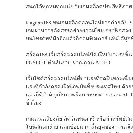
สนุกได้ทุกหนทุกแห่ง กับเกมสล็อตประสิทธิภาพ
tangtem168 ขนเกมสล็อตออนไลน์จากค่ายดัง PG
เกมผ่านการคัดสรรอย่างยอดเยี่ยม กราฟิกสวย โ
บนโทรศัพท์มือถือแล้วก็คอมพิวเตอร์ เล่นได้ทุกที
สล็อต168 เว็บสล็อตออนไลน์น้องใหม่มาแรงชั้น 
PGSLOT ทำเงินง่าย ฝาก-ถอน AUTO
เว็บไซต์สล็อตออนไลน์ที่มาแรงที่สุดในขณะนี้
แรงที่กำลังครองใจนักพนันทั้งประเทศไทย ด้วยระ
แล้วก็ที่สำคัญเป็นมาพร้อม ระบบฝาก-ถอน AUTO
ชั่วโมง
เกมแนวเสี่ยงภัย สัตว์แฟนตาซี หรือล่าทรัพย์สมบั
โบนัสแตกง่าย แตกบ่อยมาก สิ้นยุคของการแจ