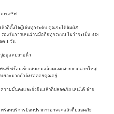
รเกรสซีฟ
้วก็ตั้งใจผู้เล่นทุกระดับ คุณจะได้สัมผัส
 รองรับการเล่นผ่านมือถือทุกระบบ ไม่ว่าจะเป็น iOS
อด 1 วัน
่อยู่แค่ปลายนิ้ว
ศษทันที พร้อมเข้าเล่นเกมสล็อตแตกง่ายจากค่ายใหญ่
วัลเยอะมากกำลังรอคอยคุณอยู่
ีความมั่นคงและยั่งยืนแล้วก็ปลอดภัย เล่นได้ จ่าย
ิงใจ พร้อมบริการป้อมปราการอาจจะแล้วก็ปลอดภัย