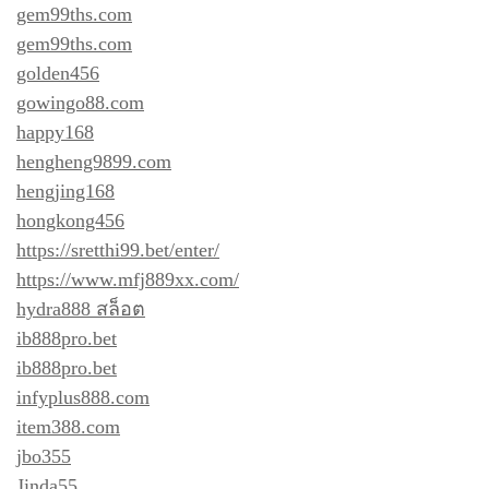
gem99ths.com
gem99ths.com
golden456
gowingo88.com
happy168
hengheng9899.com
hengjing168
hongkong456
https://sretthi99.bet/enter/
https://www.mfj889xx.com/
hydra888 สล็อต
ib888pro.bet
ib888pro.bet
infyplus888.com
item388.com
jbo355
Jinda55