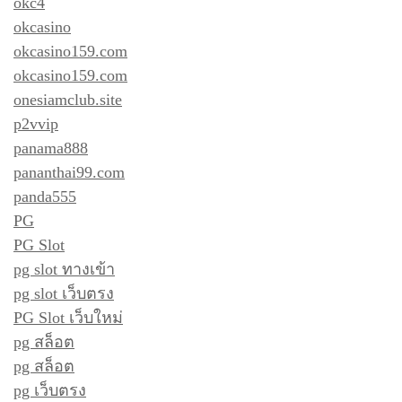
okc4
okcasino
okcasino159.com
okcasino159.com
onesiamclub.site
p2vvip
panama888
pananthai99.com
panda555
PG
PG Slot
pg slot ทางเข้า
pg slot เว็บตรง
PG Slot เว็บใหม่
pg สล็อต
pg สล็อต
pg เว็บตรง