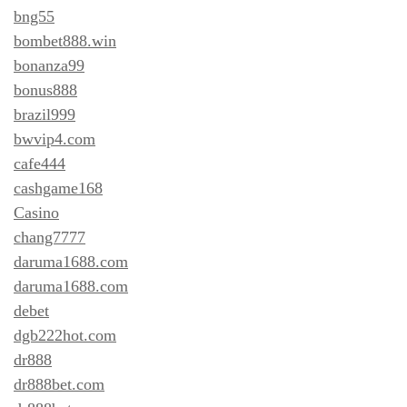
bng55
bombet888.win
bonanza99
bonus888
brazil999
bwvip4.com
cafe444
cashgame168
Casino
chang7777
daruma1688.com
daruma1688.com
debet
dgb222hot.com
dr888
dr888bet.com