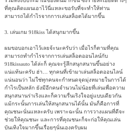
รวมทั้งงบประมาณของตนมากขึ้น ซึ่งรายละเอียดต่างๆ
ที่คุณคิดแผนเอาไว้นี่แหละขอรับที่จะทำให้ท่าน
สามารถได้กำไรจากการเล่นสล็อตได้มากขึ้น
3. เล่นเกม 918kiss ได้สนุกมากขึ้น
ผมขอบอกเอาไว้เลยจ้ะนะครับว่า เมื่อไรก็ตามที่คุณ
สามารถทำกำไรจากการเล่นสล็อตออนไลน์กับ
918kissauto ได้ล่ะก็ คุณจะรู้สึกสนุกสนานขึ้นอย่าง
แน่แท้นะครับ ฮ่า… ทุกคนที่เข้ามาเล่นสล็อตออนไลน์
แน่นอนว่า ไม่ใช่ทุกคนจะกำหนดจุดมุ่งหมายในการได้
กำไรเป็นหลัก ยังมีอีกคนจำนวนไม่น้อยที่เล่นเพื่อความ
สนุกสนานร่าเริงและก็ความรื่นเริงใจอยู่แบบเดียวกัน
แม้กระนั้นการเล่นให้สนุกสนานได้นั้น มันก็คือการที่
คุณชนะนั่นแหละครับ เพราะฉะนั้น การวางแผนที่ดีจะ
ช่วยให้คุณชนะ และการที่คุณชนะก็จะก่อให้คุณเล่น
บันเทิงใจมากขึ้นเรื่อยๆนั่นเองครับผม