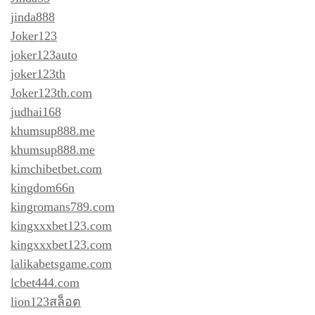
jinda888
Joker123
joker123auto
joker123th
Joker123th.com
judhai168
khumsup888.me
khumsup888.me
kimchibetbet.com
kingdom66n
kingromans789.com
kingxxxbet123.com
kingxxxbet123.com
lalikabetsgame.com
lcbet444.com
lion123สล็อต