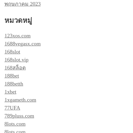
พฤษภาคม 2023
หมวดหมู่
123xos.com
1688vegasx.com
168slot
168slot.vip
168สล็อต
188bet
188betth
1xbet
1xgameth.com
77UFA
789pluss.com
8lots.com
8lots.com