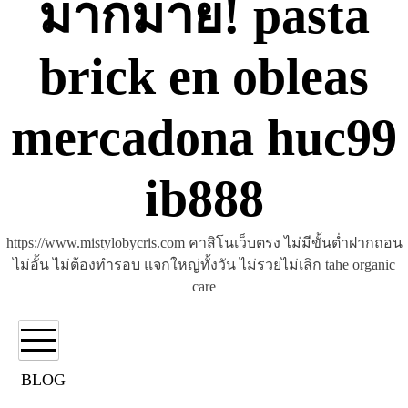
มากมาย! pasta
brick en obleas
mercadona huc99
ib888
https://www.mistylobycris.com คาสิโนเว็บตรง ไม่มีขั้นต่ำฝากถอน
ไม่อั้น ไม่ต้องทำรอบ แจกใหญ่ทั้งวัน ไม่รวยไม่เลิก tahe organic
care
BLOG