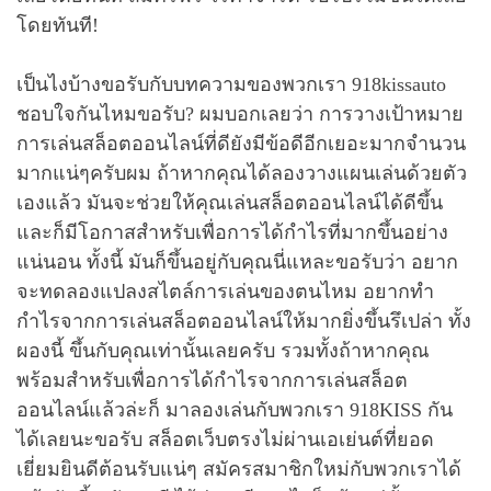
โดยทันที!
เป็นไงบ้างขอรับกับบทความของพวกเรา 918kissauto
ชอบใจกันไหมขอรับ? ผมบอกเลยว่า การวางเป้าหมาย
การเล่นสล็อตออนไลน์ที่ดียังมีข้อดีอีกเยอะมากจำนวน
มากแน่ๆครับผม ถ้าหากคุณได้ลองวางแผนเล่นด้วยตัว
เองแล้ว มันจะช่วยให้คุณเล่นสล็อตออนไลน์ได้ดีขึ้น
และก็มีโอกาสสำหรับเพื่อการได้กำไรที่มากขึ้นอย่าง
แน่นอน ทั้งนี้ มันก็ขึ้นอยู่กับคุณนี่แหละขอรับว่า อยาก
จะทดลองแปลงสไตล์การเล่นของตนไหม อยากทำ
กำไรจากการเล่นสล็อตออนไลน์ให้มากยิ่งขึ้นรึเปล่า ทั้ง
ผองนี้ ขึ้นกับคุณเท่านั้นเลยครับ รวมทั้งถ้าหากคุณ
พร้อมสำหรับเพื่อการได้กำไรจากการเล่นสล็อต
ออนไลน์แล้วล่ะก็ มาลองเล่นกับพวกเรา 918KISS กัน
ได้เลยนะขอรับ สล็อตเว็บตรงไม่ผ่านเอเย่นต์ที่ยอด
เยี่ยมยินดีต้อนรับแน่ๆ สมัครสมาชิกใหม่กับพวกเราได้