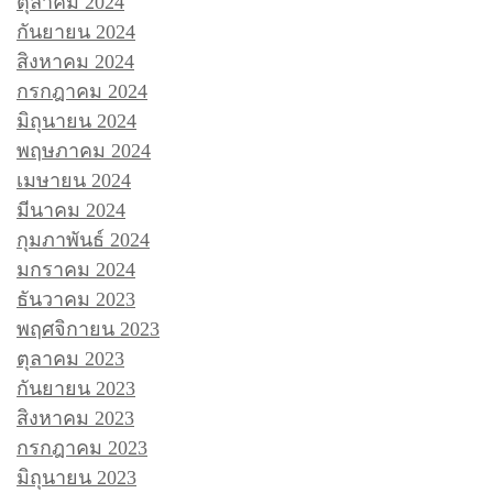
ตุลาคม 2024
กันยายน 2024
สิงหาคม 2024
กรกฎาคม 2024
มิถุนายน 2024
พฤษภาคม 2024
เมษายน 2024
มีนาคม 2024
กุมภาพันธ์ 2024
มกราคม 2024
ธันวาคม 2023
พฤศจิกายน 2023
ตุลาคม 2023
กันยายน 2023
สิงหาคม 2023
กรกฎาคม 2023
มิถุนายน 2023