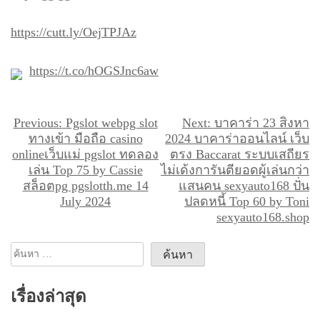
https://cutt.ly/OejTPJAz
https://t.co/hOGSJnc6aw
แ
Previous:
Pgslot webpg slot
Next:
บาคาร่า 23 สิงหา
ทางเข้า มือถือ casino
2024 บาคาร่าออนไลน์ เว็บ
น
onlineเว็บแม่ pgslot ทดลอง
ตรง Baccarat ระบบเสถียร
ะ
เล่น Top 75 by Cassie
ไม่เด้งการันตียอดผู้เล่นกว่า
สล็อตpg pgslotth.me 14
แสนคน sexyauto168 ปั่น
แ
July 2024
ปลดหนี้ Top 60 by Toni
น
sexyauto168.shop
ว
เ
ค้นหา
รื่
สำหรับ:
อ
เรื่องล่าสุด
ง