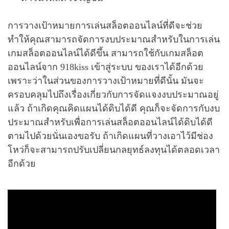
การวางเป้าหมายการเล่นสล็อตออนไลน์ที่ดีจะช่วย
ทำให้คุณสามารถจัดการงบประมาณสำหรับในการเล่น
เกมสล็อตออนไลน์ได้ดีขึ้น สามารถใช้กับเกมสล็อต
ออนไลน์จาก 918kiss เข้าสู่ระบบ ของเราได้อีกด้วย
เพราะว่าในส่วนของการวางเป้าหมายที่ดีนั้น มันจะ
ครอบคลุมไปถึงเรื่องเกี่ยวกับการจัดแจงงบประมาณอยู่
แล้ว ถ้าเกิดคุณคิดแผนได้ดิบได้ดี คุณก็จะจัดการกับงบ
ประมาณสำหรับเพื่อการเล่นสล็อตออนไลน์ได้ดิบได้ดี
ตามไปด้วยนั่นเองขอรับ ถ้าเกิดแผนที่วางเอาไว้มีช่อง
โหว่ก็จะสามารถปรับเปลี่ยนกลยุทธ์ลงทุนได้ตลอดเวลา
อีกด้วย