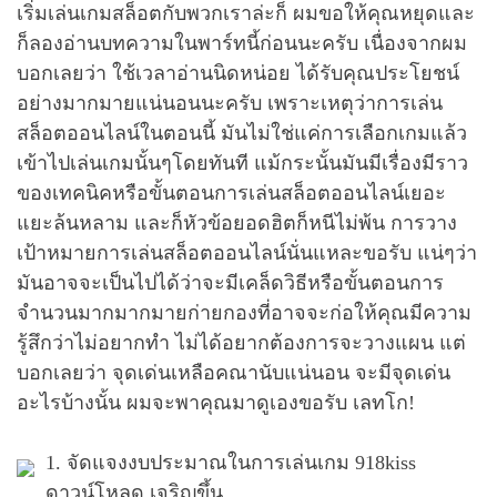
เริ่มเล่นเกมสล็อตกับพวกเราล่ะก็ ผมขอให้คุณหยุดและ
ก็ลองอ่านบทความในพาร์ทนี้ก่อนนะครับ เนื่องจากผม
บอกเลยว่า ใช้เวลาอ่านนิดหน่อย ได้รับคุณประโยชน์
อย่างมากมายแน่นอนนะครับ เพราะเหตุว่าการเล่น
สล็อตออนไลน์ในตอนนี้ มันไม่ใช่แค่การเลือกเกมแล้ว
เข้าไปเล่นเกมนั้นๆโดยทันที แม้กระนั้นมันมีเรื่องมีราว
ของเทคนิคหรือขั้นตอนการเล่นสล็อตออนไลน์เยอะ
แยะล้นหลาม และก็หัวข้อยอดฮิตก็หนีไม่พ้น การวาง
เป้าหมายการเล่นสล็อตออนไลน์นั่นแหละขอรับ แน่ๆว่า
มันอาจจะเป็นไปได้ว่าจะมีเคล็ดวิธีหรือขั้นตอนการ
จำนวนมากมากมายก่ายกองที่อาจจะก่อให้คุณมีความ
รู้สึกว่าไม่อยากทำ ไม่ได้อยากต้องการจะวางแผน แต่
บอกเลยว่า จุดเด่นเหลือคณานับแน่นอน จะมีจุดเด่น
อะไรบ้างนั้น ผมจะพาคุณมาดูเองขอรับ เลทโก!
1. จัดแจงงบประมาณในการเล่นเกม 918kiss
ดาวน์โหลด เจริญขึ้น