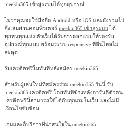
meekin365 เข้าสู่ระบบได้ทุกอุปกรณ์
ไม่ว่าคุณจะใช้มือถือ Android หรือ iOS และยังรวมไป
ถึงเล่นผ่านคอมพิวเตอร์
meekin365 เข้าสู่ระบบ
ได้
ทุกหนทุกแห่ง ตัวเว็บได้รับการออกแบบให้รองรับ
อุปกรณ์ทุกแบบ พร้อมระบบ responsive ที่ลื่นไหลไม่
สะดุด
รับเครดิตฟรีในทันทีหลังสมัคร meekin365
สำหรับผู้เล่นใหม่ที่สมัครร่วม meekin365 วันนี้ รับ
meekin365 เครดิตฟรี โดยทันทีข้างหลังการันตีตัวตน
เครดิตฟรีนี้สามารถใช้ได้กับทุกเกมในเว็บ และไม่มี
เงื่อนไขซับซ้อน
เกมและก็บริการที่น่าสนใจใน meekin365