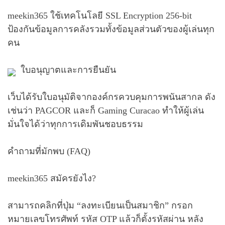
meekin365 ใช้เทคโนโลยี SSL Encryption 256-bit
ป้องกันข้อมูลการคลังรวมทั้งข้อมูลส่วนตัวของผู้เล่นทุก
คน
ใบอนุญาตและการยืนยัน
เว็บได้รับใบอนุมัติจากองค์กรควบคุมการพนันสากล ดัง
เช่นว่า PAGCOR และก็ Gaming Curacao ทำให้ผู้เล่น
มั่นใจได้ว่าทุกการเดิมพันชอบธรรม
คำถามที่มักพบ (FAQ)
meekin365 สมัครยังไง?
สามารถคลิกที่ปุ่ม “ลงทะเบียนเป็นสมาชิก” กรอก
หมายเลขโทรศัพท์ รหัส OTP แล้วก็ตั้งรหัสผ่าน หลัง