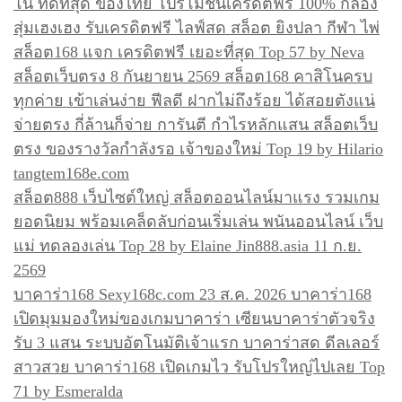
โน ที่ดีที่สุด ของไทย โปรโมชั่นเครดิตฟรี 100% กล่อง
สุ่มเฮงเฮง รับเครดิตฟรี ไลฟ์สด สล็อต ยิงปลา กีฬา ไพ่
สล็อต168 แจก เครดิตฟรี เยอะที่สุด Top 57 by Neva
สล็อตเว็บตรง 8 กันยายน 2569 สล็อต168 คาสิโนครบ
ทุกค่าย เข้าเล่นง่าย ฟีลดี ฝากไม่ถึงร้อย ได้สอยตังแน่
จ่ายตรง กี่ล้านก็จ่าย การันตี กำไรหลักแสน สล็อตเว็บ
ตรง ของรางวัลกำลังรอ เจ้าของใหม่ Top 19 by Hilario
tangtem168e.com
สล็อต888 เว็บไซต์ใหญ่ สล็อตออนไลน์มาแรง รวมเกม
ยอดนิยม พร้อมเคล็ดลับก่อนเริ่มเล่น พนันออนไลน์ เว็บ
แม่ ทดลองเล่น Top 28 by Elaine Jin888.asia 11 ก.ย.
2569
บาคาร่า168 Sexy168c.com 23 ส.ค. 2026 บาคาร่า168
เปิดมุมมองใหม่ของเกมบาคาร่า เซียนบาคาร่าตัวจริง
รับ 3 แสน ระบบอัตโนมัติเจ้าแรก บาคาร่าสด ดีลเลอร์
สาวสวย บาคาร่า168 เปิดเกมไว รับโปรใหญ่ไปเลย Top
71 by Esmeralda