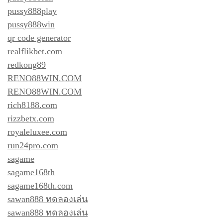
pussy888play
pussy888win
qr code generator
realflikbet.com
redkong89
RENO88WIN.COM
RENO88WIN.COM
rich8188.com
rizzbetx.com
royaleluxee.com
run24pro.com
sagame
sagame168th
sagame168th.com
sawan888 ทดลองเล่น
sawan888 ทดลองเล่น