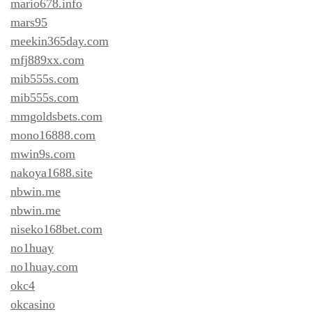
mario678.info
mars95
meekin365day.com
mfj889xx.com
mib555s.com
mib555s.com
mmgoldsbets.com
mono16888.com
mwin9s.com
nakoya1688.site
nbwin.me
nbwin.me
niseko168bet.com
no1huay
no1huay.com
okc4
okcasino