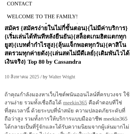
CONTACT
meekin365day.com
WELCOME TO THE FAMILY!
meekin365 เข้าสู่ระบบ 27 มิถุนายน meekin365
สมัคร {สมัครง่ายในไม่กี่ขั้นตอน}{ไม่มีค่าบริการ}
{เริ่มเล่นได้ทันทีหลังยืนยัน}{สล็อตเกมฮิตแตกทุก
ยูส}{เบทต่ำกำไรสูง}{ลุ้นแจ็กพอตทุกวัน}{คาสิโน
สดรวมทุกค่ายดัง}{เล่นสดไม่มีดีเลย์}{เดิมพันไวได้
เงินจริง} Top 80 by Cassandra
10 สิงหาคม 2025
/
by
Walter Wright
ถ้าคุณกำลังมองหาเว็บไซต์พนันออนไลน์ที่ครบวงจร ใช้
งานง่าย รวมทั้งเชื่อถือได้
meekin365
คือคำตอบที่ใช่
ที่สุดเวลานี้ ด้วยระบบที่นำสมัย ความปลอดภัยระดับที่
ถือว่าสูง รวมทั้งการให้บริการแบบมืออาชีพ meekin365
ได้กลายเป็นที่รู้จักและได้รับความนิยมจากผู้เล่นมากไม่