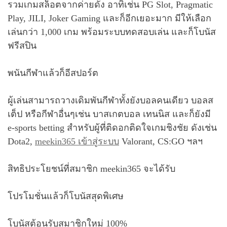
รวมเกมสล็อตจากค่ายดัง อาทิเช่น PG Slot, Pragmatic
Play, JILI, Joker Gaming และก็อีกเยอะมาก มีให้เลือก
เล่นกว่า 1,000 เกม พร้อมระบบทดสอบเล่น และก็โบนัส
ฟรีสปิน
พนันกีฬาแล้วก็อีสปอร์ต
ผู้เล่นสามารถวางเดิมพันกีฬาทั้งยังบอลคนเดียว บอลส
เต็ป หรือกีฬาอื่นๆเช่น บาสเกตบอล เทนนิส และก็ยังมี
e-sports betting สำหรับผู้ที่ติดอกติดใจเกมชิงชัย ดังเช่น
Dota2,
meekin365 เข้าสู่ระบบ
Valorant, CS:GO ฯลฯ
สิทธิประโยชน์ที่สมาชิก meekin365 จะได้รับ
โปรโมชั่นแล้วก็โบนัสสุดพิเศษ
โบนัสต้อนรับสมาชิกใหม่ 100%