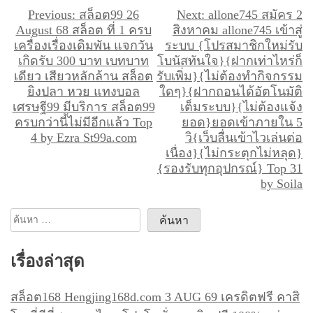
แ
Previous:
สล็อต99 26
Next:
allone745 สมัคร 2
August 68 สล็อต ที่ 1 ครบ
สิงหาคม allone745 เข้าสู่
น
เครื่องเรื่องเดิมพัน แจกวัน
ระบบ {โปรสมาชิกใหม่รับ
ะ
เกิดรับ 300 บาท เบทบาท
โบนัสทันใจ}{ฝากเท่าไหร่ก็
เดียว เสียวหลักล้าน สล็อต
รับเพิ่ม}{ไม่ต้องทำกิจกรรม
แ
ยิงปลา หวย แทงบอล
ใดๆ}{ฝากถอนได้อัตโนมัติ
น
เศรษฐี99 มีบริการ สล็อต99
เต็มระบบ}{ไม่ต้องแจ้ง
ว
ครบกว่านี้ไม่มีอีกแล้ว Top
ยอด}ยอดเข้าภายใน 5
4 by Ezra St99a.com
วิ{เว็บลื่นเข้าไวเล่นต่อ
เ
เนื่อง}{ไม่กระตุกไม่หลุด}
รื่
{รองรับทุกอุปกรณ์} Top 31
อ
by Soila
ง
ค้นหา
สำหรับ:
เรื่องล่าสุด
สล็อต168 Hengjing168d.com 3 AUG 69 เครดิตฟรี คาสิ