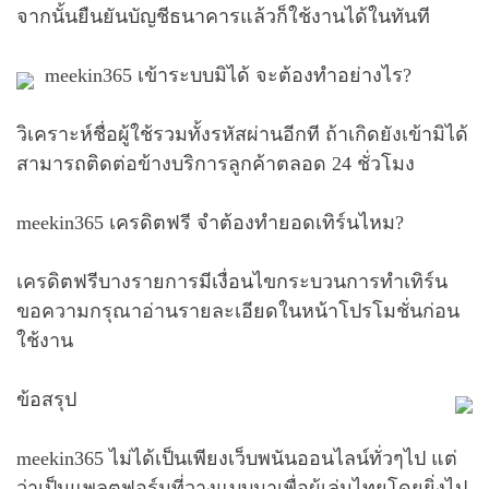
จากนั้นยืนยันบัญชีธนาคารแล้วก็ใช้งานได้ในทันที
meekin365 เข้าระบบมิได้ จะต้องทำอย่างไร?
วิเคราะห์ชื่อผู้ใช้รวมทั้งรหัสผ่านอีกที ถ้าเกิดยังเข้ามิได้
สามารถติดต่อข้างบริการลูกค้าตลอด 24 ชั่วโมง
meekin365 เครดิตฟรี จำต้องทำยอดเทิร์นไหม?
เครดิตฟรีบางรายการมีเงื่อนไขกระบวนการทำเทิร์น
ขอความกรุณาอ่านรายละเอียดในหน้าโปรโมชั่นก่อน
ใช้งาน
ข้อสรุป
meekin365 ไม่ได้เป็นเพียงเว็บพนันออนไลน์ทั่วๆไป แต่
ว่าเป็นแพลตฟอร์มที่วางแบบมาเพื่อผู้เล่นไทยโดยยิ่งไป