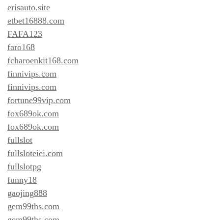
erisauto.site
etbet16888.com
FAFA123
faro168
fcharoenkit168.com
finnivips.com
finnivips.com
fortune99vip.com
fox689ok.com
fox689ok.com
fullslot
fullsloteiei.com
fullslotpg
funny18
gaojing888
gem99ths.com
gem99ths.com