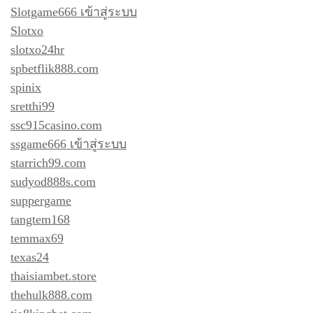
Slotgame666 เข้าสู่ระบบ
Slotxo
slotxo24hr
spbetflik888.com
spinix
sretthi99
ssc915casino.com
ssgame666 เข้าสู่ระบบ
starrich99.com
sudyod888s.com
suppergame
tangtem168
temmax69
texas24
thaisiambet.store
thehulk888.com