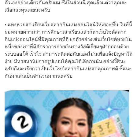
ตัวเองอย่างเดียวกันครับผม ซึ่งในส่วนนี้ สุดแล้วแต่ว่าคุณจะ
เลือกลงทุนเลยนะครับ
• แทงหวยสด เรียนเว็บสลากกินแบ่งออนไลน์ให้เยอะขึ้น ในที่นี้
ผมหมายความว่า การศึกษาเล่าเรียนแล้วก็หาเว็บไซต์สลาก
กินแบ่งออนไลน์ที่มีคุณภาพที่ดี ยกตัวอย่างเช่นเว็บไซต์หวยโน
หนึ่งของเราที่มีอัตราการจ่ายเงินรางวัลดีเยี่ยมๆฝากถอนด้วย
ระบบออโต้ เร็วไว สามารถติดต่อกับแอดไม่นเพื่อแจ้งปัญหาได้
ง่าย มีหวยนานัปการรูปแบบให้คุณได้เลือกพนัน อย่างงี้สินะ
ครับถึงจะเรียกว่าเป็นเว็บไซต์สลากกินแบ่งสดคุณภาพดี ชี้แนะ
กันมาเล่นเป็นจำนวนมากนะครับ