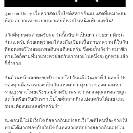
game.no1huay เว็บหวยสด เว็บไซต์สลากกินแบ่งสดที่เหมาะสม
ที่สุด อยากแทงหวยสดมาเลยที่หวยโนหนึ่งเพียงแค่นั้น!
สวัสดีทุกๆคนด้วยครับผม วันนี้ก็นับว่าเป็นยามสวยยามดีเช่น
กันนะครับ ด้วยเหตุว่าผมได้ลงมือเขียนเนื้อหาบทความนี้ในวัน
ที่ลอตเตอรี่ไทยออกพอดิบพอดีเลยครับ ซึ่งผมก็หวังว่า สมาชิก
ท่านใดก็ตามที่มาแทงหวยสดกับเราหวยโนหนึ่งจะถูกหวยแล้ว
ก็ร่ำรวย
กันถ้วนหน้าเลยคะขอรับ จะว่าไป วันแล้ววันเล่าที่ 1 และก็ 16
ของทุกเดือน แทบจะเป็นวันแห่งความมุ่งมาดของมวลมหา
ราษฎรชาวไทยจริงๆเลยจ้าครับ เพราะว่าหากคุณแทงเลขถูก
ล่ะ ก็เตรียมรับเงินจากเว็บไซต์สลากกินแบ่งสดกันได้เลย และ
ผมจะต้องบอกเลยจ้าครับว่า
ณ ตอนนี้ ไม่มีเว็บไซต์สลากกินแบ่งสดเว็บไซต์ไหนที่จะจ่ายให้
ท่านได้มากพอๆกับเว็บไซต์แทงหวยสดอย่างสลากกินแบ่งโน