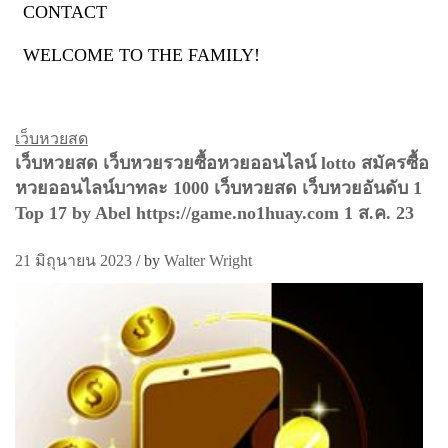
CONTACT
ป้ายกำกับ:
แทงหวยสด
WELCOME TO THE FAMILY!
เว็บหวยสด
เว็บหวยสด เว็บหวยรวยซื้อหวยออนไลน์ lotto สมัครซื้อ
หวยออนไลน์บาทละ 1000 เว็บหวยสด เว็บหวยอันดับ 1
Top 17 by Abel https://game.no1huay.com 1 ส.ค. 23
21 มิถุนายน 2023
/
by
Walter Wright