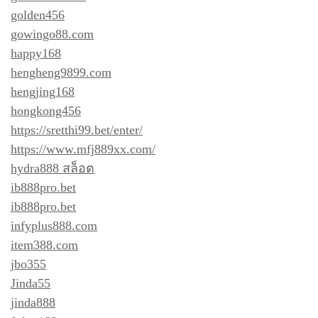
golden456
gowingo88.com
happy168
hengheng9899.com
hengjing168
hongkong456
https://sretthi99.bet/enter/
https://www.mfj889xx.com/
hydra888 สล็อต
ib888pro.bet
ib888pro.bet
infyplus888.com
item388.com
jbo355
Jinda55
jinda888