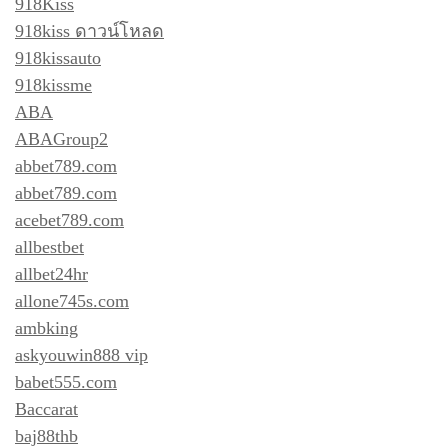
918Kiss
918kiss ดาวน์โหลด
918kissauto
918kissme
ABA
ABAGroup2
abbet789.com
abbet789.com
acebet789.com
allbestbet
allbet24hr
allone745s.com
ambking
askyouwin888 vip
babet555.com
Baccarat
baj88thb