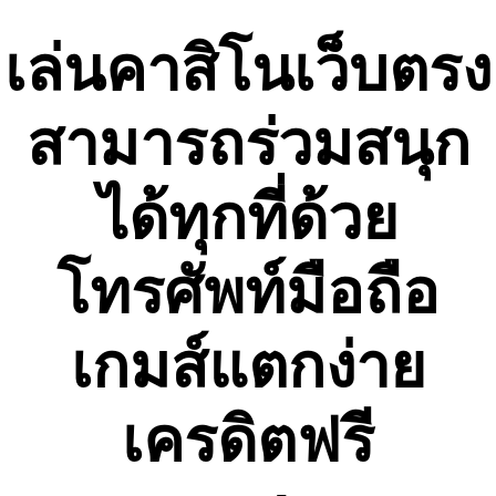
Skip
to
เล่นคาสิโนเว็บตรง
content
สามารถร่วมสนุก
ได้ทุกที่ด้วย
โทรศัพท์มือถือ
เกมส์แตกง่าย
เครดิตฟรี