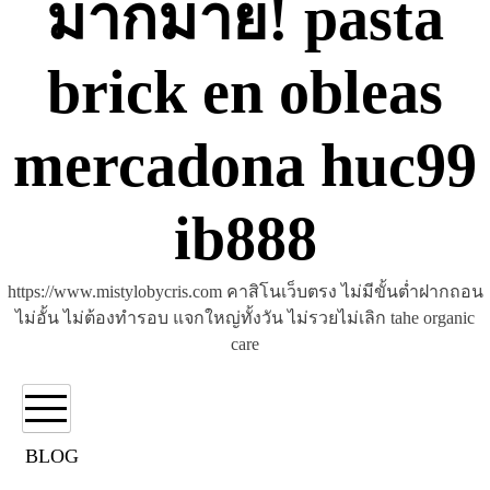
มากมาย! pasta
brick en obleas
mercadona huc99
ib888
https://www.mistylobycris.com คาสิโนเว็บตรง ไม่มีขั้นต่ำฝากถอน
ไม่อั้น ไม่ต้องทำรอบ แจกใหญ่ทั้งวัน ไม่รวยไม่เลิก tahe organic
care
BLOG