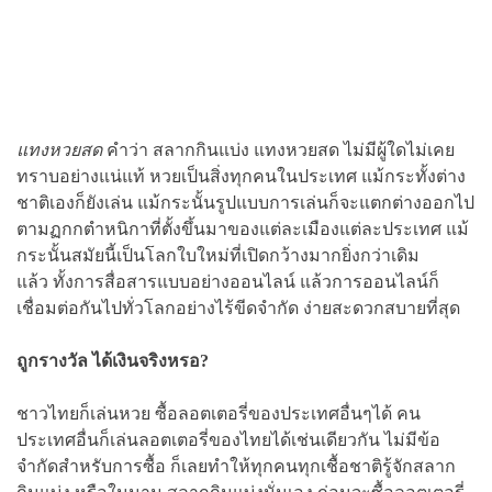
แทงหวยสด
คำว่า สลากกินแบ่ง แทงหวยสด ไม่มีผู้ใดไม่เคย
ทราบอย่างแน่แท้ หวยเป็นสิ่งทุกคนในประเทศ แม้กระทั้งต่าง
ชาติเองก็ยังเล่น แม้กระนั้นรูปแบบการเล่นก็จะแตกต่างออกไป
ตามฏกกตำหนิกาที่ตั้งขึ้นมาของแต่ละเมืองแต่ละประเทศ แม้
กระนั้นสมัยนี้เป็นโลกใบใหม่ที่เปิดกว้างมากยิ่งกว่าเดิม
แล้ว ทั้งการสื่อสารแบบอย่างออนไลน์ แล้วการออนไลน์ก็
เชื่อมต่อกันไปทั่วโลกอย่างไร้ขีดจำกัด ง่ายสะดวกสบายที่สุด
ถูกรางวัล ได้เงินจริงหรอ?
ชาวไทยก็เล่นหวย ซื้อลอตเตอรี่ของประเทศอื่นๆได้ คน
ประเทศอื่นก็เล่นลอตเตอรี่ของไทยได้เช่นเดียวกัน ไม่มีข้อ
จำกัดสำหรับการซื้อ ก็เลยทำให้ทุกคนทุกเชื้อชาติรู้จักสลาก