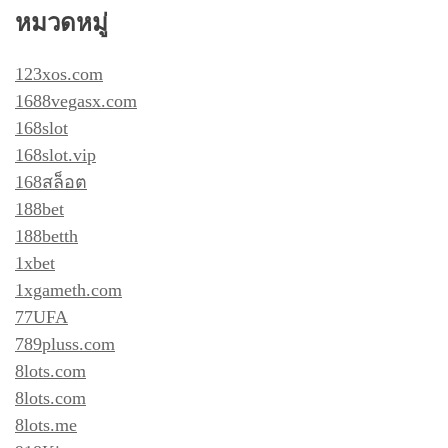
หมวดหมู่
123xos.com
1688vegasx.com
168slot
168slot.vip
168สล็อต
188bet
188betth
1xbet
1xgameth.com
77UFA
789pluss.com
8lots.com
8lots.com
8lots.me