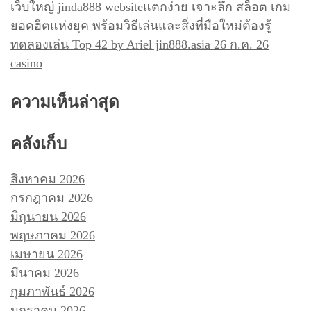
เว็บใหญ่ jinda888 websiteแตกง่าย เจาะลึก สล็อต เกม
ยอดฮิตแห่งยุค พร้อมวิธีเล่นและสิ่งที่มือใหม่ต้องรู้
ทดลองเล่น Top 42 by Ariel jin888.asia 26 ก.ค. 26
casino
ความเห็นล่าสุด
คลังเก็บ
สิงหาคม 2026
กรกฎาคม 2026
มิถุนายน 2026
พฤษภาคม 2026
เมษายน 2026
มีนาคม 2026
กุมภาพันธ์ 2026
มกราคม 2026