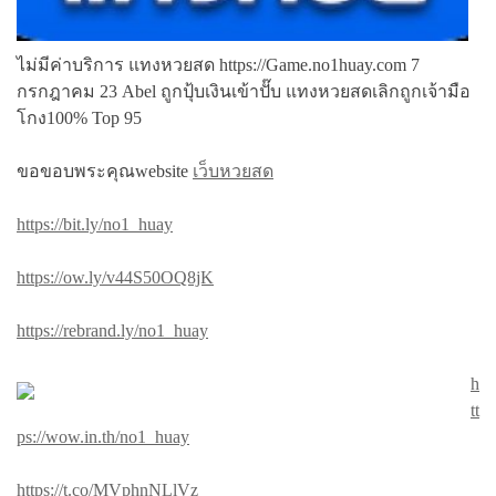
ไม่มีค่าบริการ แทงหวยสด https://Game.no1huay.com 7
กรกฎาคม 23 Abel ถูกปุ้บเงินเข้าปั๊บ แทงหวยสดเลิกถูกเจ้ามือ
โกง100% Top 95
ขอขอบพระคุณwebsite
เว็บหวยสด
https://bit.ly/no1_huay
https://ow.ly/v44S50OQ8jK
https://rebrand.ly/no1_huay
h
tt
ps://wow.in.th/no1_huay
https://t.co/MVphnNLlVz