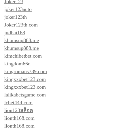
Joker123
joker123auto
joker123th
Joker123th.com
judhai168
khumsup888.me
khumsup888.me
kimchibetbet.com
kingdom66n
kingromans789.com
kingxxxbet123.com
kingxxxbet123.com
lalikabetsgame.com
lcbet444.com
lion123สล็อต
lionth168.com
lionth168.com