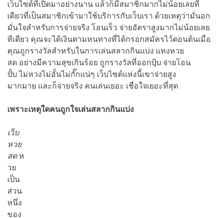
เว็บไซต์ที่เปิดมาอย่างนาน แล้วก็มีสมาชิกมากไม่น้อยเลยที
เดียวที่เป็นสมาชิกเข้ามาใช้บริการกับเว็บเรา ด้วยเหตุว่ามั่นอก
มั่นใจสำหรับการจ่ายจริง โอนเร็ว จ่ายอัตราสูงมากไม่น้อยเลย
ทีเดียว คุณจะได้เงินตามหนทางที่ได้กรอกสมัครไว้ตอนต้นเมื่อ
คุณถูกรางวัลสำหรับในการเล่นสลากกินแบ่ง แทงหวย
สด อย่างมีความสุขเกินร้อย ถูกรางวัลที่ออกปุ้บ จ่ายโอน
ปั้บ ไม่หวงไม่อั้นไม่กั๊กแน่ๆ เว็บไซต์แห่งนี้เขาจ่ายสูง
มากมาย และก็จ่ายจริง คนเล่นเยอะ เชื่อใจเยอะที่สุด
เพราะเหตุใดคนถูกใจเล่นสลากกินแบ่ง
เว็บ
หวย
สด
ห
วย
เป็น
ส่วน
หนึ่ง
ของ