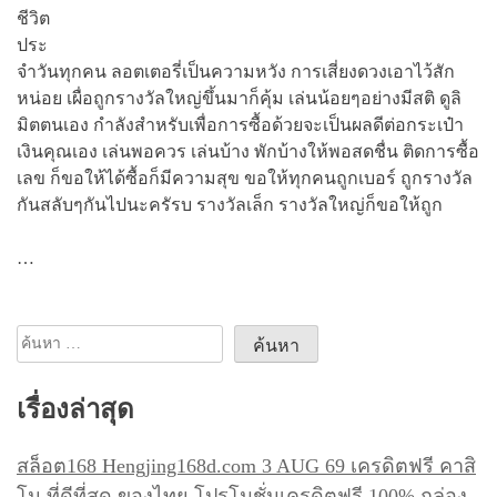
ชีวิต
ประ
จำวันทุกคน ลอตเตอรี่เป็นความหวัง การเสี่ยงดวงเอาไว้สัก
หน่อย เผื่อถูกรางวัลใหญ่ขึ้นมาก็คุ้ม เล่นน้อยๆอย่างมีสติ ดูลิ
มิตตนเอง กำลังสำหรับเพื่อการซื้อด้วยจะเป็นผลดีต่อกระเป๋า
เงินคุณเอง เล่นพอควร เล่นบ้าง พักบ้างให้พอสดชื่น ติดการซื้อ
เลข ก็ขอให้ได้ซื้อก็มีความสุข ขอให้ทุกคนถูกเบอร์ ถูกรางวัล
กันสลับๆกันไปนะครัรบ รางวัลเล็ก รางวัลใหญ่ก็ขอให้ถูก
…
ค้นหา
สำหรับ:
เรื่องล่าสุด
สล็อต168 Hengjing168d.com 3 AUG 69 เครดิตฟรี คาสิ
โน ที่ดีที่สุด ของไทย โปรโมชั่นเครดิตฟรี 100% กล่อง