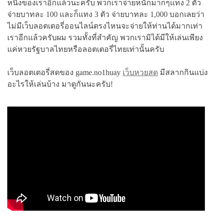
หนึ่งของเราอีกแล้วนะครับ พวกเราจ่ายหนักมากๆแทง 2 ตัว
จ่ายบาทละ 100 และก็แทง 3 ตัว จ่ายบาทละ 1,000 บอกเลยว่า
ไม่มีเว็บลอตเตอรี่ออนไลน์ตรงไหนจะจ่ายให้ท่านได้มากเท่า
เราอีกแล้วครับผม รวมทั้งที่สำคัญ พวกเรามิได้มีให้เล่นเพียง
แค่หวยรัฐบาลไทยหรือลอตเตอรี่ไทยเท่านั้นครับ
เว็บลอตเตอรี่สดของ game.no1huay
เว็บหวยสด
มีสลากกินแบ่ง
อะไรให้เล่นบ้าง มาดูกันนะครับ!