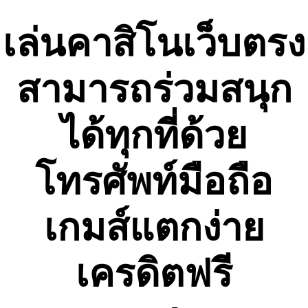
Skip
to
เล่นคาสิโนเว็บตรง
content
สามารถร่วมสนุก
ได้ทุกที่ด้วย
โทรศัพท์มือถือ
เกมส์แตกง่าย
เครดิตฟรี