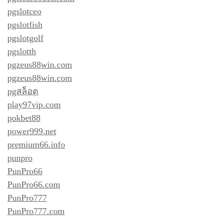
pgslotceo
pgslotfish
pgslotgolf
pgslotth
pgzeus88win.com
pgzeus88win.com
pgสล็อต
play97vip.com
pokbet88
power999.net
premium66.info
punpro
PunPro66
PunPro66.com
PunPro777
PunPro777.com