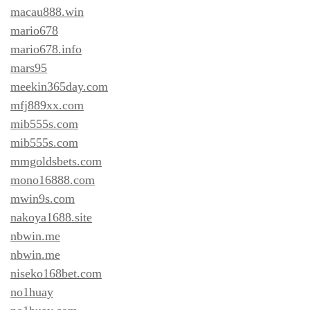
macau888.win
mario678
mario678.info
mars95
meekin365day.com
mfj889xx.com
mib555s.com
mib555s.com
mmgoldsbets.com
mono16888.com
mwin9s.com
nakoya1688.site
nbwin.me
nbwin.me
niseko168bet.com
no1huay