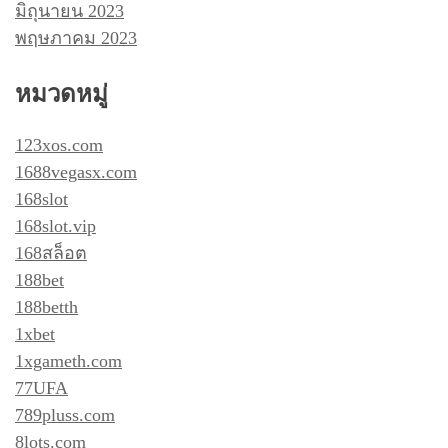
มิถุนายน 2023
พฤษภาคม 2023
หมวดหมู่
123xos.com
1688vegasx.com
168slot
168slot.vip
168สล็อต
188bet
188betth
1xbet
1xgameth.com
77UFA
789pluss.com
8lots.com