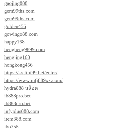
gaojing888
gem99ths.com
gem99ths.com
golden456
gowingo88.com
happy168
hengheng9899.com
hengjing168
hongkong456
https://sretthi99.bet/enter/
https://www.mfj889xx.com/
hydra888 สล็อต
ib888pro.bet
ib888pro.bet
infyplus888.com
item388.com
jbo355