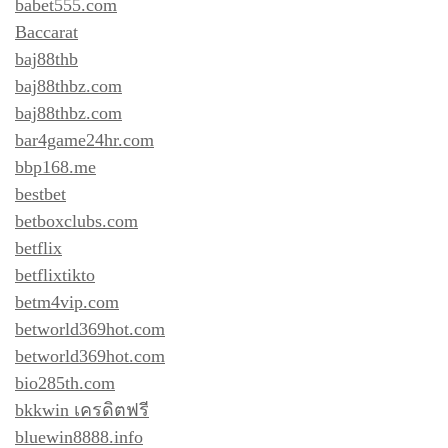
babet555.com
Baccarat
baj88thb
baj88thbz.com
baj88thbz.com
bar4game24hr.com
bbp168.me
bestbet
betboxclubs.com
betflix
betflixtikto
betm4vip.com
betworld369hot.com
betworld369hot.com
bio285th.com
bkkwin เครดิตฟรี
bluewin8888.info