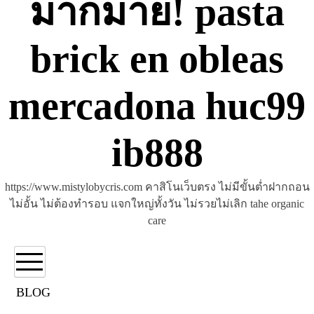
มากมาย! pasta
brick en obleas
mercadona huc99
ib888
https://www.mistylobycris.com คาสิโนเว็บตรง ไม่มีขั้นต่ำฝากถอน
ไม่อั้น ไม่ต้องทำรอบ แจกใหญ่ทั้งวัน ไม่รวยไม่เลิก tahe organic
care
BLOG