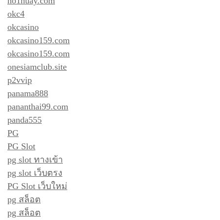
no1huay.com
okc4
okcasino
okcasino159.com
okcasino159.com
onesiamclub.site
p2vvip
panama888
pananthai99.com
panda555
PG
PG Slot
pg slot ทางเข้า
pg slot เว็บตรง
PG Slot เว็บใหม่
pg สล็อต
pg สล็อต