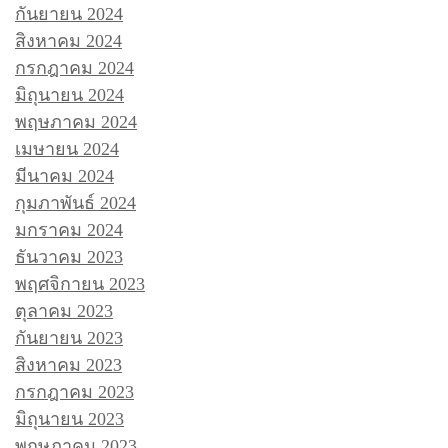
กันยายน 2024
สิงหาคม 2024
กรกฎาคม 2024
มิถุนายน 2024
พฤษภาคม 2024
เมษายน 2024
มีนาคม 2024
กุมภาพันธ์ 2024
มกราคม 2024
ธันวาคม 2023
พฤศจิกายน 2023
ตุลาคม 2023
กันยายน 2023
สิงหาคม 2023
กรกฎาคม 2023
มิถุนายน 2023
พฤษภาคม 2023