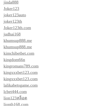
jinda888
Joker123
joker123auto
joker123th
Joker123th.com
judhai168
khumsup888.me
khumsup888.me
kimchibetbet.com
kingdom66n
kingromans789.com
kingxxxbet123.com
kingxxxbet123.com
lalikabetsgame.com
lcbet444.com
lion123สล็อต
lionth168.com