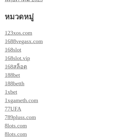
หมวดหมู่
123xos.com
1688vegasx.com
168slot
168slot.vip
168สล็อต
188bet
188betth
1xbet
1xgameth.com
77UFA
789pluss.com
8lots.com
8lots.com