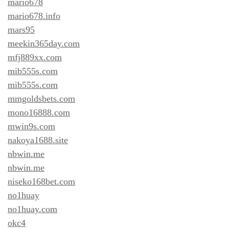
mario678
mario678.info
mars95
meekin365day.com
mfj889xx.com
mib555s.com
mib555s.com
mmgoldsbets.com
mono16888.com
mwin9s.com
nakoya1688.site
nbwin.me
nbwin.me
niseko168bet.com
no1huay
no1huay.com
okc4