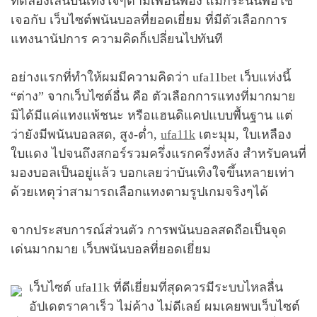
ทดลองเล่นบันเทิงใจๆตามเพื่อนพ้อง แม้กระนั้นพอใช้
เจอกับ เว็บไซต์พนันบอลที่ยอดเยี่ยม ที่มีตัวเลือกการ
แทงนานัปการ ความคิดก็เปลี่ยนไปทันที
อย่างแรกที่ทำให้ผมมีความคิดว่า ufa11bet เว็บแห่งนี้
“ต่าง” จากเว็บไซต์อื่น คือ ตัวเลือกการแทงที่มากมาย
มิได้มีแค่แทงแพ้ชนะ หรือแฮนดิแคปแบบพื้นฐาน แต่
ว่ายังมีพนันบอลสด, สูง-ต่ำ,
ufa11k
เตะมุม, ใบเหลือง
ใบแดง ไปจนถึงสกอร์รวมครึ่งแรกครึ่งหลัง สำหรับคนที่
มองบอลเป็นอยู่แล้ว บอกเลยว่าบันเทิงใจขึ้นหลายเท่า
ด้วยเหตุว่าสามารถเลือกแทงตามรูปเกมจริงๆได้
จากประสบการณ์ส่วนตัว การพนันบอลสดถือเป็นจุด
เด่นมากมาย เว็บพนันบอลที่ยอดเยี่ยม
เว็บไซต์ ufa11k ที่ดีเยี่ยมที่สุดควรมีระบบไหลลื่น
อัปเดตราคาเร็ว ไม่ค้าง ไม่ดีเลย์ ผมเคยพบเว็บไซต์