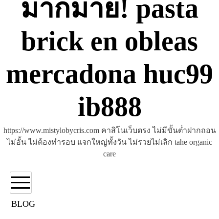
มากมาย! pasta
brick en obleas
mercadona huc99
ib888
https://www.mistylobycris.com คาสิโนเว็บตรง ไม่มีขั้นต่ำฝากถอน
ไม่อั้น ไม่ต้องทำรอบ แจกใหญ่ทั้งวัน ไม่รวยไม่เลิก tahe organic
care
BLOG