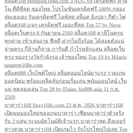
สล็อต168 Hengjing168d.com 3 AUG 69 เครดิตฟรี คาสิ
โน ที่ดีที่สุด ของไทย โปรโมชั่นเครดิตฟรี 100% กล่อง
สุ่มเฮงเฮง รับเครดิตฟรี ไลฟ์สด สล็อต ยิงปลา กีฬา ไพ่
สล็อต168 แจก เครดิตฟรี เยอะที่สุด Top 57 by Neva
สล็อตเว็บตรง 8 กันยายน 2569 สล็อต168 คาสิโนครบ
ทุกค่าย เข้าเล่นง่าย ฟีลดี ฝากไม่ถึงร้อย ได้สอยตังแน่
จ่ายตรง กี่ล้านก็จ่าย การันตี กำไรหลักแสน สล็อตเว็บ
ตรง ของรางวัลกำลังรอ เจ้าของใหม่ Top 19 by Hilario
tangtem168e.com
สล็อต888 เว็บไซต์ใหญ่ สล็อตออนไลน์มาแรง รวมเกม
ยอดนิยม พร้อมเคล็ดลับก่อนเริ่มเล่น พนันออนไลน์ เว็บ
แม่ ทดลองเล่น Top 28 by Elaine Jin888.asia 11 ก.ย.
2569
บาคาร่า168 Sexy168c.com 23 ส.ค. 2026 บาคาร่า168
เปิดมุมมองใหม่ของเกมบาคาร่า เซียนบาคาร่าตัวจริง
รับ 3 แสน ระบบอัตโนมัติเจ้าแรก บาคาร่าสด ดีลเลอร์
สาวสวย บาคาร่า168 เปิดเกมไว รับโปรใหญ่ไปเลย Top