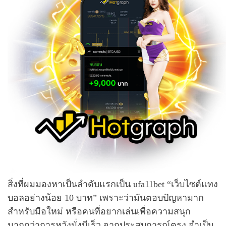
สิ่งที่ผมมองหาเป็นลำดับแรกเป็น ufa11bet “เว็บไซต์แทง
บอลอย่างน้อย 10 บาท” เพราะว่ามันตอบปัญหามาก
สำหรับมือใหม่ หรือคนที่อยากเล่นเพื่อความสนุก
มากกว่าการหวังมั่งมีเร็ว จากประสบการณ์ตรง จำเป็น