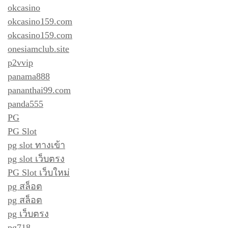
okcasino
okcasino159.com
okcasino159.com
onesiamclub.site
p2vvip
panama888
pananthai99.com
panda555
PG
PG Slot
pg slot ทางเข้า
pg slot เว็บตรง
PG Slot เว็บใหม่
pg สล็อต
pg สล็อต
pg เว็บตรง
pg718