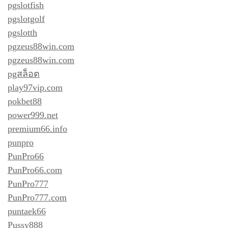
pgslotfish
pgslotgolf
pgslotth
pgzeus88win.com
pgzeus88win.com
pgสล็อต
play97vip.com
pokbet88
power999.net
premium66.info
punpro
PunPro66
PunPro66.com
PunPro777
PunPro777.com
puntaek66
Pussy888