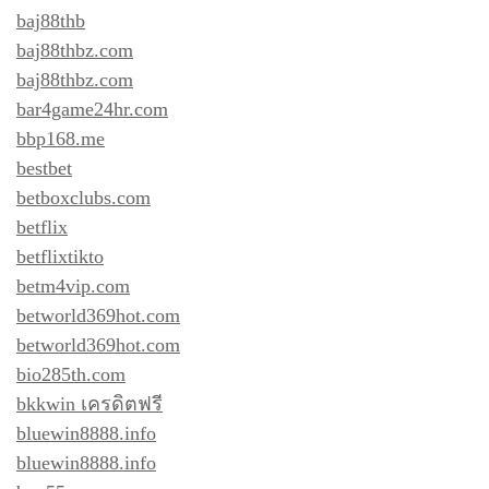
baj88thb
baj88thbz.com
baj88thbz.com
bar4game24hr.com
bbp168.me
bestbet
betboxclubs.com
betflix
betflixtikto
betm4vip.com
betworld369hot.com
betworld369hot.com
bio285th.com
bkkwin เครดิตฟรี
bluewin8888.info
bluewin8888.info