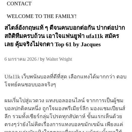
CONTACT
ufa11bet
WELCOME TO THE FAMILY!
Ufa11k ufa11k.one 14 MAR 26 ufa11k เว็บบอล
สไตล์อังกฤษแท้ ๆ ดีจนคนบอกต่อกัน ปากต่อปาก
สถิติทีมครบถ้วน เอาใจแฟนยูฟ่า ufa11k สมัคร
เลย คุ้มจริงไม่จกตา Top 61 by Jacques
6 มกราคม 2026
/
by
Walter Wright
Ufa11k เว็บพนันบอลที่ดีที่สุด เลือกแทงได้มากกว่า ตอบ
โจทย์คนชอบบอลจริงๆ
ผมเริ่มไปสู่แวดวง แทงบอลออนไลน์ จากการเป็นผู้ชม
บอลปกติคนหนึ่ง ถูกใจมองพรีเมียร์ลีก มองแชมเปียนส์
ลีก รวมทั้งเชียร์กลุ่มโปรดทุกสัปดาห์ ขั้นแรกเห็นด้วย
ตรงๆว่ายังไม่คิดเรื่องการแทงบอลขมักเขม้น เพียงแค่