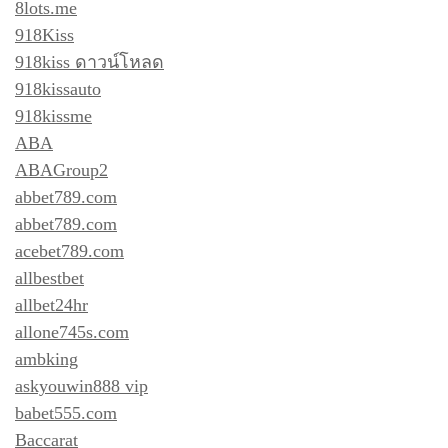
8lots.me
918Kiss
918kiss ดาวน์โหลด
918kissauto
918kissme
ABA
ABAGroup2
abbet789.com
abbet789.com
acebet789.com
allbestbet
allbet24hr
allone745s.com
ambking
askyouwin888 vip
babet555.com
Baccarat