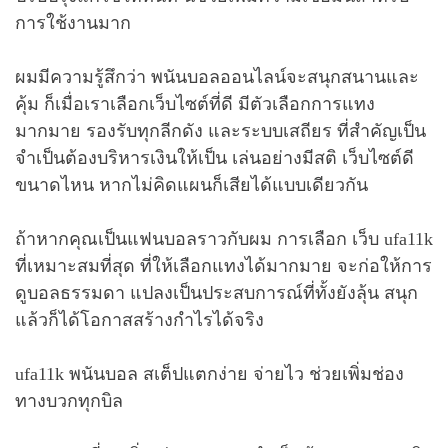
การใช้งานมาก
ผมมีความรู้สึกว่า พนันบอลออนไลน์จะสนุกสนานและ
คุ้ม ก็เมื่อเราเลือกเว็บไซต์ที่ดี มีตัวเลือกการแทง
มากมาย รองรับทุกลีกดัง และระบบเสถียร ที่สำคัญเป็น
จำเป็นต้องบริหารเงินให้เป็น เล่นอย่างมีสติ เว็บไซต์ดี
ขนาดไหน หากไม่คิดแผนก็เสียได้แบบเดียวกัน
ถ้าหากคุณเป็นแฟนบอลราวกับผม การเลือก เว็บ ufa11k
ที่เหมาะสมที่สุด ที่ให้เลือกแทงได้มากมาย จะก่อให้การ
ดูบอลธรรมดา แปลงเป็นประสบการณ์ที่ทั้งยังลุ้น สนุก
แล้วก็ได้โอกาสสร้างกำไรได้จริง
ufa11k พนันบอล สเต็ปแตกง่าย จ่ายไว ช่วยเพิ่มช่อง
ทางบวกทุกบิล